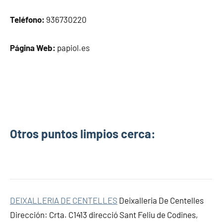
Teléfono:
936730220
Página Web:
papiol.es
Otros puntos limpios cerca:
DEIXALLERIA DE CENTELLES
Deixalleria De Centelles
Dirección: Crta. C1413 direcció Sant Feliu de Codines,