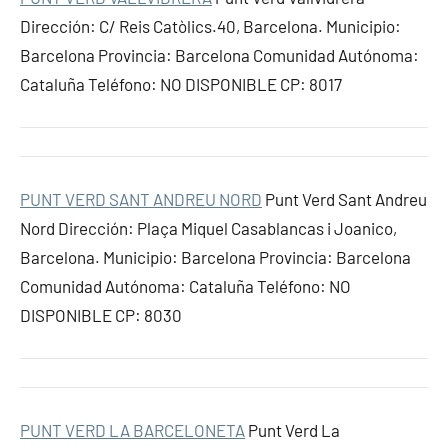
Dirección: C/ Reis Catòlics.40, Barcelona. Municipio:
Barcelona Provincia: Barcelona Comunidad Autónoma:
Cataluña Teléfono: NO DISPONIBLE CP: 8017
PUNT VERD SANT ANDREU NORD
Punt Verd Sant Andreu
Nord Dirección: Plaça Miquel Casablancas i Joanico,
Barcelona. Municipio: Barcelona Provincia: Barcelona
Comunidad Autónoma: Cataluña Teléfono: NO
DISPONIBLE CP: 8030
PUNT VERD LA BARCELONETA
Punt Verd La