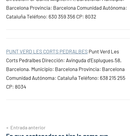
Barcelona Provincia: Barcelona Comunidad Autónoma:
Cataluña Teléfono: 630 359 356 CP: 8032
PUNT VERD LES CORTS PEDRALBES
Punt Verd Les
Corts Pedralbes Dirección: Avinguda d'Esplugues.58,
Barcelona. Municipio: Barcelona Provincia: Barcelona
Comunidad Autónoma: Cataluña Teléfono: 638 215 255
CP: 8034
Navegación
Entrada anterior