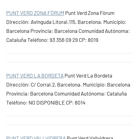
PUNT VERD ZONA FÒRUM
Punt Verd Zona Fòrum
Dirección: Avinguda Litoral.115, Barcelona. Municipio:
Barcelona Provincia: Barcelona Comunidad Autónoma:
Cataluña Teléfono: 93 356 09 29 CP: 8019
PUNT VERD LA BORDETA
Punt Verd La Bordeta
Dirección: C/ Corral.2, Barcelona. Municipio: Barcelona
Provincia: Barcelona Comunidad Autónoma: Cataluña
Teléfono: NO DISPONIBLE CP: 8014
PUNT VERD VALLVIDRERA
Punt Verd Vallvidrera