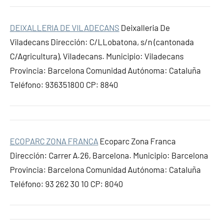
DEIXALLERIA DE VILADECANS
Deixalleria De
Viladecans Dirección: C/LLobatona, s/n (cantonada
C/Agricultura), Viladecans. Municipio: Viladecans
Provincia: Barcelona Comunidad Autónoma: Cataluña
Teléfono: 936351800 CP: 8840
ECOPARC ZONA FRANCA
Ecoparc Zona Franca
Dirección: Carrer A.26, Barcelona. Municipio: Barcelona
Provincia: Barcelona Comunidad Autónoma: Cataluña
Teléfono: 93 262 30 10 CP: 8040