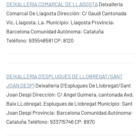
DEIXALLERIA COMARCAL DE LLAGOSTA
Deixalleria
Comarcal De Llagosta Dirección: C/ Gaudi Cantonada
Vic, Llagosta, La. Municipio: Llagosta Provincia:
Barcelona Comunidad Autónoma: Cataluña
Teléfono: 935548581 CP: 8120
DEIXALLERIA D'ESPLUGUES DE LLOBREGAT/SANT
JOAN DESPÍ
Deixalleria D'Esplugues De Llobregat/Sant
Joan Despí Dirección: C/ Angel Guimera, cantonada Avd,
Baix LLobregat, Esplugues de Llobregat Municipio: Sant
Joan Despí Provincia: Barcelona Comunidad Autónoma:
Cataluña Teléfono: 933715746 CP: 8970