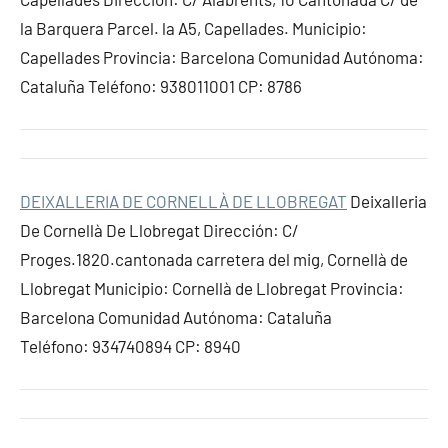
la Barquera Parcel. la A5, Capellades. Municipio:
Capellades Provincia: Barcelona Comunidad Autónoma:
Cataluña Teléfono: 938011001 CP: 8786
DEIXALLERIA DE CORNELLÀ DE LLOBREGAT
Deixalleria
De Cornellà De Llobregat Dirección: C/
Proges.1820.cantonada carretera del mig, Cornellà de
Llobregat Municipio: Cornellà de Llobregat Provincia:
Barcelona Comunidad Autónoma: Cataluña
Teléfono: 934740894 CP: 8940