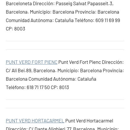
Barceloneta Dirección: Passeig Salvat Papasseit.3,
Barcelona. Municipio: Barcelona Provincia: Barcelona
Comunidad Autónoma: Cataluña Teléfono: 609 11 69 99
CP: 8003
PUNT VERD FORT PIENC
Punt Verd Fort Pienc Dirección:
C/ Ali Bei.89, Barcelona. Municipio: Barcelona Provincia:
Barcelona Comunidad Autónoma: Cataluña
Teléfono: 618 71 17 50 CP: 8013
PUNT VERD HORTACARMEL
Punt Verd Hortacarmel
Dirección: C/ Dante Alighieri.77, Barcelona. Municipio: