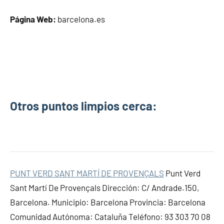
Página Web:
barcelona.es
Otros puntos limpios cerca:
PUNT VERD SANT MARTÍ DE PROVENÇALS
Punt Verd
Sant Martí De Provençals Dirección: C/ Andrade.150,
Barcelona. Municipio: Barcelona Provincia: Barcelona
Comunidad Autónoma: Cataluña Teléfono: 93 303 70 08