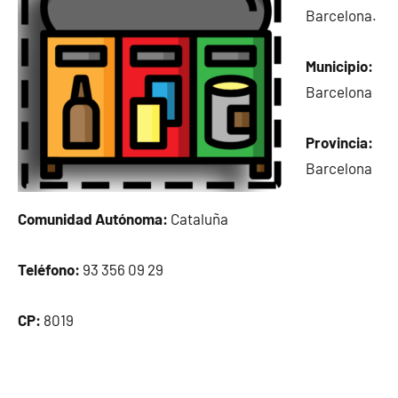
Barcelona.
Municipio:
Barcelona
Provincia:
Barcelona
Comunidad Autónoma:
Cataluña
Teléfono:
93 356 09 29
CP:
8019