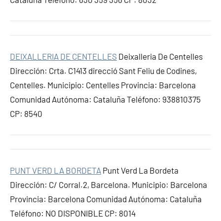
DEIXALLERIA DE CENTELLES
Deixalleria De Centelles
Dirección: Crta. C1413 direcció Sant Feliu de Codines,
Centelles. Municipio: Centelles Provincia: Barcelona
Comunidad Autónoma: Cataluña Teléfono: 938810375
CP: 8540
PUNT VERD LA BORDETA
Punt Verd La Bordeta
Dirección: C/ Corral.2, Barcelona. Municipio: Barcelona
Provincia: Barcelona Comunidad Autónoma: Cataluña
Teléfono: NO DISPONIBLE CP: 8014