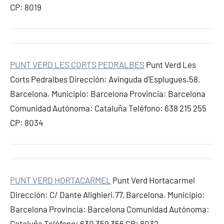
CP: 8019
PUNT VERD LES CORTS PEDRALBES
Punt Verd Les
Corts Pedralbes Dirección: Avinguda d'Esplugues.58,
Barcelona. Municipio: Barcelona Provincia: Barcelona
Comunidad Autónoma: Cataluña Teléfono: 638 215 255
CP: 8034
PUNT VERD HORTACARMEL
Punt Verd Hortacarmel
Dirección: C/ Dante Alighieri.77, Barcelona. Municipio:
Barcelona Provincia: Barcelona Comunidad Autónoma:
Cataluña Teléfono: 630 359 356 CP: 8032