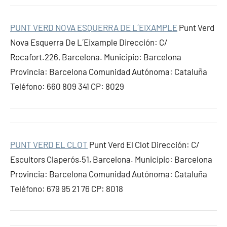
PUNT VERD NOVA ESQUERRA DE L´EIXAMPLE
Punt Verd
Nova Esquerra De L´Eixample Dirección: C/
Rocafort.226, Barcelona. Municipio: Barcelona
Provincia: Barcelona Comunidad Autónoma: Cataluña
Teléfono: 660 809 341 CP: 8029
PUNT VERD EL CLOT
Punt Verd El Clot Dirección: C/
Escultors Claperós.51, Barcelona. Municipio: Barcelona
Provincia: Barcelona Comunidad Autónoma: Cataluña
Teléfono: 679 95 21 76 CP: 8018