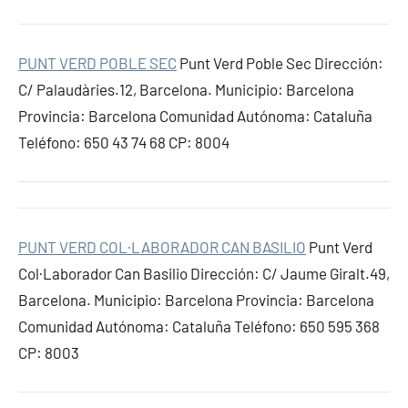
PUNT VERD POBLE SEC
Punt Verd Poble Sec Dirección:
C/ Palaudàries.12, Barcelona. Municipio: Barcelona
Provincia: Barcelona Comunidad Autónoma: Cataluña
Teléfono: 650 43 74 68 CP: 8004
PUNT VERD COL·LABORADOR CAN BASILIO
Punt Verd
Col·Laborador Can Basilio Dirección: C/ Jaume Giralt.49,
Barcelona. Municipio: Barcelona Provincia: Barcelona
Comunidad Autónoma: Cataluña Teléfono: 650 595 368
CP: 8003