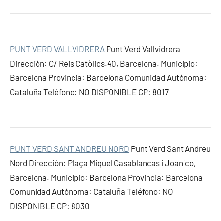
PUNT VERD VALLVIDRERA
Punt Verd Vallvidrera
Dirección: C/ Reis Catòlics.40, Barcelona. Municipio:
Barcelona Provincia: Barcelona Comunidad Autónoma:
Cataluña Teléfono: NO DISPONIBLE CP: 8017
PUNT VERD SANT ANDREU NORD
Punt Verd Sant Andreu
Nord Dirección: Plaça Miquel Casablancas i Joanico,
Barcelona. Municipio: Barcelona Provincia: Barcelona
Comunidad Autónoma: Cataluña Teléfono: NO
DISPONIBLE CP: 8030