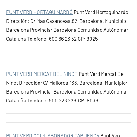
PUNT VERD HORTAGUINARDÓ
Punt Verd Hortaguinardó
Dirección: C/ Mas Casanovas.82, Barcelona. Municipio:
Barcelona Provincia: Barcelona Comunidad Autónoma:
Cataluña Teléfono: 690 66 23 52 CP: 8025
PUNT VERD MERCAT DEL NINOT
Punt Verd Mercat Del
Ninot Dirección: C/ Mallorca.133, Barcelona. Municipio:
Barcelona Provincia: Barcelona Comunidad Autónoma:
Cataluña Teléfono: 900 226 226 CP: 8036
PUNT VERD COL·LABORADOR TABUENCA
Punt Verd