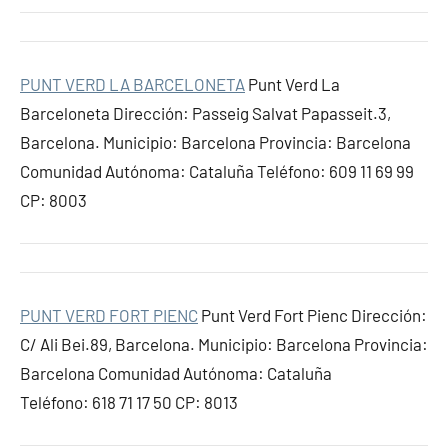
PUNT VERD LA BARCELONETA
Punt Verd La
Barceloneta Dirección: Passeig Salvat Papasseit.3,
Barcelona. Municipio: Barcelona Provincia: Barcelona
Comunidad Autónoma: Cataluña Teléfono: 609 11 69 99
CP: 8003
PUNT VERD FORT PIENC
Punt Verd Fort Pienc Dirección:
C/ Ali Bei.89, Barcelona. Municipio: Barcelona Provincia:
Barcelona Comunidad Autónoma: Cataluña
Teléfono: 618 71 17 50 CP: 8013