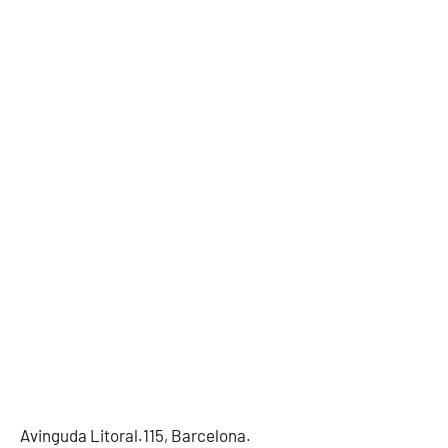
Avinguda Litoral.115, Barcelona.