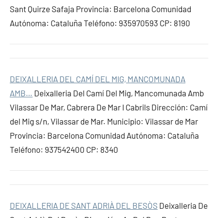
Sant Quirze Safaja Provincia: Barcelona Comunidad
Autónoma: Cataluña Teléfono: 935970593 CP: 8190
DEIXALLERIA DEL CAMÍ DEL MIG, MANCOMUNADA
AMB…
Deixalleria Del Camí Del Mig, Mancomunada Amb
Vilassar De Mar, Cabrera De Mar I Cabrils Dirección: Camí
del Mig s/n, Vilassar de Mar. Municipio: Vilassar de Mar
Provincia: Barcelona Comunidad Autónoma: Cataluña
Teléfono: 937542400 CP: 8340
DEIXALLERIA DE SANT ADRIÀ DEL BESÒS
Deixalleria De