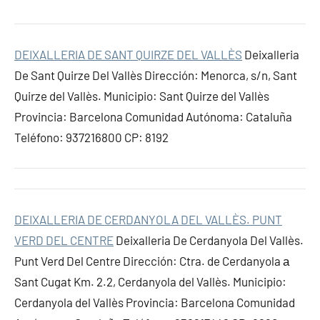
DEIXALLERIA DE SANT QUIRZE DEL VALLÈS
Deixalleria
De Sant Quirze Del Vallès Dirección: Menorca, s/n, Sant
Quirze del Vallès. Municipio: Sant Quirze del Vallès
Provincia: Barcelona Comunidad Autónoma: Cataluña
Teléfono: 937216800 CP: 8192
DEIXALLERIA DE CERDANYOLA DEL VALLÈS. PUNT
VERD DEL CENTRE
Deixalleria De Cerdanyola Del Vallès.
Punt Verd Del Centre Dirección: Ctra. de Cerdanyola а
Sant Cugat Km. 2.2, Cerdanyola del Vallès. Municipio:
Cerdanyola del Vallès Provincia: Barcelona Comunidad