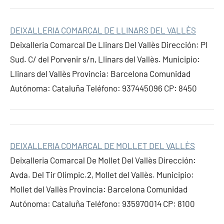
DEIXALLERIA COMARCAL DE LLINARS DEL VALLÈS
Deixalleria Comarcal De Llinars Del Vallès Dirección: PI
Sud. C/ del Porvenir s/n, Llinars del Vallès. Municipio:
Llinars del Vallès Provincia: Barcelona Comunidad
Autónoma: Cataluña Teléfono: 937445096 CP: 8450
DEIXALLERIA COMARCAL DE MOLLET DEL VALLÈS
Deixalleria Comarcal De Mollet Del Vallès Dirección:
Avda. Del Tir Olímpic.2, Mollet del Vallès. Municipio:
Mollet del Vallès Provincia: Barcelona Comunidad
Autónoma: Cataluña Teléfono: 935970014 CP: 8100