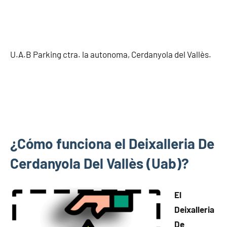
U.A.B Parking ctra. la autonoma, Cerdanyola del Vallès.
¿Cómo funciona el Deixalleria De
Cerdanyola Del Vallès (Uab)?
El
Deixalleria
De