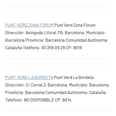
PUNT VERD ZONA FÒRUM
Punt Verd Zona Fòrum
Dirección: Avinguda Litoral.115, Barcelona. Municipio:
Barcelona Provincia: Barcelona Comunidad Autónoma:
Cataluña Teléfono: 93 356 09 29 CP: 8019
PUNT VERD LA BORDETA
Punt Verd La Bordeta
Dirección: C/ Corral.2, Barcelona. Municipio: Barcelona
Provincia: Barcelona Comunidad Autónoma: Cataluña
Teléfono: NO DISPONIBLE CP: 8014