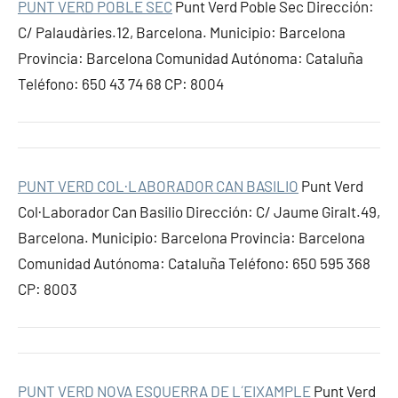
PUNT VERD POBLE SEC
Punt Verd Poble Sec Dirección:
C/ Palaudàries.12, Barcelona. Municipio: Barcelona
Provincia: Barcelona Comunidad Autónoma: Cataluña
Teléfono: 650 43 74 68 CP: 8004
PUNT VERD COL·LABORADOR CAN BASILIO
Punt Verd
Col·Laborador Can Basilio Dirección: C/ Jaume Giralt.49,
Barcelona. Municipio: Barcelona Provincia: Barcelona
Comunidad Autónoma: Cataluña Teléfono: 650 595 368
CP: 8003
PUNT VERD NOVA ESQUERRA DE L´EIXAMPLE
Punt Verd