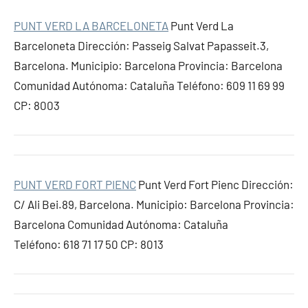
PUNT VERD LA BARCELONETA
Punt Verd La
Barceloneta Dirección: Passeig Salvat Papasseit.3,
Barcelona. Municipio: Barcelona Provincia: Barcelona
Comunidad Autónoma: Cataluña Teléfono: 609 11 69 99
CP: 8003
PUNT VERD FORT PIENC
Punt Verd Fort Pienc Dirección:
C/ Ali Bei.89, Barcelona. Municipio: Barcelona Provincia:
Barcelona Comunidad Autónoma: Cataluña
Teléfono: 618 71 17 50 CP: 8013