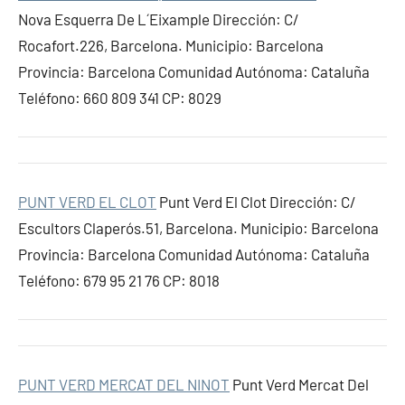
Nova Esquerra De L´Eixample Dirección: C/
Rocafort.226, Barcelona. Municipio: Barcelona
Provincia: Barcelona Comunidad Autónoma: Cataluña
Teléfono: 660 809 341 CP: 8029
PUNT VERD EL CLOT
Punt Verd El Clot Dirección: C/
Escultors Claperós.51, Barcelona. Municipio: Barcelona
Provincia: Barcelona Comunidad Autónoma: Cataluña
Teléfono: 679 95 21 76 CP: 8018
PUNT VERD MERCAT DEL NINOT
Punt Verd Mercat Del