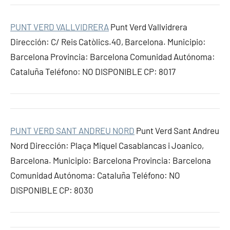
PUNT VERD VALLVIDRERA
Punt Verd Vallvidrera
Dirección: C/ Reis Catòlics.40, Barcelona. Municipio:
Barcelona Provincia: Barcelona Comunidad Autónoma:
Cataluña Teléfono: NO DISPONIBLE CP: 8017
PUNT VERD SANT ANDREU NORD
Punt Verd Sant Andreu
Nord Dirección: Plaça Miquel Casablancas i Joanico,
Barcelona. Municipio: Barcelona Provincia: Barcelona
Comunidad Autónoma: Cataluña Teléfono: NO
DISPONIBLE CP: 8030