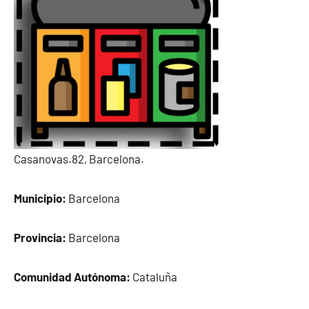
Casanovas.82, Barcelona.
Municipio:
Barcelona
Provincia:
Barcelona
Comunidad Autónoma:
Cataluña