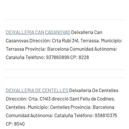
DEIXALLERIA CAN CASANOVAS
Deixalleria Can
Casanovas Dirección: Crta Rubí 341, Terrassa. Municipio:
Terrassa Provincia: Barcelona Comunidad Autónoma:
Cataluña Teléfono: 937860899 CP: 8228
DEIXALLERIA DE CENTELLES
Deixalleria De Centelles
Dirección: Crta. C1413 direcció Sant Feliu de Codines,
Centelles. Municipio: Centelles Provincia: Barcelona
Comunidad Autónoma: Cataluña Teléfono: 938810375
CP: 8540