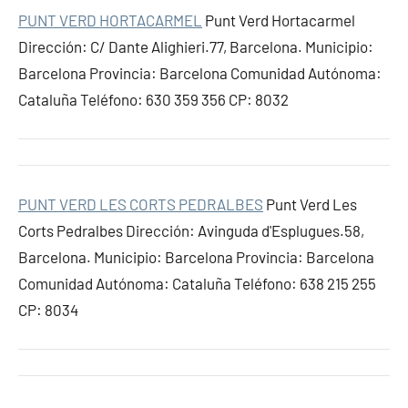
PUNT VERD HORTACARMEL
Punt Verd Hortacarmel
Dirección: C/ Dante Alighieri.77, Barcelona. Municipio:
Barcelona Provincia: Barcelona Comunidad Autónoma:
Cataluña Teléfono: 630 359 356 CP: 8032
PUNT VERD LES CORTS PEDRALBES
Punt Verd Les
Corts Pedralbes Dirección: Avinguda d'Esplugues.58,
Barcelona. Municipio: Barcelona Provincia: Barcelona
Comunidad Autónoma: Cataluña Teléfono: 638 215 255
CP: 8034