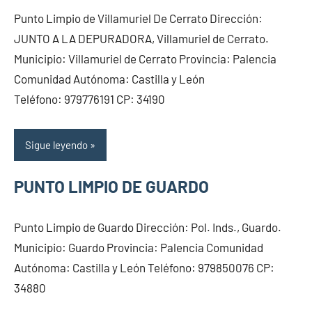
Punto Limpio de Villamuriel De Cerrato Dirección:
JUNTO A LA DEPURADORA, Villamuriel de Cerrato.
Municipio: Villamuriel de Cerrato Provincia: Palencia
Comunidad Autónoma: Castilla y León
Teléfono: 979776191 CP: 34190
Sigue leyendo
PUNTO LIMPIO DE GUARDO
Punto Limpio de Guardo Dirección: Pol. Inds., Guardo.
Municipio: Guardo Provincia: Palencia Comunidad
Autónoma: Castilla y León Teléfono: 979850076 CP:
34880