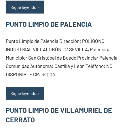
Sigue leyendo
PUNTO LIMPIO DE PALENCIA
Punto Limpio de Palencia Dirección: POLÍGONO
INDUSTRIAL VILLALOBÓN, C/ SEVILLA, Palencia.
Municipio: San Cristóbal de Boedo Provincia: Palencia
Comunidad Autónoma: Castilla y León Teléfono: NO
DISPONIBLE CP: 34004
Sigue leyendo
PUNTO LIMPIO DE VILLAMURIEL DE
CERRATO