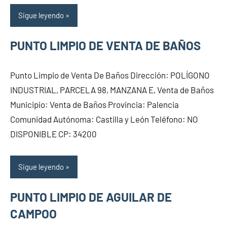
Sigue leyendo
PUNTO LIMPIO DE VENTA DE BAÑOS
Punto Limpio de Venta De Baños Dirección: POLÍGONO
INDUSTRIAL, PARCELA 98, MANZANA E, Venta de Baños
Municipio: Venta de Baños Provincia: Palencia
Comunidad Autónoma: Castilla y León Teléfono: NO
DISPONIBLE CP: 34200
Sigue leyendo
PUNTO LIMPIO DE AGUILAR DE
CAMPOO