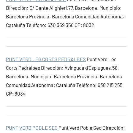
Dirección: C/ Dante Alighieri.77, Barcelona. Municipio:
Barcelona Provincia: Barcelona Comunidad Autónoma:
Cataluña Teléfono: 630 359 356 CP: 8032
PUNT VERD LES CORTS PEDRALBES
Punt Verd Les
Corts Pedralbes Dirección: Avinguda d'Esplugues.58,
Barcelona. Municipio: Barcelona Provincia: Barcelona
Comunidad Autónoma: Cataluña Teléfono: 638 215 255
CP: 8034
PUNT VERD POBLE SEC
Punt Verd Poble Sec Dirección: