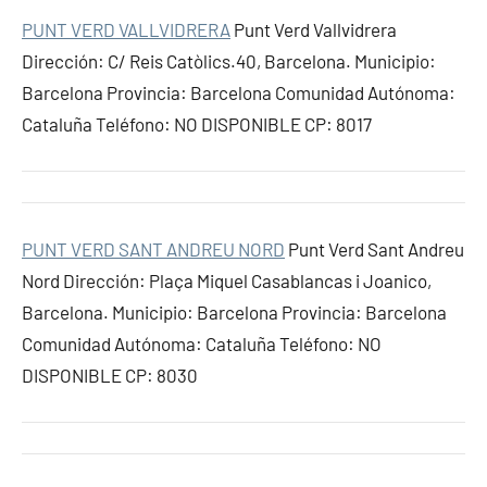
PUNT VERD VALLVIDRERA
Punt Verd Vallvidrera
Dirección: C/ Reis Catòlics.40, Barcelona. Municipio:
Barcelona Provincia: Barcelona Comunidad Autónoma:
Cataluña Teléfono: NO DISPONIBLE CP: 8017
PUNT VERD SANT ANDREU NORD
Punt Verd Sant Andreu
Nord Dirección: Plaça Miquel Casablancas i Joanico,
Barcelona. Municipio: Barcelona Provincia: Barcelona
Comunidad Autónoma: Cataluña Teléfono: NO
DISPONIBLE CP: 8030