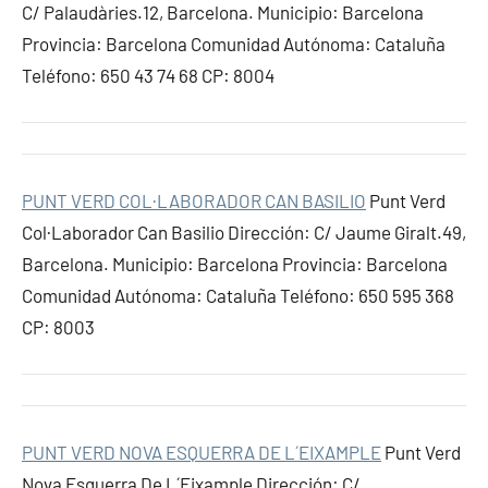
C/ Palaudàries.12, Barcelona. Municipio: Barcelona
Provincia: Barcelona Comunidad Autónoma: Cataluña
Teléfono: 650 43 74 68 CP: 8004
PUNT VERD COL·LABORADOR CAN BASILIO
Punt Verd
Col·Laborador Can Basilio Dirección: C/ Jaume Giralt.49,
Barcelona. Municipio: Barcelona Provincia: Barcelona
Comunidad Autónoma: Cataluña Teléfono: 650 595 368
CP: 8003
PUNT VERD NOVA ESQUERRA DE L´EIXAMPLE
Punt Verd
Nova Esquerra De L´Eixample Dirección: C/