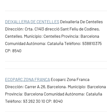
DEIXALLERIA DE CENTELLES
Deixalleria De Centelles
Dirección: Crta. C1413 direcció Sant Feliu de Codines,
Centelles. Municipio: Centelles Provincia: Barcelona
Comunidad Autónoma: Cataluña Teléfono: 938810375
CP: 8540
ECOPARC ZONA FRANCA
Ecoparc Zona Franca
Dirección: Carrer A.26, Barcelona. Municipio: Barcelona
Provincia: Barcelona Comunidad Autónoma: Cataluña
Teléfono: 93 262 30 10 CP: 8040