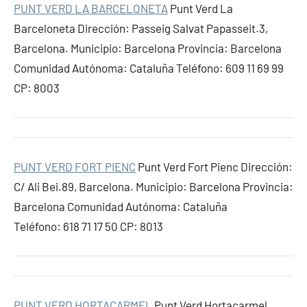
PUNT VERD LA BARCELONETA
Punt Verd La
Barceloneta Dirección: Passeig Salvat Papasseit.3,
Barcelona. Municipio: Barcelona Provincia: Barcelona
Comunidad Autónoma: Cataluña Teléfono: 609 11 69 99
CP: 8003
PUNT VERD FORT PIENC
Punt Verd Fort Pienc Dirección:
C/ Ali Bei.89, Barcelona. Municipio: Barcelona Provincia:
Barcelona Comunidad Autónoma: Cataluña
Teléfono: 618 71 17 50 CP: 8013
PUNT VERD HORTACARMEL
Punt Verd Hortacarmel