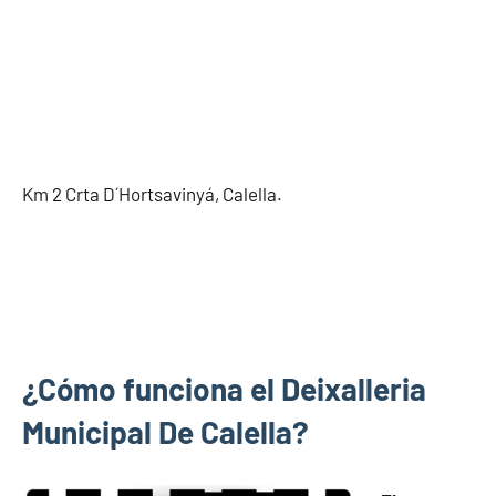
Km 2 Crta D´Hortsavinyá, Calella.
¿Cómo funciona el Deixalleria
Municipal De Calella?