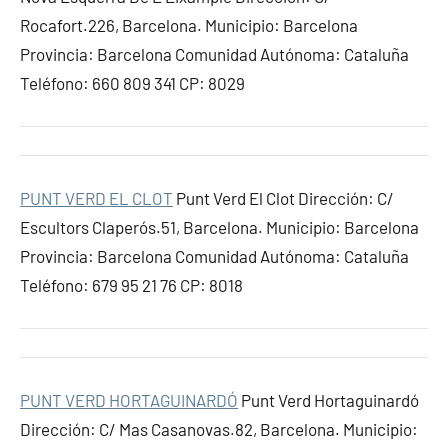
Rocafort.226, Barcelona. Municipio: Barcelona
Provincia: Barcelona Comunidad Autónoma: Cataluña
Teléfono: 660 809 341 CP: 8029
PUNT VERD EL CLOT
Punt Verd El Clot Dirección: C/
Escultors Claperós.51, Barcelona. Municipio: Barcelona
Provincia: Barcelona Comunidad Autónoma: Cataluña
Teléfono: 679 95 21 76 CP: 8018
PUNT VERD HORTAGUINARDÓ
Punt Verd Hortaguinardó
Dirección: C/ Mas Casanovas.82, Barcelona. Municipio: