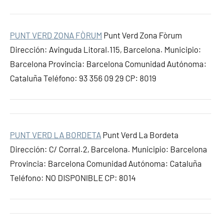
PUNT VERD ZONA FÒRUM
Punt Verd Zona Fòrum
Dirección: Avinguda Litoral.115, Barcelona. Municipio:
Barcelona Provincia: Barcelona Comunidad Autónoma:
Cataluña Teléfono: 93 356 09 29 CP: 8019
PUNT VERD LA BORDETA
Punt Verd La Bordeta
Dirección: C/ Corral.2, Barcelona. Municipio: Barcelona
Provincia: Barcelona Comunidad Autónoma: Cataluña
Teléfono: NO DISPONIBLE CP: 8014