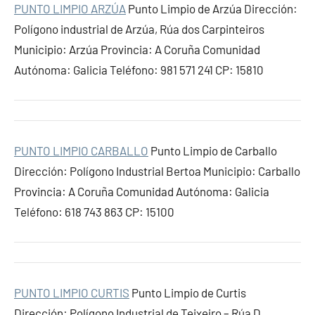
PUNTO LIMPIO ARZÚA
Punto Limpio de Arzúa Dirección:
Polígono industrial de Arzúa, Rúa dos Carpinteiros
Municipio: Arzúa Provincia: A Coruña Comunidad
Autónoma: Galicia Teléfono: 981 571 241 CP: 15810
PUNTO LIMPIO CARBALLO
Punto Limpio de Carballo
Dirección: Polígono Industrial Bertoa Municipio: Carballo
Provincia: A Coruña Comunidad Autónoma: Galicia
Teléfono: 618 743 863 CP: 15100
PUNTO LIMPIO CURTIS
Punto Limpio de Curtis
Dirección: Polígono Industrial de Teixeiro – Rúa D