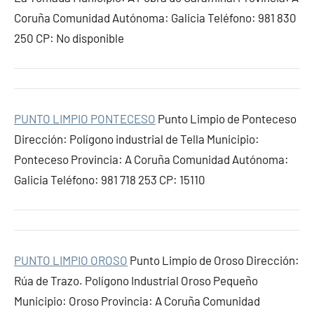
Coruña Comunidad Autónoma: Galicia Teléfono: 981 830
250 CP: No disponible
PUNTO LIMPIO PONTECESO
Punto Limpio de Ponteceso
Dirección: Polígono industrial de Tella Municipio:
Ponteceso Provincia: A Coruña Comunidad Autónoma:
Galicia Teléfono: 981 718 253 CP: 15110
PUNTO LIMPIO OROSO
Punto Limpio de Oroso Dirección:
Rúa de Trazo. Polígono Industrial Oroso Pequeño
Municipio: Oroso Provincia: A Coruña Comunidad