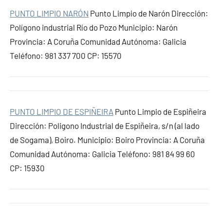
PUNTO LIMPIO NARÓN
Punto Limpio de Narón Dirección:
Polígono industrial Río do Pozo Municipio: Narón
Provincia: A Coruña Comunidad Autónoma: Galicia
Teléfono: 981 337 700 CP: 15570
PUNTO LIMPIO DE ESPIÑEIRA
Punto Limpio de Espiñeira
Dirección: Poligono Industrial de Espiñeira, s/n (al lado
de Sogama), Boiro. Municipio: Boiro Provincia: A Coruña
Comunidad Autónoma: Galicia Teléfono: 981 84 99 60
CP: 15930