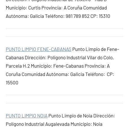
Municipio: Curtis Provincia: A Coruña Comunidad
Autónoma: Galicia Teléfono: 981 789 852 CP: 15310
PUNTO LIMPIO FENE-CABANAS
Punto Limpio de Fene-
Cabanas Dirección: Polígono Industrial Vilar do Colo,
Parcela H.2 Municipio: Fene-Cabanas Provincia: A
Coruña Comunidad Autónoma: Galicia Teléfono: CP:
15500
PUNTO LIMPIO NOIA
Punto Limpio de Noia Dirección:
Polígono Industrial Augalevada Municipio: Noia