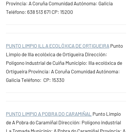
Provincia: A Coruña Comunidad Autónoma: Galicia
Teléfono: 638 513 671 CP: 15200
PUNTO LIMPIO ILLA ECOLÓXICA DE ORTIGUEIRA
Punto
Limpio de Illa ecolóxica de Ortigueira Dirección:
Polígono industrial de Cuiña Municipio: Illa ecolóxica de
Ortigueira Provincia: A Coruña Comunidad Autónoma:
Galicia Teléfono: CP: 15330
PUNTO LIMPIO A POBRA DO CARAMIÑAL
Punto Limpio
de A Pobra do Caramiñal Dirección: Polígono industrial
La Tomada Municipio: A Pobra do Caramiñal Provincia: A