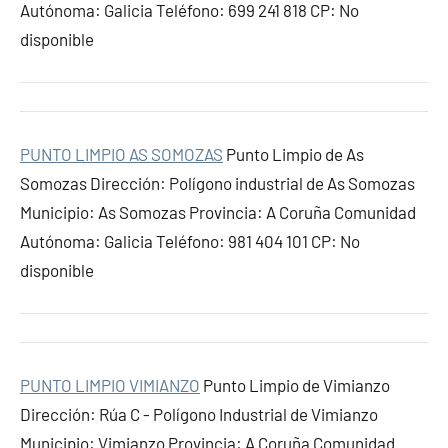
Autónoma: Galicia Teléfono: 699 241 818 CP: No
disponible
PUNTO LIMPIO AS SOMOZAS
Punto Limpio de As
Somozas Dirección: Polígono industrial de As Somozas
Municipio: As Somozas Provincia: A Coruña Comunidad
Autónoma: Galicia Teléfono: 981 404 101 CP: No
disponible
PUNTO LIMPIO VIMIANZO
Punto Limpio de Vimianzo
Dirección: Rúa C - Polígono Industrial de Vimianzo
Municipio: Vimianzo Provincia: A Coruña Comunidad