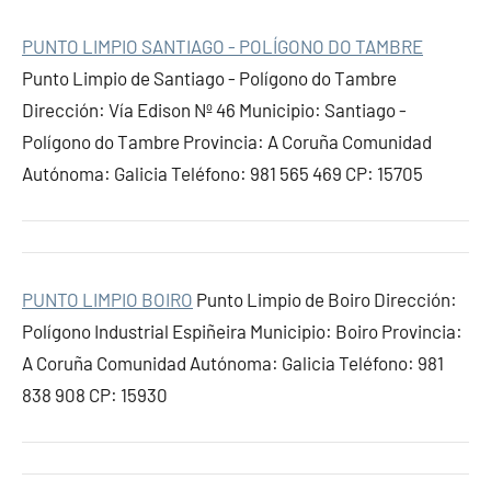
PUNTO LIMPIO SANTIAGO - POLÍGONO DO TAMBRE
Punto Limpio de Santiago - Polígono do Tambre
Dirección: Vía Edison Nº 46 Municipio: Santiago -
Polígono do Tambre Provincia: A Coruña Comunidad
Autónoma: Galicia Teléfono: 981 565 469 CP: 15705
PUNTO LIMPIO BOIRO
Punto Limpio de Boiro Dirección:
Polígono Industrial Espiñeira Municipio: Boiro Provincia:
A Coruña Comunidad Autónoma: Galicia Teléfono: 981
838 908 CP: 15930