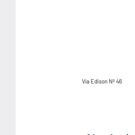
Vía Edison Nº 46