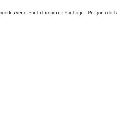
puedes ver el Punto Limpio dе Santiago – Polígono do 