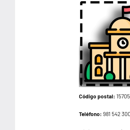
Código postal:
15705
Teléfono:
981 542 30