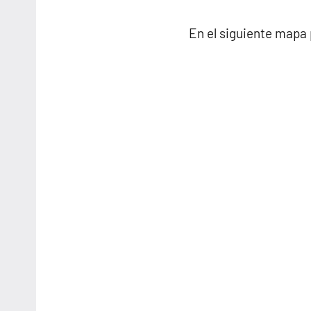
En el siguiente mapa 