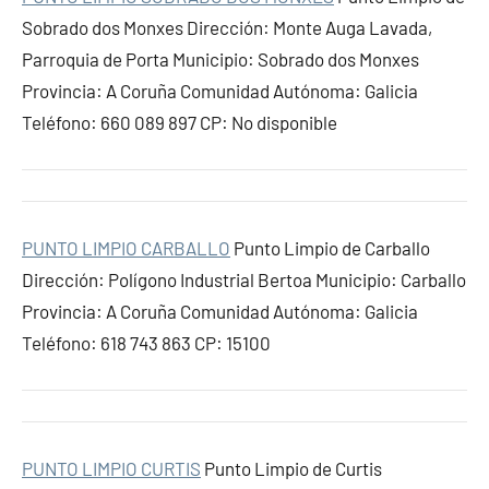
Sobrado dos Monxes Dirección: Monte Auga Lavada,
Parroquia de Porta Municipio: Sobrado dos Monxes
Provincia: A Coruña Comunidad Autónoma: Galicia
Teléfono: 660 089 897 CP: No disponible
PUNTO LIMPIO CARBALLO
Punto Limpio de Carballo
Dirección: Polígono Industrial Bertoa Municipio: Carballo
Provincia: A Coruña Comunidad Autónoma: Galicia
Teléfono: 618 743 863 CP: 15100
PUNTO LIMPIO CURTIS
Punto Limpio de Curtis