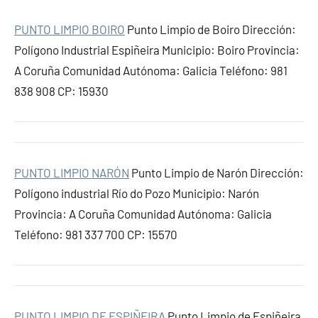
PUNTO LIMPIO BOIRO
Punto Limpio de Boiro Dirección:
Polígono Industrial Espiñeira Municipio: Boiro Provincia:
A Coruña Comunidad Autónoma: Galicia Teléfono: 981
838 908 CP: 15930
PUNTO LIMPIO NARÓN
Punto Limpio de Narón Dirección:
Polígono industrial Río do Pozo Municipio: Narón
Provincia: A Coruña Comunidad Autónoma: Galicia
Teléfono: 981 337 700 CP: 15570
PUNTO LIMPIO DE ESPIÑEIRA
Punto Limpio de Espiñeira