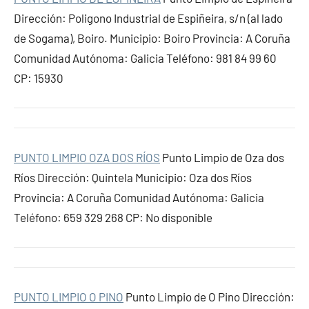
Dirección: Poligono Industrial de Espiñeira, s/n (al lado
de Sogama), Boiro. Municipio: Boiro Provincia: A Coruña
Comunidad Autónoma: Galicia Teléfono: 981 84 99 60
CP: 15930
PUNTO LIMPIO OZA DOS RÍOS
Punto Limpio de Oza dos
Ríos Dirección: Quintela Municipio: Oza dos Ríos
Provincia: A Coruña Comunidad Autónoma: Galicia
Teléfono: 659 329 268 CP: No disponible
PUNTO LIMPIO O PINO
Punto Limpio de O Pino Dirección: