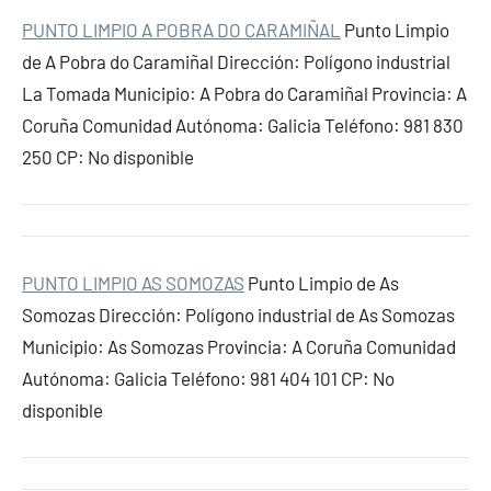
PUNTO LIMPIO A POBRA DO CARAMIÑAL
Punto Limpio
de A Pobra do Caramiñal Dirección: Polígono industrial
La Tomada Municipio: A Pobra do Caramiñal Provincia: A
Coruña Comunidad Autónoma: Galicia Teléfono: 981 830
250 CP: No disponible
PUNTO LIMPIO AS SOMOZAS
Punto Limpio de As
Somozas Dirección: Polígono industrial de As Somozas
Municipio: As Somozas Provincia: A Coruña Comunidad
Autónoma: Galicia Teléfono: 981 404 101 CP: No
disponible