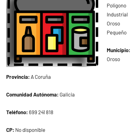
Polígono
Industrial
Oroso
Pequeño
Municipio:
Oroso
Provincia:
A Coruña
Comunidad Autónoma:
Galicia
Teléfono:
699 241 818
CP:
No disponible