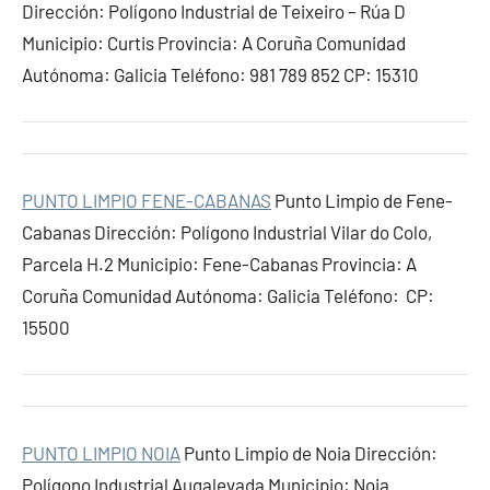
Dirección: Polígono Industrial de Teixeiro – Rúa D
Municipio: Curtis Provincia: A Coruña Comunidad
Autónoma: Galicia Teléfono: 981 789 852 CP: 15310
PUNTO LIMPIO FENE-CABANAS
Punto Limpio de Fene-
Cabanas Dirección: Polígono Industrial Vilar do Colo,
Parcela H.2 Municipio: Fene-Cabanas Provincia: A
Coruña Comunidad Autónoma: Galicia Teléfono: CP:
15500
PUNTO LIMPIO NOIA
Punto Limpio de Noia Dirección:
Polígono Industrial Augalevada Municipio: Noia