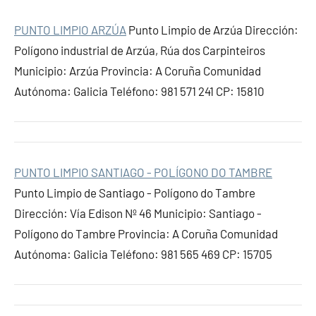
PUNTO LIMPIO ARZÚA
Punto Limpio de Arzúa Dirección:
Polígono industrial de Arzúa, Rúa dos Carpinteiros
Municipio: Arzúa Provincia: A Coruña Comunidad
Autónoma: Galicia Teléfono: 981 571 241 CP: 15810
PUNTO LIMPIO SANTIAGO - POLÍGONO DO TAMBRE
Punto Limpio de Santiago - Polígono do Tambre
Dirección: Vía Edison Nº 46 Municipio: Santiago -
Polígono do Tambre Provincia: A Coruña Comunidad
Autónoma: Galicia Teléfono: 981 565 469 CP: 15705