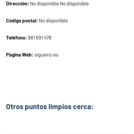
Dirección:
No disponible No disponible
Código postal:
No disponible
Teléfono:
981 691 478
Página Web:
sigueiro.es
Otros puntos limpios cerca: