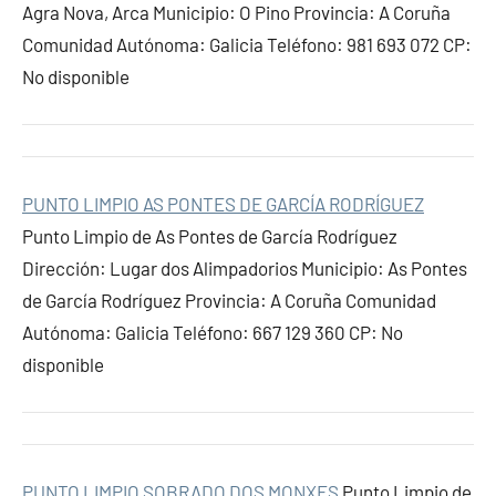
Agra Nova, Arca Municipio: O Pino Provincia: A Coruña
Comunidad Autónoma: Galicia Teléfono: 981 693 072 CP:
No disponible
PUNTO LIMPIO AS PONTES DE GARCÍA RODRÍGUEZ
Punto Limpio de As Pontes de García Rodríguez
Dirección: Lugar dos Alimpadorios Municipio: As Pontes
de García Rodríguez Provincia: A Coruña Comunidad
Autónoma: Galicia Teléfono: 667 129 360 CP: No
disponible
PUNTO LIMPIO SOBRADO DOS MONXES
Punto Limpio de