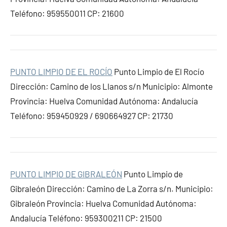
Teléfono: 959550011 CP: 21600
PUNTO LIMPIO DE EL ROCÍO
Punto Limpio de El Rocío
Dirección: Camino de los Llanos s/n Municipio: Almonte
Provincia: Huelva Comunidad Autónoma: Andalucía
Teléfono: 959450929 / 690664927 CP: 21730
PUNTO LIMPIO DE GIBRALEÓN
Punto Limpio de
Gibraleón Dirección: Camino de La Zorra s/n. Municipio:
Gibraleón Provincia: Huelva Comunidad Autónoma:
Andalucía Teléfono: 959300211 CP: 21500