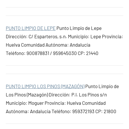
PUNTO LIMPIO DE LEPE
Punto Limpio de Lepe
Dirección: C/ Esparteros, s.n. Municipio: Lepe Provincia:
Huelva Comunidad Autónoma: Andalucía
Teléfono: 900878831 / 959645030 CP: 21440
PUNTO LIMPIO LOS PINOS (MAZAGÓN)
Punto Limpio de
Los Pinos (Mazagón) Dirección: P.I. Los Pinos s/n
Municipio: Moguer Provincia: Huelva Comunidad
Autónoma: Andalucía Teléfono: 959372193 CP: 21800