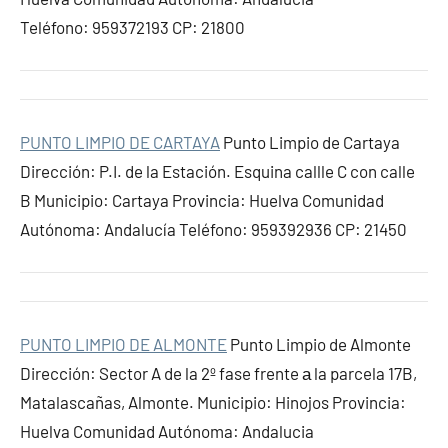
Teléfono: 959372193 CP: 21800
PUNTO LIMPIO DE CARTAYA
Punto Limpio de Cartaya
Dirección: P.I. de la Estación. Esquina callle C con calle
B Municipio: Cartaya Provincia: Huelva Comunidad
Autónoma: Andalucía Teléfono: 959392936 CP: 21450
PUNTO LIMPIO DE ALMONTE
Punto Limpio de Almonte
Dirección: Sector A de la 2º fase frente а la parcela 17B,
Matalascañas, Almonte. Municipio: Hinojos Provincia:
Huelva Comunidad Autónoma: Andalucia