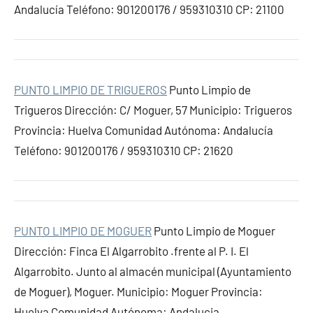
Andalucía Teléfono: 901200176 / 959310310 CP: 21100
PUNTO LIMPIO DE TRIGUEROS
Punto Limpio de
Trigueros Dirección: C/ Moguer, 57 Municipio: Trigueros
Provincia: Huelva Comunidad Autónoma: Andalucía
Teléfono: 901200176 / 959310310 CP: 21620
PUNTO LIMPIO DE MOGUER
Punto Limpio de Moguer
Dirección: Finca El Algarrobito .frente al P. I. El
Algarrobito. Junto al almacén municipal (Ayuntamiento
de Moguer), Moguer. Municipio: Moguer Provincia:
Huelva Comunidad Autónoma: Andalucia