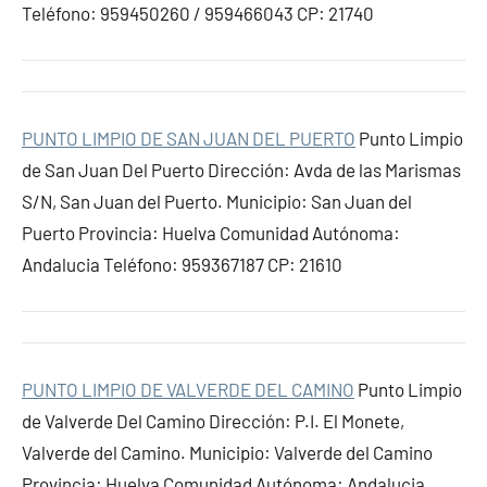
Teléfono: 959450260 / 959466043 CP: 21740
PUNTO LIMPIO DE SAN JUAN DEL PUERTO
Punto Limpio
de San Juan Del Puerto Dirección: Avda de las Marismas
S/N, San Juan del Puerto. Municipio: San Juan del
Puerto Provincia: Huelva Comunidad Autónoma:
Andalucia Teléfono: 959367187 CP: 21610
PUNTO LIMPIO DE VALVERDE DEL CAMINO
Punto Limpio
de Valverde Del Camino Dirección: P.I. El Monete,
Valverde del Camino. Municipio: Valverde del Camino
Provincia: Huelva Comunidad Autónoma: Andalucia