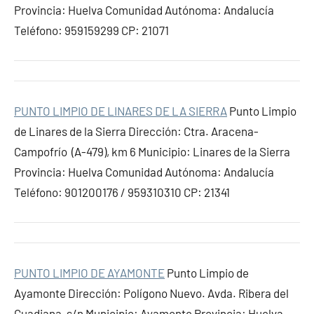
Provincia: Huelva Comunidad Autónoma: Andalucía
Teléfono: 959159299 CP: 21071
PUNTO LIMPIO DE LINARES DE LA SIERRA
Punto Limpio
de Linares de la Sierra Dirección: Ctra. Aracena-
Campofrío (A-479), km 6 Municipio: Linares de la Sierra
Provincia: Huelva Comunidad Autónoma: Andalucía
Teléfono: 901200176 / 959310310 CP: 21341
PUNTO LIMPIO DE AYAMONTE
Punto Limpio de
Ayamonte Dirección: Polígono Nuevo. Avda. Ribera del
Guadiana, s/n Municipio: Ayamonte Provincia: Huelva