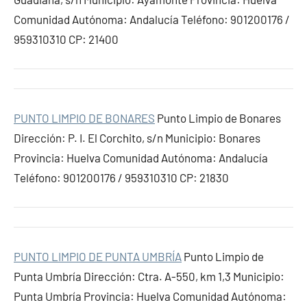
Comunidad Autónoma: Andalucía Teléfono: 901200176 /
959310310 CP: 21400
PUNTO LIMPIO DE BONARES
Punto Limpio de Bonares
Dirección: P. I. El Corchito, s/n Municipio: Bonares
Provincia: Huelva Comunidad Autónoma: Andalucía
Teléfono: 901200176 / 959310310 CP: 21830
PUNTO LIMPIO DE PUNTA UMBRÍA
Punto Limpio de
Punta Umbría Dirección: Ctra. A-550, km 1,3 Municipio:
Punta Umbría Provincia: Huelva Comunidad Autónoma: