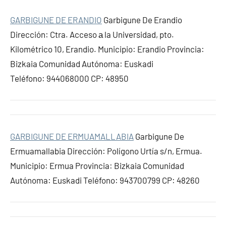
GARBIGUNE DE ERANDIO
Garbigune De Erandio
Dirección: Ctra. Acceso а la Universidad, pto.
Kilométrico 10, Erandio. Municipio: Erandio Provincia:
Bizkaia Comunidad Autónoma: Euskadi
Teléfono: 944068000 CP: 48950
GARBIGUNE DE ERMUAMALLABIA
Garbigune De
Ermuamallabia Dirección: Polígono Urtía s/n, Ermua.
Municipio: Ermua Provincia: Bizkaia Comunidad
Autónoma: Euskadi Teléfono: 943700799 CP: 48260