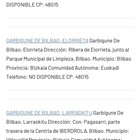
DISPONIBLE CP: 48015
GARBIGUNE DE BILBAO. ELORRIETA
Garbigune De
Bilbao. Elorrieta Dirección: Ribera de Elorrieta, junto al
Parque Municipal de Limpieza, Bilbao. Municipio: Bilbao
Provincia: Bizkaia Comunidad Autónoma: Euskadi
Teléfono: NO DISPONIBLE CP: 48015
GARBIGUNE DE BILBAO. LARRASKITU
Garbigune De
Bilbao. Larraskitu Dirección: Con. Pagasarri, parte
trasera de la Centrla de IBERDROLA, Bilbao. Municipio:
Villavellid Provincia: Bizkaia Comunidad Autónoma: