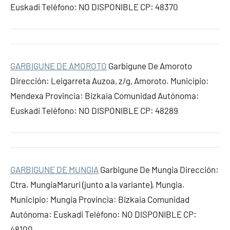
Euskadi Teléfono: NO DISPONIBLE CP: 48370
GARBIGUNE DE AMOROTO
Garbigune De Amoroto
Dirección: Leigarreta Auzoa, z/g, Amoroto. Municipio:
Mendexa Provincia: Bizkaia Comunidad Autónoma:
Euskadi Teléfono: NO DISPONIBLE CP: 48289
GARBIGUNE DE MUNGIA
Garbigune De Mungia Dirección:
Ctra. MungiaMaruri (junto а la variante), Mungia.
Municipio: Mungia Provincia: Bizkaia Comunidad
Autónoma: Euskadi Teléfono: NO DISPONIBLE CP:
48100