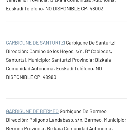
Euskadi Teléfono: NO DISPONIBLE CP: 48003
GARBIGUNE DE SANTURTZI
Garbigune De Santurtzi
Dirección: Camino de los Hoyos, s/n. Bº Cabieces,
Santurtzi. Municipio: Santurtzi Provincia: Bizkaia
Comunidad Autónoma: Euskadi Teléfono: NO
DISPONIBLE CP: 48980
GARBIGUNE DE BERMEO
Garbigune De Bermeo
Dirección: Polígono Landabaso, s/n, Bermeo. Municipio:
Bermeo Provincia: Bizkaia Comunidad Autónoma: