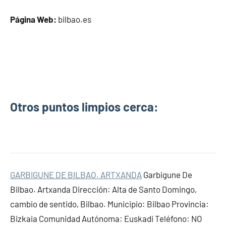
Página Web:
bilbao.es
Otros puntos limpios cerca:
GARBIGUNE DE BILBAO. ARTXANDA
Garbigune De
Bilbao. Artxanda Dirección: Alta de Santo Domingo,
cambio de sentido, Bilbao. Municipio: Bilbao Provincia:
Bizkaia Comunidad Autónoma: Euskadi Teléfono: NO