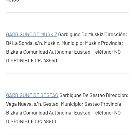
GARBIGUNE DE MUSKIZ
Garbigune De Muskiz Dirección:
Bº La Sonda, s/n, Muskiz. Municipio: Muskiz Provincia:
Bizkaia Comunidad Autónoma: Euskadi Teléfono: NO
DISPONIBLE CP: 48550
GARBIGUNE DE SESTAO
Garbigune De Sestao Dirección:
Vega Nueva, s/n, Sestao. Municipio: Sestao Provincia:
Bizkaia Comunidad Autónoma: Euskadi Teléfono: NO
DISPONIBLE CP: 48910