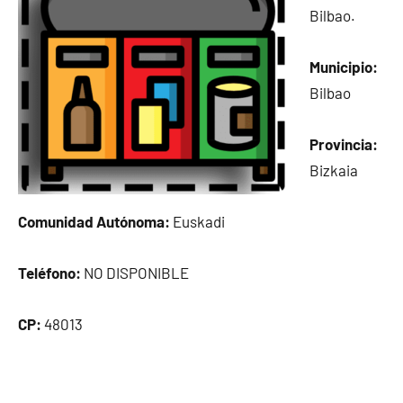
Bilbao.
Municipio:
Bilbao
Provincia:
Bizkaia
Comunidad Autónoma:
Euskadi
Teléfono:
NO DISPONIBLE
CP:
48013