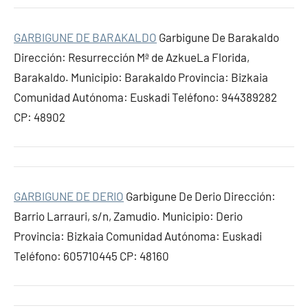
GARBIGUNE DE BARAKALDO
Garbigune De Barakaldo
Dirección: Resurrección Mª de AzkueLa Florida,
Barakaldo. Municipio: Barakaldo Provincia: Bizkaia
Comunidad Autónoma: Euskadi Teléfono: 944389282
CP: 48902
GARBIGUNE DE DERIO
Garbigune De Derio Dirección:
Barrio Larrauri, s/n, Zamudio. Municipio: Derio
Provincia: Bizkaia Comunidad Autónoma: Euskadi
Teléfono: 605710445 CP: 48160