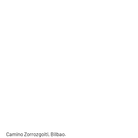
Camino Zorrozgoiti, Bilbao.