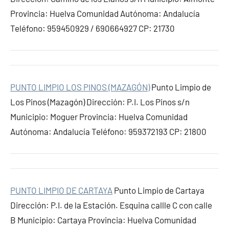
Provincia: Huelva Comunidad Autónoma: Andalucía
Teléfono: 959450929 / 690664927 CP: 21730
PUNTO LIMPIO LOS PINOS (MAZAGÓN)
Punto Limpio de
Los Pinos (Mazagón) Dirección: P.I. Los Pinos s/n
Municipio: Moguer Provincia: Huelva Comunidad
Autónoma: Andalucía Teléfono: 959372193 CP: 21800
PUNTO LIMPIO DE CARTAYA
Punto Limpio de Cartaya
Dirección: P.I. de la Estación. Esquina callle C con calle
B Municipio: Cartaya Provincia: Huelva Comunidad