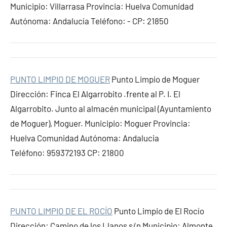
Municipio: Villarrasa Provincia: Huelva Comunidad
Autónoma: Andalucía Teléfono: - CP: 21850
PUNTO LIMPIO DE MOGUER
Punto Limpio de Moguer
Dirección: Finca El Algarrobito .frente al P. I. El
Algarrobito. Junto al almacén municipal (Ayuntamiento
de Moguer), Moguer. Municipio: Moguer Provincia:
Huelva Comunidad Autónoma: Andalucia
Teléfono: 959372193 CP: 21800
PUNTO LIMPIO DE EL ROCÍO
Punto Limpio de El Rocío
Dirección: Camino de los Llanos s/n Municipio: Almonte