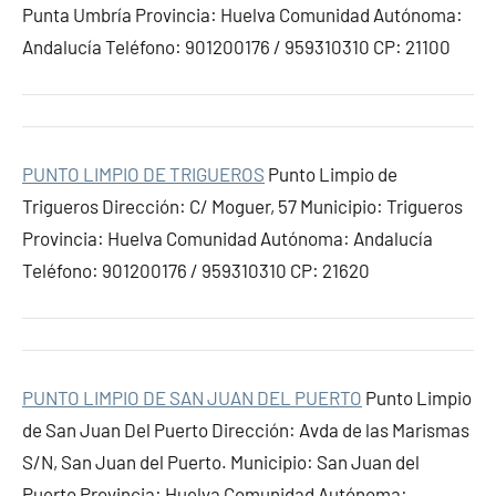
Punta Umbría Provincia: Huelva Comunidad Autónoma:
Andalucía Teléfono: 901200176 / 959310310 CP: 21100
PUNTO LIMPIO DE TRIGUEROS
Punto Limpio de
Trigueros Dirección: C/ Moguer, 57 Municipio: Trigueros
Provincia: Huelva Comunidad Autónoma: Andalucía
Teléfono: 901200176 / 959310310 CP: 21620
PUNTO LIMPIO DE SAN JUAN DEL PUERTO
Punto Limpio
de San Juan Del Puerto Dirección: Avda de las Marismas
S/N, San Juan del Puerto. Municipio: San Juan del
Puerto Provincia: Huelva Comunidad Autónoma: