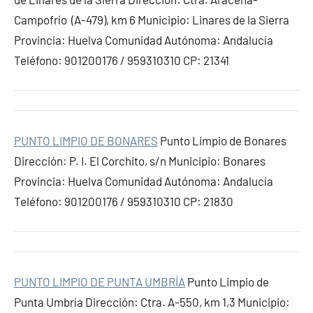
Campofrío (A-479), km 6 Municipio: Linares de la Sierra
Provincia: Huelva Comunidad Autónoma: Andalucía
Teléfono: 901200176 / 959310310 CP: 21341
PUNTO LIMPIO DE BONARES
Punto Limpio de Bonares
Dirección: P. I. El Corchito, s/n Municipio: Bonares
Provincia: Huelva Comunidad Autónoma: Andalucía
Teléfono: 901200176 / 959310310 CP: 21830
PUNTO LIMPIO DE PUNTA UMBRÍA
Punto Limpio de
Punta Umbría Dirección: Ctra. A-550, km 1,3 Municipio: