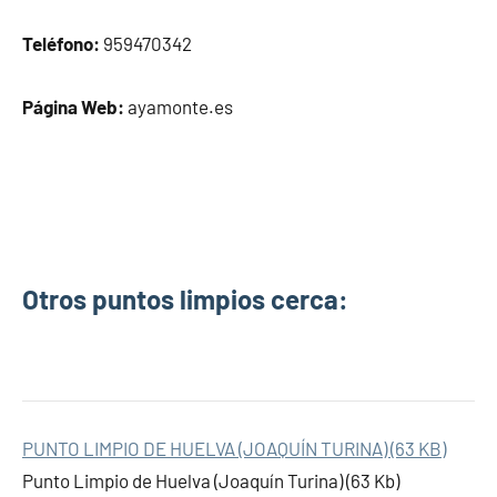
Teléfono:
959470342
Página Web:
ayamonte.es
Otros puntos limpios cerca:
PUNTO LIMPIO DE HUELVA (JOAQUÍN TURINA) (63 KB)
Punto Limpio de Huelva (Joaquín Turina) (63 Kb)