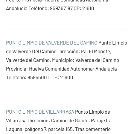
Andalucia Teléfono: 959367187 CP: 21610
PUNTO LIMPIO DE VALVERDE DEL CAMINO
Punto Limpio
de Valverde Del Camino Dirección: P.I. El Monete,
Valverde del Camino. Municipio: Valverde del Camino
Provincia: Huelva Comunidad Autónoma: Andalucia
Teléfono: 959550011 CP: 21600
PUNTO LIMPIO DE VILLARRASA
Punto Limpio de
Villarrasa Dirección: Camino de Galufo. Paraje La
Laguna, polígono 7, parcela 165. Tras cementerio