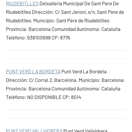
RIUDEBITLLES
Deixalleria Municipal De Sant Pere De
Riudebitlles Dirección: C/ Sant Jeroni, s/n, Sant Pere de
Riudebitlles. Municipio: Sant Pere de Riudebitlles
Provincia: Barcelona Comunidad Autónoma: Cataluña
Teléfono: 938100698 CP: 8776
PUNT VERD LA BORDETA
Punt Verd La Bordeta
Dirección: C/ Corral.2, Barcelona. Municipio: Barcelona
Provincia: Barcelona Comunidad Autónoma: Cataluña
Teléfono: NO DISPONIBLE CP: 8014
PUNT VERD VALLVIDRERA
Punt Verd Vallvidrera