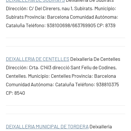
Dirección: C/ Del Cirerers, nau 1, Subirats. Municipio:
Subirats Provincia: Barcelona Comunidad Autónoma:
Cataluña Teléfono: 938100698/663769905 CP: 8739
DEIXALLERIA DE CENTELLES
Deixalleria De Centelles
Dirección: Crta. C1413 direcció Sant Feliu de Codines,
Centelles. Municipio: Centelles Provincia: Barcelona
Comunidad Autónoma: Cataluña Teléfono: 938810375
CP: 8540
DEIXALLERIA MUNICIPAL DE TORDERA
Deixalleria