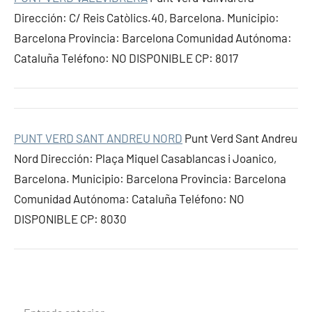
Dirección: C/ Reis Catòlics.40, Barcelona. Municipio:
Barcelona Provincia: Barcelona Comunidad Autónoma:
Cataluña Teléfono: NO DISPONIBLE CP: 8017
PUNT VERD SANT ANDREU NORD
Punt Verd Sant Andreu
Nord Dirección: Plaça Miquel Casablancas i Joanico,
Barcelona. Municipio: Barcelona Provincia: Barcelona
Comunidad Autónoma: Cataluña Teléfono: NO
DISPONIBLE CP: 8030