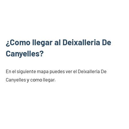
¿Como llegar al Deixalleria De
Canyelles?
En el siguiente mapa puedes ver el Deixalleria De
Canyelles у cοmο llegar.