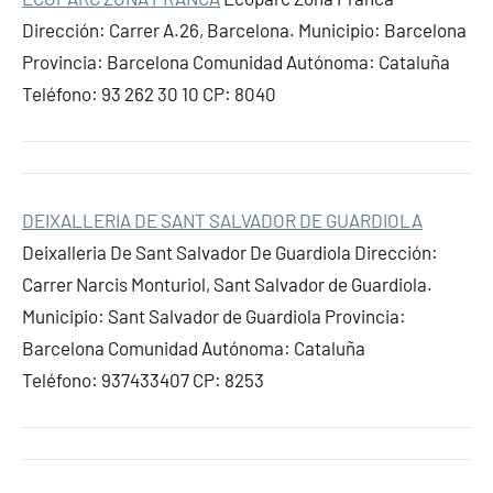
Dirección: Carrer A.26, Barcelona. Municipio: Barcelona
Provincia: Barcelona Comunidad Autónoma: Cataluña
Teléfono: 93 262 30 10 CP: 8040
DEIXALLERIA DE SANT SALVADOR DE GUARDIOLA
Deixalleria De Sant Salvador De Guardiola Dirección:
Carrer Narcis Monturiol, Sant Salvador de Guardiola.
Municipio: Sant Salvador de Guardiola Provincia:
Barcelona Comunidad Autónoma: Cataluña
Teléfono: 937433407 CP: 8253