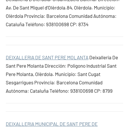
Av. De Sant Miquel d'Olèrdola.84, Olèrdola. Municipio:
Olèrdola Provincia: Barcelona Comunidad Autónoma:
Cataluña Teléfono: 938100698 CP: 8734
DEIXALLERIA DE SANT PERE MOLANTA
Deixalleria De
Sant Pere Molanta Dirección: Polígono Industrial Sant
Pere Molanta, Olèrdola. Municipio: Sant Cugat
Sesgarrigues Provincia: Barcelona Comunidad
Autónoma: Cataluña Teléfono: 938100698 CP: 8799
DEIXALLERIA MUNICIPAL DE SANT PERE DE