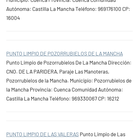
Autónoma: Castilla La Mancha Teléfono: 969176100 CP:
16004
PUNTO LIMPIO DE POZORRUBIELOS DE LA MANCHA
Punto Limpio de Pozorrubielos De La Mancha Dirección:
CNO. DE LA PARIDERA, Paraje Las Manoteras,
Pozorrubielos de la Mancha. Municipio: Pozorrubielos de
la Mancha Provincia: Cuenca Comunidad Autónoma:
Castilla La Mancha Teléfono: 969330067 CP: 16212
PUNTO LIMPIO DE LAS VALERAS
Punto Limpio de Las