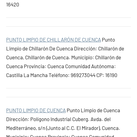
16420
PUNTO LIMPIO DE CHILLARÓN DE CUENCA
Punto
Limpio de Chillarón De Cuenca Dirección: Chillarón de
Cuenca, Chillarón de Cuenca. Municipio: Chillarón de
Cuenca Provincia: Cuenca Comunidad Autónoma:
Castilla La Mancha Teléfono: 969273044 CP: 16190
PUNTO LIMPIO DE CUENCA
Punto Limpio de Cuenca
Dirección: Polígono Industrial Cuberg. Avda. del
Mediterráneo, s/n (Junto al C.C. El Mirador), Cuenca.
Municipio: Cuenca Provincia: Cuenca Comunidad