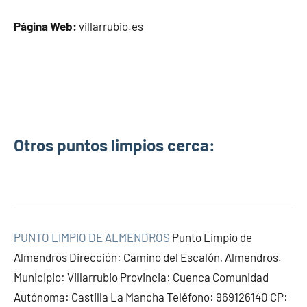
Página Web:
villarrubio.es
Otros puntos limpios cerca:
PUNTO LIMPIO DE ALMENDROS
Punto Limpio de
Almendros Dirección: Camino del Escalón, Almendros.
Municipio: Villarrubio Provincia: Cuenca Comunidad
Autónoma: Castilla La Mancha Teléfono: 969126140 CP: