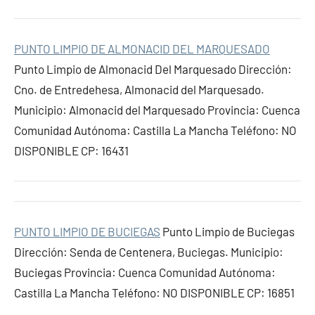
PUNTO LIMPIO DE ALMONACID DEL MARQUESADO
Punto Limpio de Almonacid Del Marquesado Dirección:
Cno. de Entredehesa, Almonacid del Marquesado.
Municipio: Almonacid del Marquesado Provincia: Cuenca
Comunidad Autónoma: Castilla La Mancha Teléfono: NO
DISPONIBLE CP: 16431
PUNTO LIMPIO DE BUCIEGAS
Punto Limpio de Buciegas
Dirección: Senda de Centenera, Buciegas. Municipio:
Buciegas Provincia: Cuenca Comunidad Autónoma:
Castilla La Mancha Teléfono: NO DISPONIBLE CP: 16851