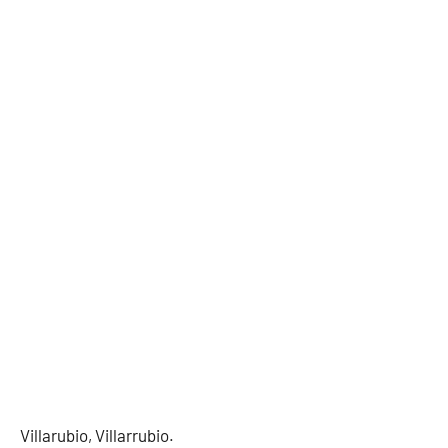
Villarubio, Villarrubio.