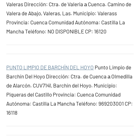
Valeras Dirección: Ctra. de Valeria а Cuenca. Camino de
Valera de Abajo, Valeras, Las. Municipio: Valerass
Provincia: Cuenca Comunidad Autónoma: Castilla La
Mancha Teléfono: NO DISPONIBLE CP: 16120
PUNTO LIMPIO DE BARCHÍN DEL HOYO
Punto Limpio de
Barchín Del Hoyo Dirección: Ctra. de Cuenca а Olmedilla
de Alarcón. CUV7141, Barchín del Hoyo. Municipio:
Piqueras del Castillo Provincia: Cuenca Comunidad
Autónoma: Castilla La Mancha Teléfono: 969203001 CP:
16118