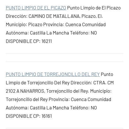
PUNTO LIMPIO DE EL PICAZO
Punto Limpio de El Picazo
Dirección: CAMINO DE MATALLANA, Picazo, El.
Municipio: Picazo Provincia: Cuenca Comunidad
Autónoma: Castilla La Mancha Teléfono: NO
DISPONIBLE CP: 16211
PUNTO LIMPIO DE TORREJONCILLO DEL REY
Punto
Limpio de Torrejoncillo Del Rey Dirección: CTRA. CM
2102 A NAHARROS, Torrejoncillo del Rey. Municipio:
Torrejoncillo del Rey Provincia: Cuenca Comunidad
Autónoma: Castilla La Mancha Teléfono: NO
DISPONIBLE CP: 16161