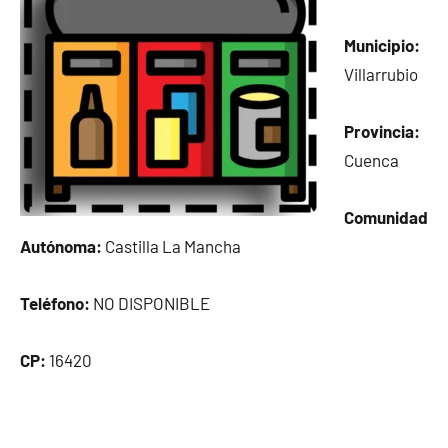
Municipio:
Villarrubio
Provincia:
Cuenca
Comunidad
Autónoma:
Castilla La Mancha
Teléfono:
NO DISPONIBLE
CP:
16420