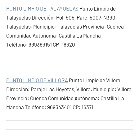
PUNTO LIMPIO DE TALAYUELAS
Punto Limpio de
Talayuelas Dirección: Pol. 505, Parc. 5007. N330,
Talayuelas. Municipio: Talayuelas Provincia: Cuenca
Comunidad Autónoma: Castilla La Mancha
Teléfono: 969363151 CP: 16320
PUNTO LIMPIO DE VILLORA
Punto Limpio de Villora
Dirección: Paraje Las Hoyetas, Villora. Municipio: Víllora
Provincia: Cuenca Comunidad Autónoma: Castilla La
Mancha Teléfono: 969343401 CP: 16371