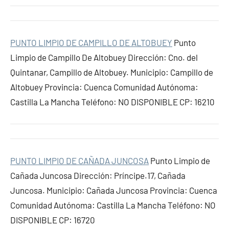
PUNTO LIMPIO DE CAMPILLO DE ALTOBUEY
Punto
Limpio de Campillo De Altobuey Dirección: Cno. del
Quintanar, Campillo de Altobuey. Municipio: Campillo de
Altobuey Provincia: Cuenca Comunidad Autónoma:
Castilla La Mancha Teléfono: NO DISPONIBLE CP: 16210
PUNTO LIMPIO DE CAÑADA JUNCOSA
Punto Limpio de
Cañada Juncosa Dirección: Príncipe.17, Cañada
Juncosa. Municipio: Cañada Juncosa Provincia: Cuenca
Comunidad Autónoma: Castilla La Mancha Teléfono: NO
DISPONIBLE CP: 16720