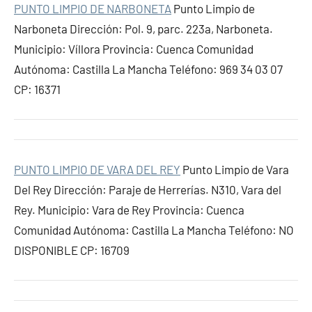
PUNTO LIMPIO DE NARBONETA
Punto Limpio de
Narboneta Dirección: Pol. 9, parc. 223a, Narboneta.
Municipio: Víllora Provincia: Cuenca Comunidad
Autónoma: Castilla La Mancha Teléfono: 969 34 03 07
CP: 16371
PUNTO LIMPIO DE VARA DEL REY
Punto Limpio de Vara
Del Rey Dirección: Paraje de Herrerías. N310, Vara del
Rey. Municipio: Vara de Rey Provincia: Cuenca
Comunidad Autónoma: Castilla La Mancha Teléfono: NO
DISPONIBLE CP: 16709