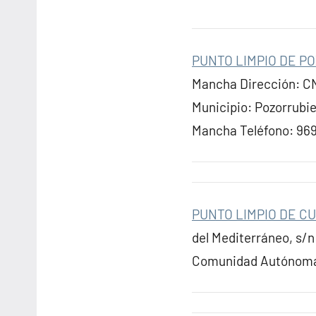
PUNTO LIMPIO DE P
Mancha Dirección: CN
Municipio: Pozorrubi
Mancha Teléfono: 96
PUNTO LIMPIO DE C
del Mediterráneo, s/n
Comunidad Autónoma: