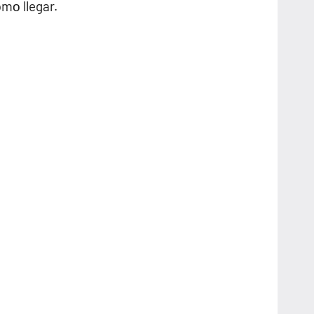
mο llegar.