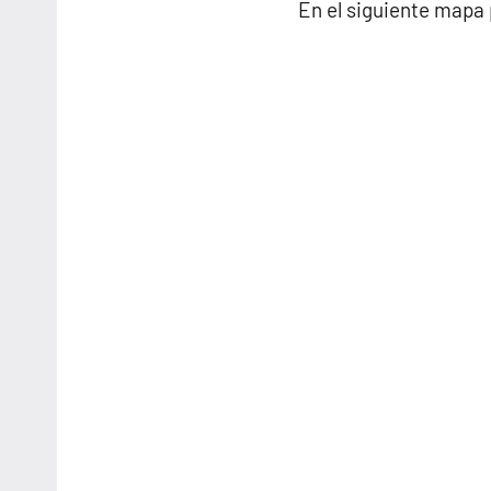
En el siguiente mapa 