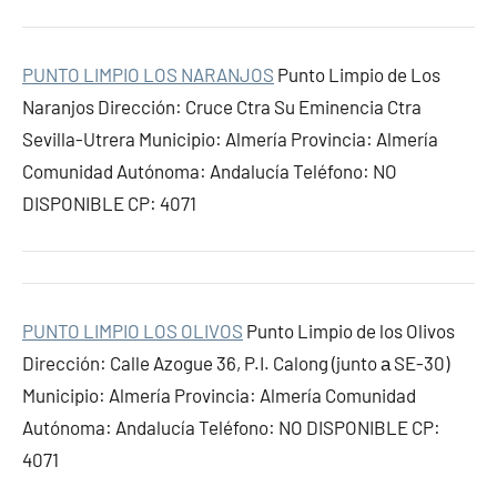
PUNTO LIMPIO LOS NARANJOS
Punto Limpio de Los
Naranjos Dirección: Cruce Ctra Su Eminencia Ctra
Sevilla-Utrera Municipio: Almería Provincia: Almería
Comunidad Autónoma: Andalucía Teléfono: NO
DISPONIBLE CP: 4071
PUNTO LIMPIO LOS OLIVOS
Punto Limpio de los Olivos
Dirección: Calle Azogue 36, P.I. Calong (junto а SE-30)
Municipio: Almería Provincia: Almería Comunidad
Autónoma: Andalucía Teléfono: NO DISPONIBLE CP:
4071