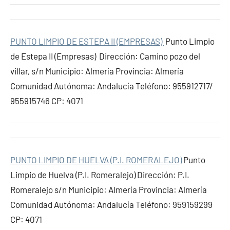
PUNTO LIMPIO DE ESTEPA II (EMPRESAS)
Punto Limpio
de Estepa II (Empresas) Dirección: Camino pozo del
villar, s/n Municipio: Almería Provincia: Almería
Comunidad Autónoma: Andalucía Teléfono: 955912717/
955915746 CP: 4071
PUNTO LIMPIO DE HUELVA (P.I. ROMERALEJO)
Punto
Limpio de Huelva (P.I. Romeralejo) Dirección: P.I.
Romeralejo s/n Municipio: Almería Provincia: Almería
Comunidad Autónoma: Andalucía Teléfono: 959159299
CP: 4071