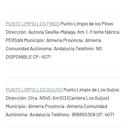
PUNTO LIMPIO LOS PINOS
Punto Limpio de los Pinos
Dirección: Autovía Sevilla-Málaga, Km.1. Frente fábrica
PERSAN Municipio: Almería Provincia: Almería
Comunidad Autónoma: Andalucía Teléfono: NO
DISPONIBLE CP: 4071
PUNTO LIMPIO LOS GUIJOS
Punto Limpio de Los Guijos
Dirección: Ctra. N340, Km103 (Cantera Los Guijos)
Municipio: Almería Provincia: Almería Comunidad
Autónoma: Andalucía Teléfono: 956650308 CP: 4071