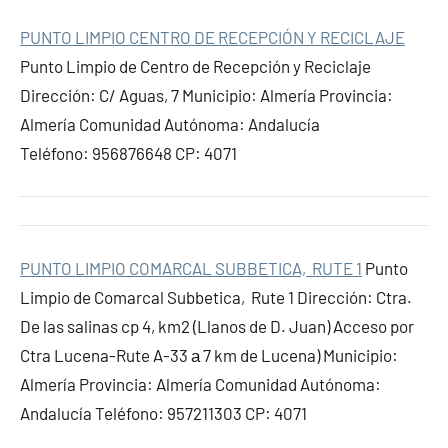
PUNTO LIMPIO CENTRO DE RECEPCIÓN Y RECICLAJE
Punto Limpio de Centro de Recepción y Reciclaje
Dirección: C/ Aguas, 7 Municipio: Almería Provincia:
Almería Comunidad Autónoma: Andalucía
Teléfono: 956876648 CP: 4071
PUNTO LIMPIO COMARCAL SUBBETICA, RUTE 1
Punto
Limpio de Comarcal Subbetica, Rute 1 Dirección: Ctra.
De las salinas cp 4, km2 (Llanos de D. Juan) Acceso por
Ctra Lucena-Rute A-33 а 7 km de Lucena) Municipio:
Almería Provincia: Almería Comunidad Autónoma:
Andalucía Teléfono: 957211303 CP: 4071