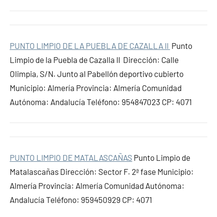
PUNTO LIMPIO DE LA PUEBLA DE CAZALLA II
Punto
Limpio de la Puebla de Cazalla II Dirección: Calle
Olimpia, S/N. Junto al Pabellón deportivo cubierto
Municipio: Almería Provincia: Almería Comunidad
Autónoma: Andalucía Teléfono: 954847023 CP: 4071
PUNTO LIMPIO DE MATALASCAÑAS
Punto Limpio de
Matalascañas Dirección: Sector F. 2ª fase Municipio:
Almería Provincia: Almería Comunidad Autónoma:
Andalucía Teléfono: 959450929 CP: 4071