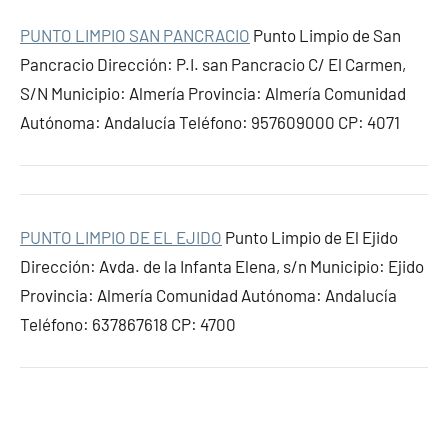
PUNTO LIMPIO SAN PANCRACIO
Punto Limpio de San
Pancracio Dirección: P.I. san Pancracio C/ El Carmen,
S/N Municipio: Almería Provincia: Almería Comunidad
Autónoma: Andalucía Teléfono: 957609000 CP: 4071
PUNTO LIMPIO DE EL EJIDO
Punto Limpio de El Ejido
Dirección: Avda. de la Infanta Elena, s/n Municipio: Ejido
Provincia: Almería Comunidad Autónoma: Andalucía
Teléfono: 637867618 CP: 4700