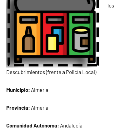
los
Descubrimientos (frente а Policía Local)
Municipio:
Almería
Provincia:
Almería
Comunidad Autónoma:
Andalucía