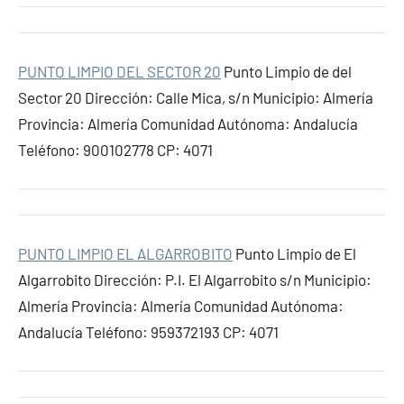
PUNTO LIMPIO DEL SECTOR 20
Punto Limpio de del
Sector 20 Dirección: Calle Mica, s/n Municipio: Almería
Provincia: Almería Comunidad Autónoma: Andalucía
Teléfono: 900102778 CP: 4071
PUNTO LIMPIO EL ALGARROBITO
Punto Limpio de El
Algarrobito Dirección: P.I. El Algarrobito s/n Municipio:
Almería Provincia: Almería Comunidad Autónoma:
Andalucía Teléfono: 959372193 CP: 4071