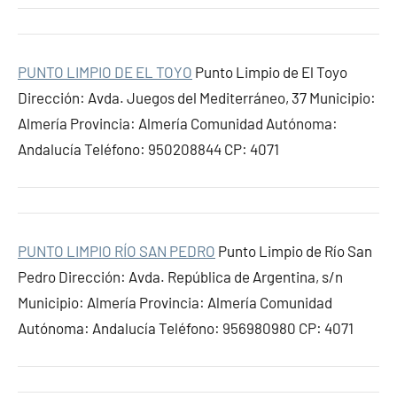
PUNTO LIMPIO DE EL TOYO
Punto Limpio de El Toyo
Dirección: Avda. Juegos del Mediterráneo, 37 Municipio:
Almería Provincia: Almería Comunidad Autónoma:
Andalucía Teléfono: 950208844 CP: 4071
PUNTO LIMPIO RÍO SAN PEDRO
Punto Limpio de Río San
Pedro Dirección: Avda. República de Argentina, s/n
Municipio: Almería Provincia: Almería Comunidad
Autónoma: Andalucía Teléfono: 956980980 CP: 4071