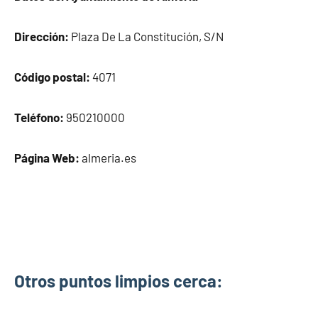
Dirección:
Plaza De La Constitución, S/N
Código postal:
4071
Teléfono:
950210000
Página Web:
almeria.es
Otros puntos limpios cerca: