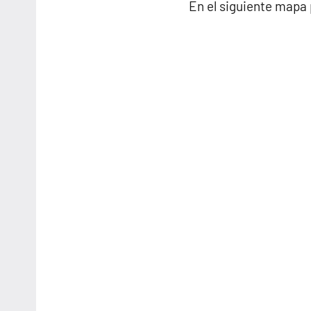
En el siguiente mapa 