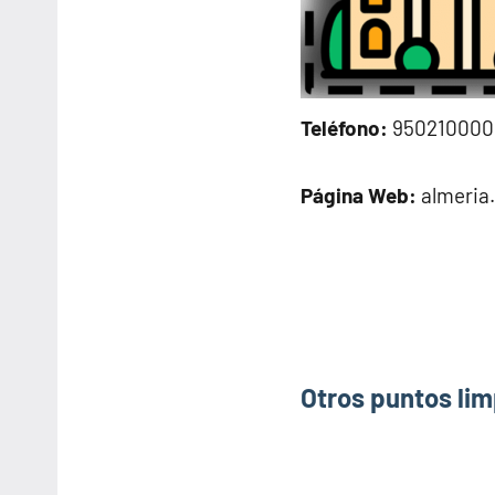
Teléfono:
950210000
Página Web:
almeria
Otros puntos lim