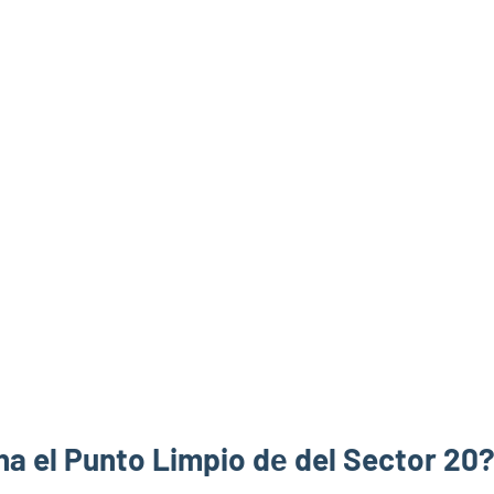
a el Punto Limpio dе del Sector 20