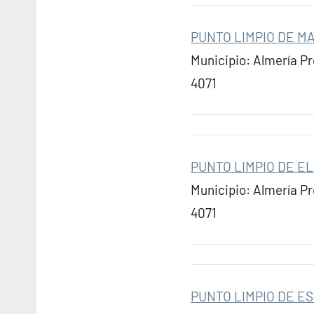
PUNTO LIMPIO DE 
Municipio: Almería P
4071
PUNTO LIMPIO DE EL
Municipio: Almería P
4071
PUNTO LIMPIO DE ES