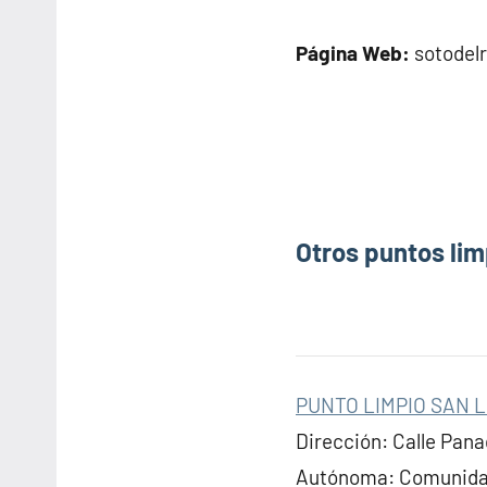
Página Web:
sotodelr
Otros puntos lim
PUNTO LIMPIO SAN 
Dirección: Calle Pana
Autónoma: Comunidad 