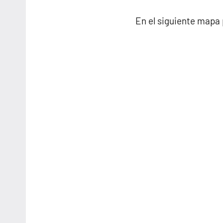
En el siguiente mapa 