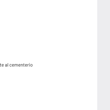
nte al cementerio