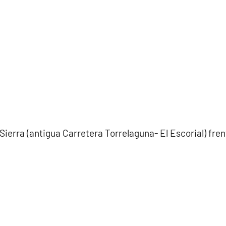
Sierra (antigua Carretera Torrelaguna- El Escorial) fre