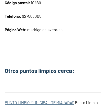
Código postal:
10480
Teléfono:
927565005
Página Web:
madrigaldelavera.es
Otros puntos limpios cerca:
PUNTO LIMPIO MUNICIPAL DE MIAJADAS
Punto Limpio