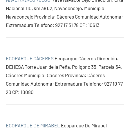
Nacional 110, km 381.2, Navaconcejo. Municipio:
Navaconcejo Provincia: Cáceres Comunidad Autónoma:
Extremadura Teléfono: 927 17 31 78 CP: 10613
ECOPARQUE CÁCERES
Ecoparque Cáceres Dirección:
DEHESA Torre Juan de la Peña, Polígono 35, Parcela 54,
Cáceres Municipio: Cáceres Provincia: Cáceres
Comunidad Autónoma: Extremadura Teléfono: 927 10 77
20 CP: 10080
ECOPARQUE DE MIRABEL
Ecoparque De Mirabel