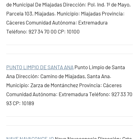
de Municipal De Miajadas Dirección: Pol. Ind. 1º de Mayo,
Parcela 103, Miajadas. Municipio: Miajadas Provincia:
Cáceres Comunidad Autónoma: Extremadura
Teléfono: 927 34 70 00 CP: 10100
PUNTO LIMPIO DE SANTA ANA
Punto Limpio de Santa
Ana Dirección: Camino de Miajadas, Santa Ana.
Municipio: Zarza de Montánchez Provincia: Cáceres
Comunidad Autónoma: Extremadura Teléfono: 927 33 70
93 CP: 10189
NAVE NAVACONCEJO
Nave Navaconcejo Dirección: Crta