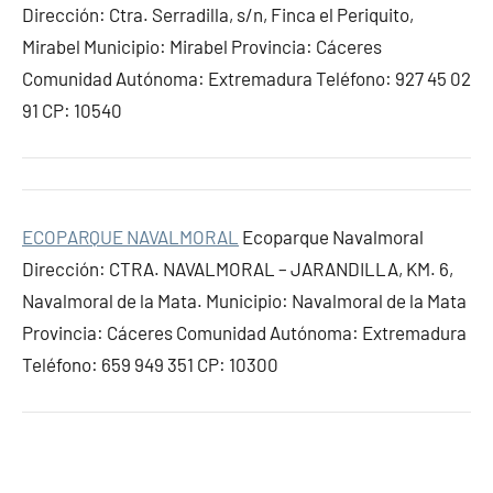
Dirección: Ctra. Serradilla, s/n, Finca el Periquito,
Mirabel Municipio: Mirabel Provincia: Cáceres
Comunidad Autónoma: Extremadura Teléfono: 927 45 02
91 CP: 10540
ECOPARQUE NAVALMORAL
Ecoparque Navalmoral
Dirección: CTRA. NAVALMORAL – JARANDILLA, KM. 6,
Navalmoral de la Mata. Municipio: Navalmoral de la Mata
Provincia: Cáceres Comunidad Autónoma: Extremadura
Teléfono: 659 949 351 CP: 10300