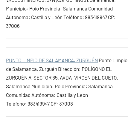
Municipio: Poio Provincia: Salamanca Comunidad
Autónoma: Castilla y León Teléfono: 983419947 CP:
37006
PUNTO LIMPIO DE SALAMANCA. ZURGUÉN
Punto Limpio
de Salamanca. Zurguén Dirección: POLÍGONO EL
ZURGUÉN A, SECTOR 65, AVDA. VIRGEN DEL CUETO,
Salamanca Municipio: Poio Provincia: Salamanca
Comunidad Autónoma: Castilla y León
Teléfono: 983419947 CP: 37008