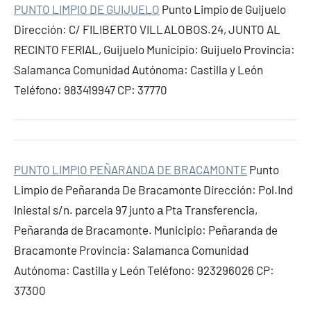
PUNTO LIMPIO DE GUIJUELO
Punto Limpio de Guijuelo
Dirección: C/ FILIBERTO VILLALOBOS.24, JUNTO AL
RECINTO FERIAL, Guijuelo Municipio: Guijuelo Provincia:
Salamanca Comunidad Autónoma: Castilla y León
Teléfono: 983419947 CP: 37770
PUNTO LIMPIO PEÑARANDA DE BRACAMONTE
Punto
Limpio de Peñaranda De Bracamonte Dirección: Pol.Ind
Iniestal s/n. parcela 97 junto а Pta Transferencia,
Peñaranda de Bracamonte. Municipio: Peñaranda de
Bracamonte Provincia: Salamanca Comunidad
Autónoma: Castilla y León Teléfono: 923296026 CP:
37300