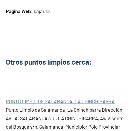
Página Web:
bajar.es
Otros puntos limpios cerca:
PUNTO LIMPIO DE SALAMANCA. LA CHINCHIBARRA
Punto Limpio de Salamanca. La Chinchibarra Dirección:
AVDA. SALAMANCA 31C. LA CHINCHIBARRA, Av. Vicente
del Bosque s/n, Salamanca. Municipio: Poio Provincia: