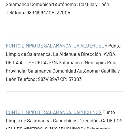
Salamanca Comunidad Autónoma: Castilla y León
Teléfono: 983419947 CP: 37005
PUNTO LIMPIO DE SALAMANCA. LA ALDEHUELA
Punto
Limpio de Salamanca. La Aldehuela Dirección: AVDA.
DE LA ALDEHUELA, S/N, Salamanca. Municipio: Poio
Provincia: Salamanca Comunidad Autónoma: Castilla y
León Teléfono: 983419947 CP: 37003
PUNTO LIMPIO DE SALAMANCA. CAPUCHINOS
Punto
Limpio de Salamanca. Capuchinos Dirección: C/ DE LOS
VALLES MINEROS, S/N (CAPUCHINOS), Salamanca.