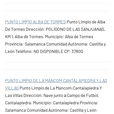
PUNTO LIMPIO ALBA DE TORMES
Punto Limpio de Alba
De Tormes Dirección: POLÍGONO DE LAS SANJUANAS,
KM 1, Alba de Tormes. Municipio: Alba de Tormes
Provincia: Salamanca Comunidad Autónoma: Castilla y
León Teléfono: NO DISPONIBLE CP: 37800
PUNTO LIMPIO DE LA MANCOM.CANTALAPIEDRA Y LAS
VILLAS
Punto Limpio de La Mancom.Cantalapiedra Y
Las Villas Dirección: Nave junto а Campo de Futbol,
Cantalapiedra. Municipio: Cantalapiedra Provincia:
Salamanca Comunidad Autónoma: Castilla y León