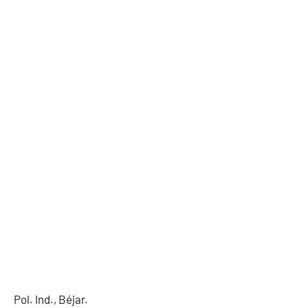
Pol. Ind., Béjar.