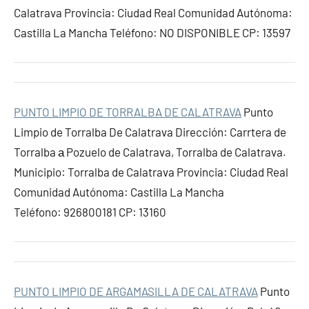
Calatrava Provincia: Ciudad Real Comunidad Autónoma:
Castilla La Mancha Teléfono: NO DISPONIBLE CP: 13597
PUNTO LIMPIO DE TORRALBA DE CALATRAVA
Punto
Limpio de Torralba De Calatrava Dirección: Carrtera de
Torralba а Pozuelo de Calatrava, Torralba de Calatrava.
Municipio: Torralba de Calatrava Provincia: Ciudad Real
Comunidad Autónoma: Castilla La Mancha
Teléfono: 926800181 CP: 13160
PUNTO LIMPIO DE ARGAMASILLA DE CALATRAVA
Punto