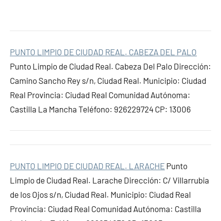
PUNTO LIMPIO DE CIUDAD REAL. CABEZA DEL PALO
Punto Limpio de Ciudad Real. Cabeza Del Palo Dirección:
Camino Sancho Rey s/n, Ciudad Real. Municipio: Ciudad
Real Provincia: Ciudad Real Comunidad Autónoma:
Castilla La Mancha Teléfono: 926229724 CP: 13006
PUNTO LIMPIO DE CIUDAD REAL. LARACHE
Punto
Limpio de Ciudad Real. Larache Dirección: C/ Villarrubia
de los Ojos s/n, Ciudad Real. Municipio: Ciudad Real
Provincia: Ciudad Real Comunidad Autónoma: Castilla