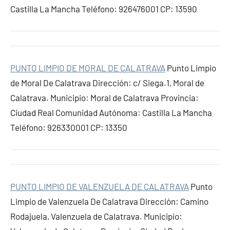
Castilla La Mancha Teléfono: 926476001 CP: 13590
PUNTO LIMPIO DE MORAL DE CALATRAVA
Punto Limpio
de Moral De Calatrava Dirección: c/ Siega.1, Moral de
Calatrava. Municipio: Moral de Calatrava Provincia:
Ciudad Real Comunidad Autónoma: Castilla La Mancha
Teléfono: 926330001 CP: 13350
PUNTO LIMPIO DE VALENZUELA DE CALATRAVA
Punto
Limpio de Valenzuela De Calatrava Dirección: Camino
Rodajuela, Valenzuela de Calatrava. Municipio: