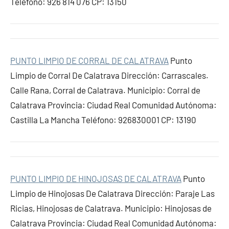
Teléfono: 926 814 076 CP: 13150
PUNTO LIMPIO DE CORRAL DE CALATRAVA
Punto
Limpio de Corral De Calatrava Dirección: Carrascales.
Calle Rana, Corral de Calatrava. Municipio: Corral de
Calatrava Provincia: Ciudad Real Comunidad Autónoma:
Castilla La Mancha Teléfono: 926830001 CP: 13190
PUNTO LIMPIO DE HINOJOSAS DE CALATRAVA
Punto
Limpio de Hinojosas De Calatrava Dirección: Paraje Las
Ricias, Hinojosas de Calatrava. Municipio: Hinojosas de
Calatrava Provincia: Ciudad Real Comunidad Autónoma: