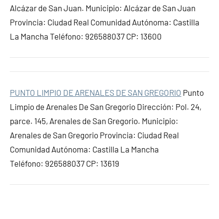
Alcázar de San Juan. Municipio: Alcázar de San Juan
Provincia: Ciudad Real Comunidad Autónoma: Castilla
La Mancha Teléfono: 926588037 CP: 13600
PUNTO LIMPIO DE ARENALES DE SAN GREGORIO
Punto
Limpio de Arenales De San Gregorio Dirección: Pol. 24,
parce. 145, Arenales de San Gregorio. Municipio:
Arenales de San Gregorio Provincia: Ciudad Real
Comunidad Autónoma: Castilla La Mancha
Teléfono: 926588037 CP: 13619