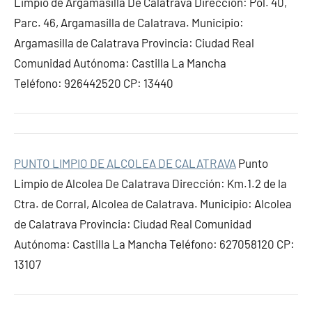
Limpio de Argamasilla De Calatrava Dirección: Pol. 40,
Parc. 46, Argamasilla de Calatrava. Municipio:
Argamasilla de Calatrava Provincia: Ciudad Real
Comunidad Autónoma: Castilla La Mancha
Teléfono: 926442520 CP: 13440
PUNTO LIMPIO DE ALCOLEA DE CALATRAVA
Punto
Limpio de Alcolea De Calatrava Dirección: Km.1.2 de la
Ctra. de Corral, Alcolea de Calatrava. Municipio: Alcolea
de Calatrava Provincia: Ciudad Real Comunidad
Autónoma: Castilla La Mancha Teléfono: 627058120 CP:
13107