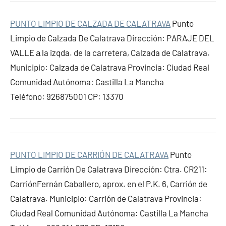
PUNTO LIMPIO DE CALZADA DE CALATRAVA
Punto
Limpio de Calzada De Calatrava Dirección: PARAJE DEL
VALLE а la izqda. de la carretera, Calzada de Calatrava.
Municipio: Calzada de Calatrava Provincia: Ciudad Real
Comunidad Autónoma: Castilla La Mancha
Teléfono: 926875001 CP: 13370
PUNTO LIMPIO DE CARRIÓN DE CALATRAVA
Punto
Limpio de Carrión De Calatrava Dirección: Ctra. CR211:
CarriónFernán Caballero, aprox. en el P.K. 6, Carrión de
Calatrava. Municipio: Carrión de Calatrava Provincia:
Ciudad Real Comunidad Autónoma: Castilla La Mancha