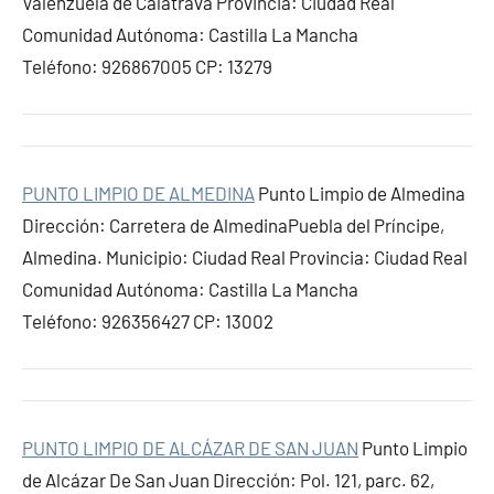
Valenzuela de Calatrava Provincia: Ciudad Real
Comunidad Autónoma: Castilla La Mancha
Teléfono: 926867005 CP: 13279
PUNTO LIMPIO DE ALMEDINA
Punto Limpio de Almedina
Dirección: Carretera de AlmedinaPuebla del Príncipe,
Almedina. Municipio: Ciudad Real Provincia: Ciudad Real
Comunidad Autónoma: Castilla La Mancha
Teléfono: 926356427 CP: 13002
PUNTO LIMPIO DE ALCÁZAR DE SAN JUAN
Punto Limpio
de Alcázar De San Juan Dirección: Pol. 121, parc. 62,