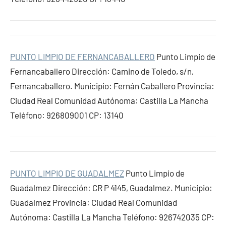
PUNTO LIMPIO DE FERNANCABALLERO
Punto Limpio de
Fernancaballero Dirección: Camino de Toledo, s/n,
Fernancaballero. Municipio: Fernán Caballero Provincia:
Ciudad Real Comunidad Autónoma: Castilla La Mancha
Teléfono: 926809001 CP: 13140
PUNTO LIMPIO DE GUADALMEZ
Punto Limpio de
Guadalmez Dirección: CR P 4145, Guadalmez. Municipio:
Guadalmez Provincia: Ciudad Real Comunidad
Autónoma: Castilla La Mancha Teléfono: 926742035 CP: