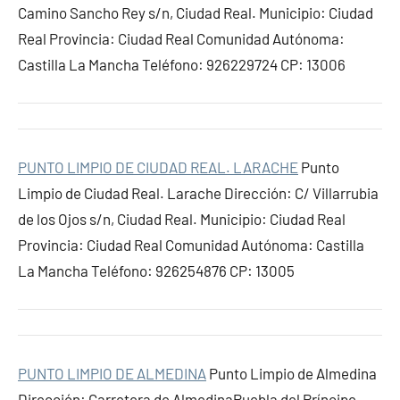
Camino Sancho Rey s/n, Ciudad Real. Municipio: Ciudad
Real Provincia: Ciudad Real Comunidad Autónoma:
Castilla La Mancha Teléfono: 926229724 CP: 13006
PUNTO LIMPIO DE CIUDAD REAL. LARACHE
Punto
Limpio de Ciudad Real. Larache Dirección: C/ Villarrubia
de los Ojos s/n, Ciudad Real. Municipio: Ciudad Real
Provincia: Ciudad Real Comunidad Autónoma: Castilla
La Mancha Teléfono: 926254876 CP: 13005
PUNTO LIMPIO DE ALMEDINA
Punto Limpio de Almedina
Dirección: Carretera de AlmedinaPuebla del Príncipe,