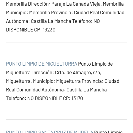
Membrilla Dirección: Paraje La Cañada Vieja, Membrilla.
Municipio: Membrilla Provincia: Ciudad Real Comunidad
Autónoma: Castilla La Mancha Teléfono: NO
DISPONIBLE CP: 13230
PUNTO LIMPIO DE MIGUELTURRA
Punto Limpio de
Miguelturra Dirección: Crta. de Almagro, s/n,
Miguelturra. Municipio: Miguelturra Provincia: Ciudad
Real Comunidad Autónoma: Castilla La Mancha
Teléfono: NO DISPONIBLE CP: 13170
PUNTO LIMPIO SANTA CRUZ DE MUDELA
Punto Limpio