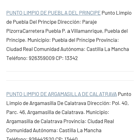
PUNTO LIMPIO DE PUEBLA DEL PRINCIPE
Punto Limpio
de Puebla Del Principe Dirección: Paraje
PizorraCarretera Puebla P. а Villamanrique, Puebla del
Principe. Municipio: Puebla del Príncipe Provincia:
Ciudad Real Comunidad Autónoma: Castilla La Mancha
Teléfono: 926359009 CP: 13342
PUNTO LIMPIO DE ARGAMASILLA DE CALATRAVA
Punto
Limpio de Argamasilla De Calatrava Dirección: Pol. 40,
Parc. 46, Argamasilla de Calatrava. Municipio:
Argamasilla de Calatrava Provincia: Ciudad Real
Comunidad Autónoma: Castilla La Mancha
Teléfono: 926442520 CP: 13440