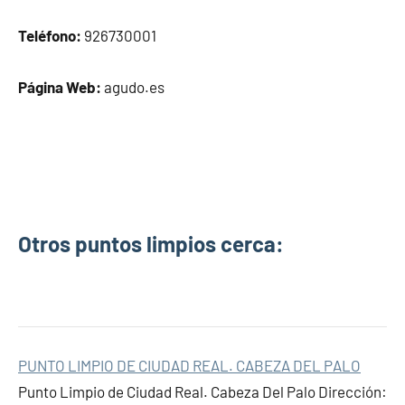
Teléfono:
926730001
Página Web:
agudo.es
Otros puntos limpios cerca:
PUNTO LIMPIO DE CIUDAD REAL. CABEZA DEL PALO
Punto Limpio de Ciudad Real. Cabeza Del Palo Dirección: