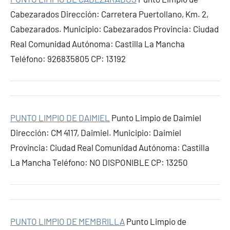
Cabezarados Dirección: Carretera Puertollano, Km. 2,
Cabezarados. Municipio: Cabezarados Provincia: Ciudad
Real Comunidad Autónoma: Castilla La Mancha
Teléfono: 926835805 CP: 13192
PUNTO LIMPIO DE DAIMIEL
Punto Limpio de Daimiel
Dirección: CM 4117, Daimiel. Municipio: Daimiel
Provincia: Ciudad Real Comunidad Autónoma: Castilla
La Mancha Teléfono: NO DISPONIBLE CP: 13250
PUNTO LIMPIO DE MEMBRILLA
Punto Limpio de