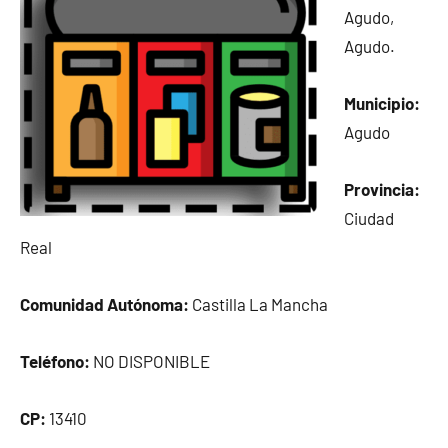
Agudo,
Agudo.
Municipio:
Agudo
Provincia:
Ciudad
Real
Comunidad Autónoma:
Castilla La Mancha
Teléfono:
NO DISPONIBLE
CP:
13410