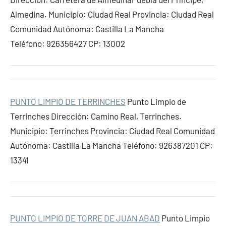
Almedina. Municipio: Ciudad Real Provincia: Ciudad Real
Comunidad Autónoma: Castilla La Mancha
Teléfono: 926356427 CP: 13002
PUNTO LIMPIO DE TERRINCHES
Punto Limpio de
Terrinches Dirección: Camino Real, Terrinches.
Municipio: Terrinches Provincia: Ciudad Real Comunidad
Autónoma: Castilla La Mancha Teléfono: 926387201 CP:
13341
PUNTO LIMPIO DE TORRE DE JUAN ABAD
Punto Limpio