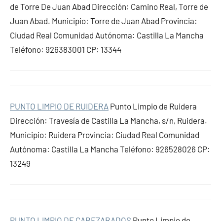
de Torre De Juan Abad Dirección: Camino Real, Torre de
Juan Abad. Municipio: Torre de Juan Abad Provincia:
Ciudad Real Comunidad Autónoma: Castilla La Mancha
Teléfono: 926383001 CP: 13344
PUNTO LIMPIO DE RUIDERA
Punto Limpio de Ruidera
Dirección: Travesía de Castilla La Mancha, s/n, Ruidera.
Municipio: Ruidera Provincia: Ciudad Real Comunidad
Autónoma: Castilla La Mancha Teléfono: 926528026 CP:
13249
PUNTO LIMPIO DE CABEZARADOS
Punto Limpio de