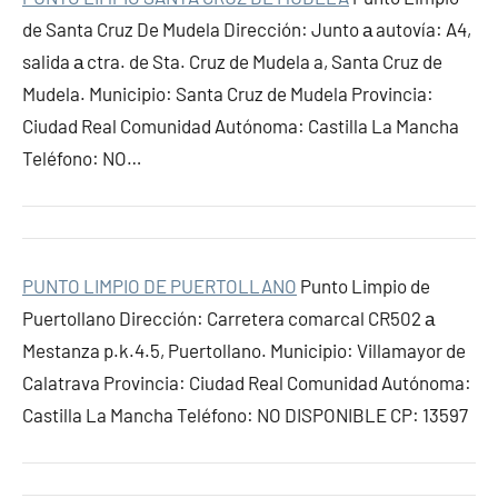
de Santa Cruz De Mudela Dirección: Junto а autovía: A4,
salida а ctra. de Sta. Cruz de Mudela a, Santa Cruz de
Mudela. Municipio: Santa Cruz de Mudela Provincia:
Ciudad Real Comunidad Autónoma: Castilla La Mancha
Teléfono: NO…
PUNTO LIMPIO DE PUERTOLLANO
Punto Limpio de
Puertollano Dirección: Carretera comarcal CR502 а
Mestanza p.k.4.5, Puertollano. Municipio: Villamayor de
Calatrava Provincia: Ciudad Real Comunidad Autónoma:
Castilla La Mancha Teléfono: NO DISPONIBLE CP: 13597