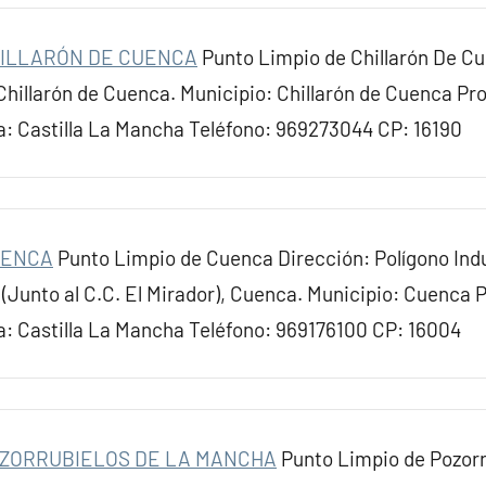
HILLARÓN DE CUENCA
Punto Limpio de Chillarón De Cu
Chillarón de Cuenca. Municipio: Chillarón de Cuenca Pr
 Castilla La Mancha Teléfono: 969273044 CP: 16190
UENCA
Punto Limpio de Cuenca Dirección: Polígono Indu
 (Junto al C.C. El Mirador), Cuenca. Municipio: Cuenca 
 Castilla La Mancha Teléfono: 969176100 CP: 16004
OZORRUBIELOS DE LA MANCHA
Punto Limpio de Pozorr