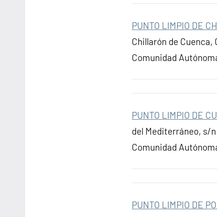
PUNTO LIMPIO DE C
Chillarón de Cuenca, 
Comunidad Autónoma:
PUNTO LIMPIO DE C
del Mediterráneo, s/n
Comunidad Autónoma:
PUNTO LIMPIO DE P