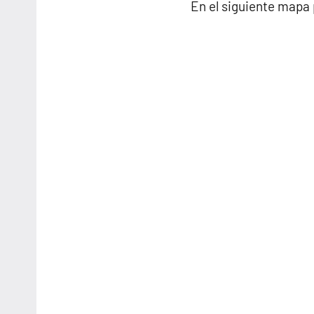
En el siguiente mapa 