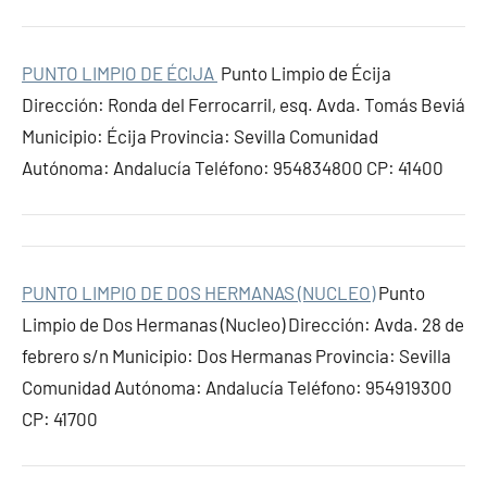
PUNTO LIMPIO DE ÉCIJA
Punto Limpio de Écija
Dirección: Ronda del Ferrocarril, esq. Avda. Tomás Beviá
Municipio: Écija Provincia: Sevilla Comunidad
Autónoma: Andalucía Teléfono: 954834800 CP: 41400
PUNTO LIMPIO DE DOS HERMANAS (NUCLEO)
Punto
Limpio de Dos Hermanas (Nucleo) Dirección: Avda. 28 de
febrero s/n Municipio: Dos Hermanas Provincia: Sevilla
Comunidad Autónoma: Andalucía Teléfono: 954919300
CP: 41700