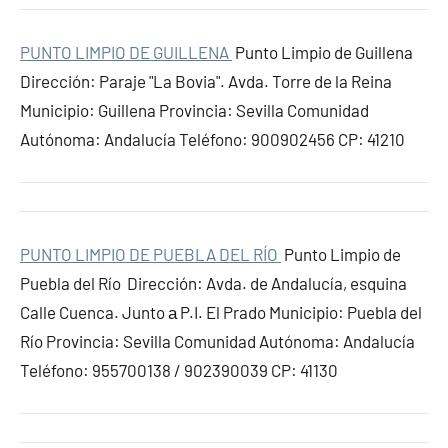
PUNTO LIMPIO DE GUILLENA
Punto Limpio de Guillena
Dirección: Paraje "La Bovia". Avda. Torre de la Reina
Municipio: Guillena Provincia: Sevilla Comunidad
Autónoma: Andalucía Teléfono: 900902456 CP: 41210
PUNTO LIMPIO DE PUEBLA DEL RÍO
Punto Limpio de
Puebla del Río Dirección: Avda. de Andalucía, esquina
Calle Cuenca. Junto а P.I. El Prado Municipio: Puebla del
Río Provincia: Sevilla Comunidad Autónoma: Andalucía
Teléfono: 955700138 / 902390039 CP: 41130