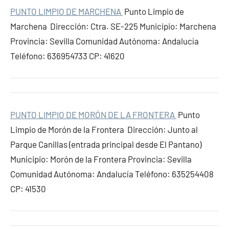
PUNTO LIMPIO DE MARCHENA
Punto Limpio de
Marchena Dirección: Ctra. SE-225 Municipio: Marchena
Provincia: Sevilla Comunidad Autónoma: Andalucía
Teléfono: 636954733 CP: 41620
PUNTO LIMPIO DE MORÓN DE LA FRONTERA
Punto
Limpio de Morón de la Frontera Dirección: Junto al
Parque Canillas (entrada principal desde El Pantano)
Municipio: Morón de la Frontera Provincia: Sevilla
Comunidad Autónoma: Andalucía Teléfono: 635254408
CP: 41530