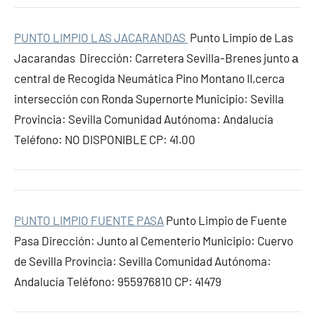
PUNTO LIMPIO LAS JACARANDAS
Punto Limpio de Las
Jacarandas Dirección: Carretera Sevilla-Brenes junto а
central de Recogida Neumática Pino Montano II,cerca
intersección con Ronda Supernorte Municipio: Sevilla
Provincia: Sevilla Comunidad Autónoma: Andalucía
Teléfono: NO DISPONIBLE CP: 41.00
PUNTO LIMPIO FUENTE PASA
Punto Limpio de Fuente
Pasa Dirección: Junto al Cementerio Municipio: Cuervo
de Sevilla Provincia: Sevilla Comunidad Autónoma:
Andalucía Teléfono: 955976810 CP: 41479