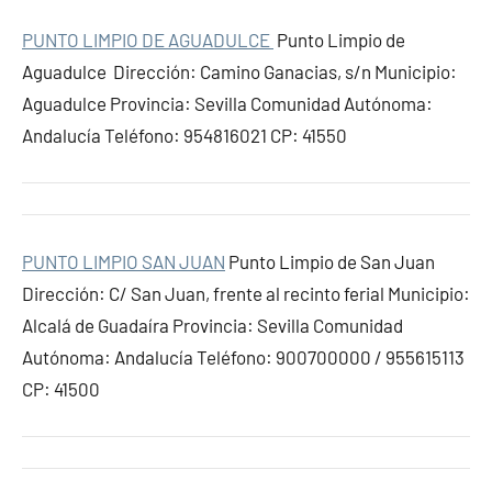
PUNTO LIMPIO DE AGUADULCE
Punto Limpio de
Aguadulce Dirección: Camino Ganacias, s/n Municipio:
Aguadulce Provincia: Sevilla Comunidad Autónoma:
Andalucía Teléfono: 954816021 CP: 41550
PUNTO LIMPIO SAN JUAN
Punto Limpio de San Juan
Dirección: C/ San Juan, frente al recinto ferial Municipio:
Alcalá de Guadaíra Provincia: Sevilla Comunidad
Autónoma: Andalucía Teléfono: 900700000 / 955615113
CP: 41500