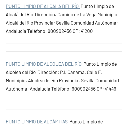
PUNTO LIMPIO DE ALCALÁ DEL RÍO
Punto Limpio de
Alcalá del Río Dirección: Camino de La Vega Municipio:
Alcalá del Río Provincia: Sevilla Comunidad Autónoma:
Andalucía Teléfono: 900902456 CP: 41200
PUNTO LIMPIO DE ALCOLEA DEL RÍO
Punto Limpio de
Alcolea del Río Dirección: P.I. Canama. Calle F.
Municipio: Alcolea del Río Provincia: Sevilla Comunidad
Autónoma: Andalucía Teléfono: 900902456 CP: 41449
PUNTO LIMPIO DE ALGÁMITAS
Punto Limpio de