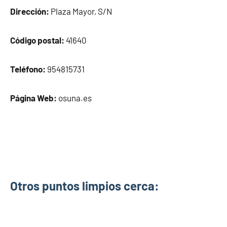
Dirección:
Plaza Mayor, S/N
Código postal:
41640
Teléfono:
954815731
Página Web:
osuna.es
Otros puntos limpios cerca: