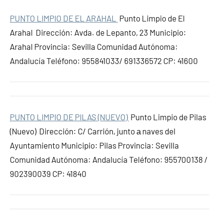
PUNTO LIMPIO DE EL ARAHAL
Punto Limpio de El
Arahal Dirección: Avda. de Lepanto, 23 Municipio:
Arahal Provincia: Sevilla Comunidad Autónoma:
Andalucía Teléfono: 955841033/ 691336572 CP: 41600
PUNTO LIMPIO DE PILAS (NUEVO)
Punto Limpio de Pilas
(Nuevo) Dirección: C/ Carrión, junto а naves del
Ayuntamiento Municipio: Pilas Provincia: Sevilla
Comunidad Autónoma: Andalucía Teléfono: 955700138 /
902390039 CP: 41840