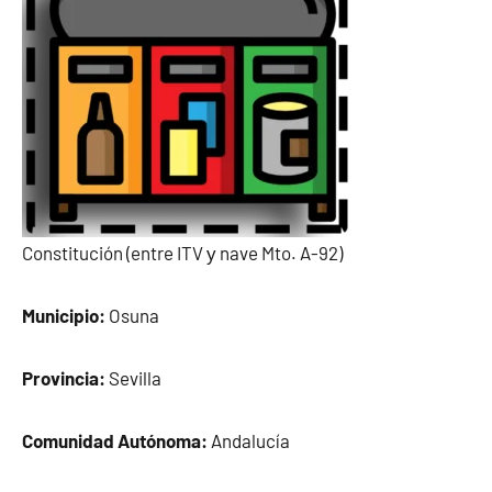
Constitución (entre ITV у nave Mto. A-92)
Municipio:
Osuna
Provincia:
Sevilla
Comunidad Autónoma:
Andalucía