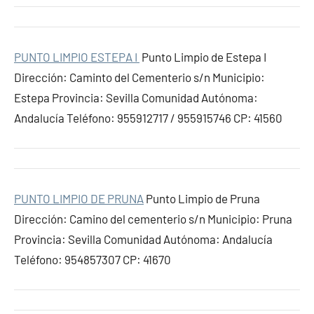
PUNTO LIMPIO ESTEPA I
Punto Limpio de Estepa I
Dirección: Caminto del Cementerio s/n Municipio:
Estepa Provincia: Sevilla Comunidad Autónoma:
Andalucía Teléfono: 955912717 / 955915746 CP: 41560
PUNTO LIMPIO DE PRUNA
Punto Limpio de Pruna
Dirección: Camino del cementerio s/n Municipio: Pruna
Provincia: Sevilla Comunidad Autónoma: Andalucía
Teléfono: 954857307 CP: 41670