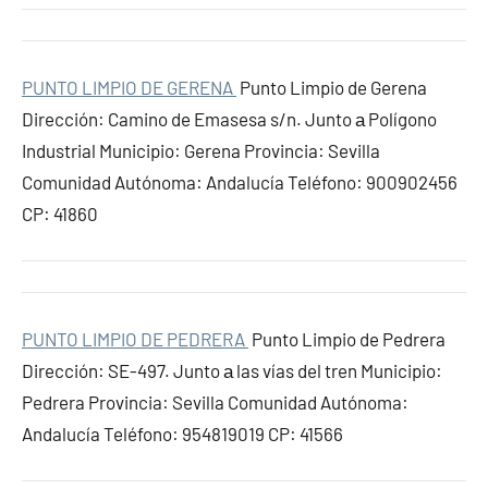
PUNTO LIMPIO DE GERENA
Punto Limpio de Gerena
Dirección: Camino de Emasesa s/n. Junto а Polígono
Industrial Municipio: Gerena Provincia: Sevilla
Comunidad Autónoma: Andalucía Teléfono: 900902456
CP: 41860
PUNTO LIMPIO DE PEDRERA
Punto Limpio de Pedrera
Dirección: SE-497. Junto а las vías del tren Municipio:
Pedrera Provincia: Sevilla Comunidad Autónoma:
Andalucía Teléfono: 954819019 CP: 41566