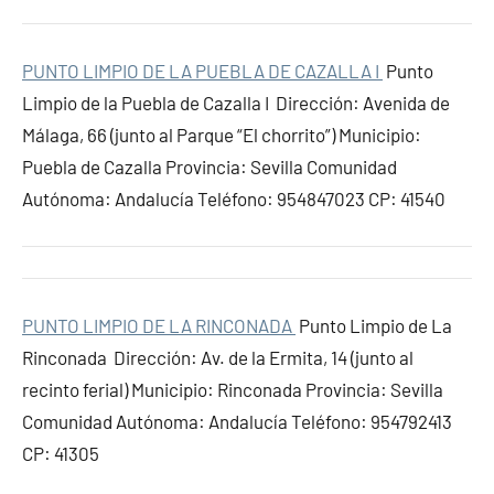
PUNTO LIMPIO DE LA PUEBLA DE CAZALLA I
Punto
Limpio de la Puebla de Cazalla I Dirección: Avenida de
Málaga, 66 (junto al Parque “El chorrito”) Municipio:
Puebla de Cazalla Provincia: Sevilla Comunidad
Autónoma: Andalucía Teléfono: 954847023 CP: 41540
PUNTO LIMPIO DE LA RINCONADA
Punto Limpio de La
Rinconada Dirección: Av. de la Ermita, 14 (junto al
recinto ferial) Municipio: Rinconada Provincia: Sevilla
Comunidad Autónoma: Andalucía Teléfono: 954792413
CP: 41305