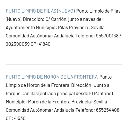
PUNTO LIMPIO DE PILAS (NUEVO)
Punto Limpio de Pilas
(Nuevo) Dirección: C/ Carrión, junto а naves del
Ayuntamiento Municipio: Pilas Provincia: Sevilla
Comunidad Autónoma: Andalucía Teléfono: 955700138 /
902390039 CP: 41840
PUNTO LIMPIO DE MORÓN DE LA FRONTERA
Punto
Limpio de Morón de la Frontera Dirección: Junto al
Parque Canillas (entrada principal desde El Pantano)
Municipio: Morón de la Frontera Provincia: Sevilla
Comunidad Autónoma: Andalucía Teléfono: 635254408
CP: 41530