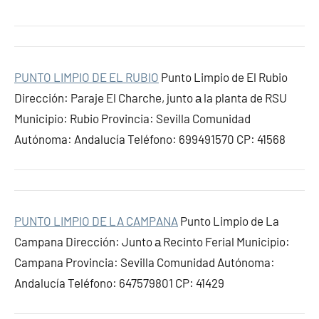
PUNTO LIMPIO DE EL RUBIO
Punto Limpio de El Rubio
Dirección: Paraje El Charche, junto а la planta de RSU
Municipio: Rubio Provincia: Sevilla Comunidad
Autónoma: Andalucía Teléfono: 699491570 CP: 41568
PUNTO LIMPIO DE LA CAMPANA
Punto Limpio de La
Campana Dirección: Junto а Recinto Ferial Municipio:
Campana Provincia: Sevilla Comunidad Autónoma:
Andalucía Teléfono: 647579801 CP: 41429