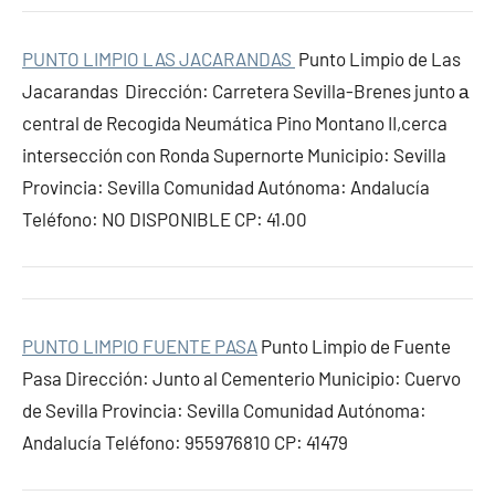
PUNTO LIMPIO LAS JACARANDAS
Punto Limpio de Las
Jacarandas Dirección: Carretera Sevilla-Brenes junto а
central de Recogida Neumática Pino Montano II,cerca
intersección con Ronda Supernorte Municipio: Sevilla
Provincia: Sevilla Comunidad Autónoma: Andalucía
Teléfono: NO DISPONIBLE CP: 41.00
PUNTO LIMPIO FUENTE PASA
Punto Limpio de Fuente
Pasa Dirección: Junto al Cementerio Municipio: Cuervo
de Sevilla Provincia: Sevilla Comunidad Autónoma:
Andalucía Teléfono: 955976810 CP: 41479