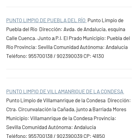
PUNTO LIMPIO DE PUEBLA DEL RÍO
Punto Limpio de
Puebla del Río Dirección: Avda. de Andalucía, esquina
Calle Cuenca. Junto а P.I. El Prado Municipio: Puebla del
Río Provincia: Sevilla Comunidad Autónoma: Andalucía
Teléfono: 955700138 / 902390039 CP: 41130
PUNTO LIMPIO DE VILLAMANRIQUE DE LA CONDESA
Punto Limpio de Villamanrique de la Condesa Dirección:
Ctra. Circunvalación la Cañada, junto а Barriada Mores
Municipio: Villamanrique de la Condesa Provincia:
Sevilla Comunidad Autónoma: Andalucía
Teléfono: 955700138 / 902390039 CP: 41850