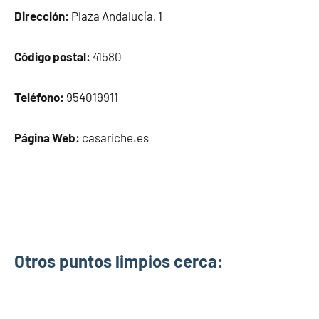
Dirección:
Plaza Andalucía, 1
Código postal:
41580
Teléfono:
954019911
Página Web:
casariche.es
Otros puntos limpios cerca: