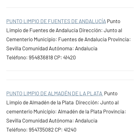
PUNTO LIMPIO DE FUENTES DE ANDALUCÍA
Punto
Limpio de Fuentes de Andalucía Dirección: Junto al
Cementerio Municipio: Fuentes de Andalucía Provincia:
Sevilla Comunidad Autónoma: Andalucía
Teléfono: 954836818 CP: 41420
PUNTO LIMPIO DE ALMADÉN DE LA PLATA
Punto
Limpio de Almadén de la Plata Dirección: Junto al
cementerio Municipio: Almadén de la Plata Provincia:
Sevilla Comunidad Autónoma: Andalucía
Teléfono: 954735082 CP: 41240