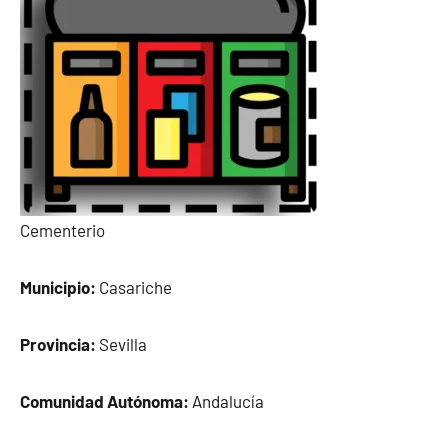
Cementerio
Municipio:
Casariche
Provincia:
Sevilla
Comunidad Autónoma:
Andalucía