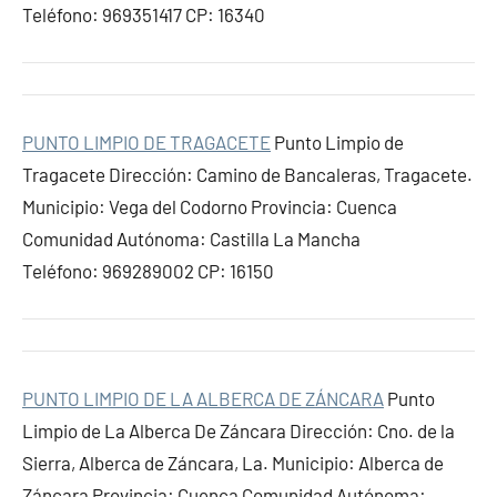
Teléfono: 969351417 CP: 16340
PUNTO LIMPIO DE TRAGACETE
Punto Limpio de
Tragacete Dirección: Camino de Bancaleras, Tragacete.
Municipio: Vega del Codorno Provincia: Cuenca
Comunidad Autónoma: Castilla La Mancha
Teléfono: 969289002 CP: 16150
PUNTO LIMPIO DE LA ALBERCA DE ZÁNCARA
Punto
Limpio de La Alberca De Záncara Dirección: Cno. de la
Sierra, Alberca de Záncara, La. Municipio: Alberca de
Záncara Provincia: Cuenca Comunidad Autónoma: