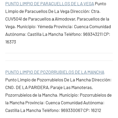
PUNTO LIMPIO DE PARACUELLOS DE LA VEGA
Punto
Limpio de Paracuellos De La Vega Dirección: Ctra.
CUV5041 de Paracuellos а Almodovar, Paracuellos de la
Vega. Municipio: Yémeda Provincia: Cuenca Comunidad
Autónoma: Castilla La Mancha Teléfono: 969343211 CP:
16373
PUNTO LIMPIO DE POZORRUBIELOS DE LA MANCHA
Punto Limpio de Pozorrubielos De La Mancha Dirección:
CNO. DE LA PARIDERA, Paraje Las Manoteras,
Pozorrubielos de la Mancha. Municipio: Pozorrubielos de
la Mancha Provincia: Cuenca Comunidad Autónoma:
Castilla La Mancha Teléfono: 969330067 CP: 16212