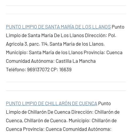
PUNTO LIMPIO DE SANTA MARÍA DE LOS LLANOS
Punto
Limpio de Santa María De Los Llanos Dirección: Pol.
Agrícola 3, parc. 114, Santa María de los Llanos.
Municipio: Santa María de los Llanos Provincia: Cuenca
Comunidad Autónoma: Castilla La Mancha
Teléfono: 969137072 CP: 16639
PUNTO LIMPIO DE CHILLARÓN DE CUENCA
Punto
Limpio de Chillarón De Cuenca Dirección: Chillarón de
Cuenca, Chillarón de Cuenca. Municipio: Chillarón de
Cuenca Provincia: Cuenca Comunidad Autónoma: