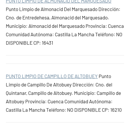
PUNTO LIMPIO DE ALMONACID DEL MARQUESADO
Punto Limpio de Almonacid Del Marquesado Dirección:
Cno. de Entredehesa, Almonacid del Marquesado.
Municipio: Almonacid del Marquesado Provincia: Cuenca
Comunidad Autónoma: Castilla La Mancha Teléfono: NO
DISPONIBLE CP: 16431
PUNTO LIMPIO DE CAMPILLO DE ALTOBUEY
Punto
Limpio de Campillo De Altobuey Dirección: Cno. del
Quintanar, Campillo de Altobuey. Municipio: Campillo de
Altobuey Provincia: Cuenca Comunidad Autónoma:
Castilla La Mancha Teléfono: NO DISPONIBLE CP: 16210