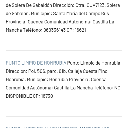
de Solera De Gabaldón Dirección: Ctra. CUV7123, Solera
de Gabalón. Municipio: Santa María del Campo Rus
Provincia: Cuenca Comunidad Autónoma: Castilla La
Mancha Teléfono: 969336143 CP: 16621
PUNTO LIMPIO DE HONRUBIA
Punto Limpio de Honrubia
Dirección: Pol. 506, parc. 61b. Calleja Cuesta Pino,
Honrubia. Municipio: Honrubia Provincia: Cuenca
Comunidad Autónoma: Castilla La Mancha Teléfono: NO
DISPONIBLE CP: 16730