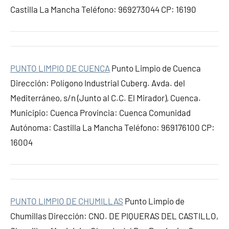
Castilla La Mancha Teléfono: 969273044 CP: 16190
PUNTO LIMPIO DE CUENCA
Punto Limpio de Cuenca
Dirección: Polígono Industrial Cuberg. Avda. del
Mediterráneo, s/n (Junto al C.C. El Mirador), Cuenca.
Municipio: Cuenca Provincia: Cuenca Comunidad
Autónoma: Castilla La Mancha Teléfono: 969176100 CP:
16004
PUNTO LIMPIO DE CHUMILLAS
Punto Limpio de
Chumillas Dirección: CNO. DE PIQUERAS DEL CASTILLO,