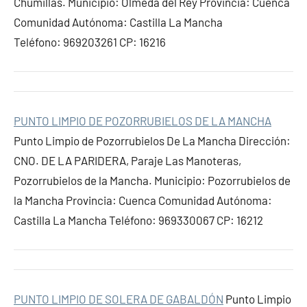
Chumillas. Municipio: Olmeda del Rey Provincia: Cuenca
Comunidad Autónoma: Castilla La Mancha
Teléfono: 969203261 CP: 16216
PUNTO LIMPIO DE POZORRUBIELOS DE LA MANCHA
Punto Limpio de Pozorrubielos De La Mancha Dirección:
CNO. DE LA PARIDERA, Paraje Las Manoteras,
Pozorrubielos de la Mancha. Municipio: Pozorrubielos de
la Mancha Provincia: Cuenca Comunidad Autónoma:
Castilla La Mancha Teléfono: 969330067 CP: 16212
PUNTO LIMPIO DE SOLERA DE GABALDÓN
Punto Limpio