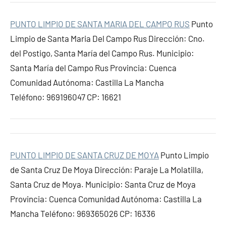
PUNTO LIMPIO DE SANTA MARIA DEL CAMPO RUS
Punto
Limpio de Santa Maria Del Campo Rus Dirección: Cno.
del Postigo, Santa María del Campo Rus. Municipio:
Santa María del Campo Rus Provincia: Cuenca
Comunidad Autónoma: Castilla La Mancha
Teléfono: 969196047 CP: 16621
PUNTO LIMPIO DE SANTA CRUZ DE MOYA
Punto Limpio
de Santa Cruz De Moya Dirección: Paraje La Molatilla,
Santa Cruz de Moya. Municipio: Santa Cruz de Moya
Provincia: Cuenca Comunidad Autónoma: Castilla La
Mancha Teléfono: 969365026 CP: 16336