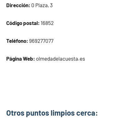
Dirección:
0 Plaza, 3
Código postal:
16852
Teléfono:
969277077
Página Web:
olmedadelacuesta.es
Otros puntos limpios cerca: