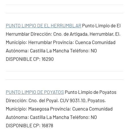
PUNTO LIMPIO DE EL HERRUMBLAR
Punto Limpio de El
Herrumblar Dirección: Cno. de Artigada, Herrumblar, El.
Municipio: Herrumblar Provincia: Cuenca Comunidad
Autónoma: Castilla La Mancha Teléfono: NO
DISPONIBLE CP: 16290
PUNTO LIMPIO DE POYATOS
Punto Limpio de Poyatos
Dirección: Cno. del Poyal. CUV 9031.10, Poyatos.
Municipio: Masegosa Provincia: Cuenca Comunidad
Autónoma: Castilla La Mancha Teléfono: NO
DISPONIBLE CP: 16878