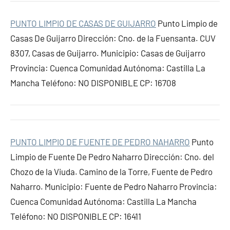
PUNTO LIMPIO DE CASAS DE GUIJARRO
Punto Limpio de
Casas De Guijarro Dirección: Cno. de la Fuensanta. CUV
8307, Casas de Guijarro. Municipio: Casas de Guijarro
Provincia: Cuenca Comunidad Autónoma: Castilla La
Mancha Teléfono: NO DISPONIBLE CP: 16708
PUNTO LIMPIO DE FUENTE DE PEDRO NAHARRO
Punto
Limpio de Fuente De Pedro Naharro Dirección: Cno. del
Chozo de la Viuda. Camino de la Torre, Fuente de Pedro
Naharro. Municipio: Fuente de Pedro Naharro Provincia:
Cuenca Comunidad Autónoma: Castilla La Mancha
Teléfono: NO DISPONIBLE CP: 16411