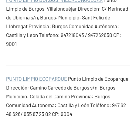
Limpio de Burgos. Villalonquéjar Dirección: C/ Merindad
de Ubierna s/n, Burgos. Municipio: Sant Feliu de
Llobregat Provincia: Burgos Comunidad Autónoma:
Castilla y León Teléfono: 947218043 / 947262650 CP:
9001
PUNTO LIMPIO ECOPARQUE
Punto Limpio de Ecoparque
Dirección: Camino Carcedo de Burgos s/n, Burgos.
Municipio: Celada del Camino Provincia: Burgos
Comunidad Autónoma: Castilla y León Teléfono: 947 62
48 626/ 655 87 23 02 CP: 9004