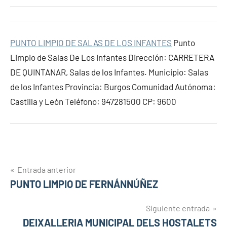
PUNTO LIMPIO DE SALAS DE LOS INFANTES
Punto
Limpio de Salas De Los Infantes Dirección: CARRETERA
DE QUINTANAR, Salas de los Infantes. Municipio: Salas
de los Infantes Provincia: Burgos Comunidad Autónoma:
Castilla y León Teléfono: 947281500 CP: 9600
Navegación
Entrada anterior
PUNTO LIMPIO DE FERNÁNNÚÑEZ
de
entradas
Siguiente entrada
DEIXALLERIA MUNICIPAL DELS HOSTALETS