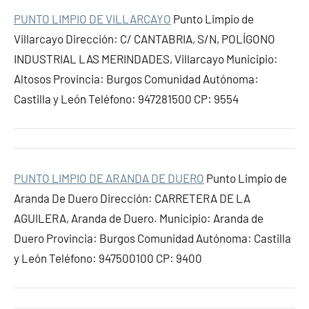
PUNTO LIMPIO DE VILLARCAYO
Punto Limpio de
Villarcayo Dirección: C/ CANTABRIA, S/N, POLÍGONO
INDUSTRIAL LAS MERINDADES, Villarcayo Municipio:
Altosos Provincia: Burgos Comunidad Autónoma:
Castilla y León Teléfono: 947281500 CP: 9554
PUNTO LIMPIO DE ARANDA DE DUERO
Punto Limpio de
Aranda De Duero Dirección: CARRETERA DE LA
AGUILERA, Aranda de Duero. Municipio: Aranda de
Duero Provincia: Burgos Comunidad Autónoma: Castilla
y León Teléfono: 947500100 CP: 9400