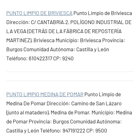
PUNTO LIMPIO DE BRIVIESCA
Punto Limpio de Briviesca
Dirección: C/ CANTABRIA.2, POLÍGONO INDUSTRIAL DE
LA VEGA (DETRÁS DE LA FÁBRICA DE REPOSTERÍA
MARTINEZ), Briviesca Municipio: Briviesca Provincia:
Burgos Comunidad Autónoma: Castilla y León
Teléfono: 610422317 CP: 9240
PUNTO LIMPIO MEDINA DE POMAR
Punto Limpio de
Medina De Pomar Dirección: Camino de San Lázaro
(junto al matadero), Medina de Pomar. Municipio: Medina
de Pomar Provincia: Burgos Comunidad Autónoma:
Castilla y León Teléfono: 947191222 CP: 9500