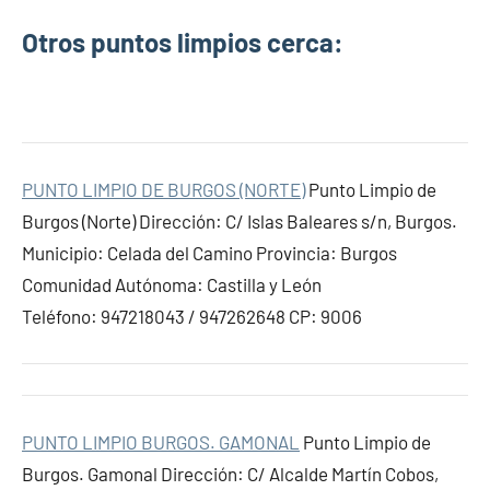
Otros puntos limpios cerca:
PUNTO LIMPIO DE BURGOS (NORTE)
Punto Limpio de
Burgos (Norte) Dirección: C/ Islas Baleares s/n, Burgos.
Municipio: Celada del Camino Provincia: Burgos
Comunidad Autónoma: Castilla y León
Teléfono: 947218043 / 947262648 CP: 9006
PUNTO LIMPIO BURGOS. GAMONAL
Punto Limpio de
Burgos. Gamonal Dirección: C/ Alcalde Martín Cobos,