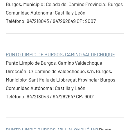
Burgos. Municipio: Celada del Camino Provincia: Burgos
Comunidad Autónoma: Castilla y León
Teléfono: 947218043 / 947262649 CP: 9007
PUNTO LIMPIO DE BURGOS. CAMINO VALDECHOQUE
Punto Limpio de Burgos. Camino Valdechoque
Dirección: C/ Camino de Valdechoque, s/n, Burgos.
Municipio: Sant Feliu de Llobregat Provincia: Burgos
Comunidad Autónoma: Castilla y León
Teléfono: 947218043 / 947262647 CP: 9001
PUNTO LIMPIO BURGOS. VILLALONQUÉJAR
Punto