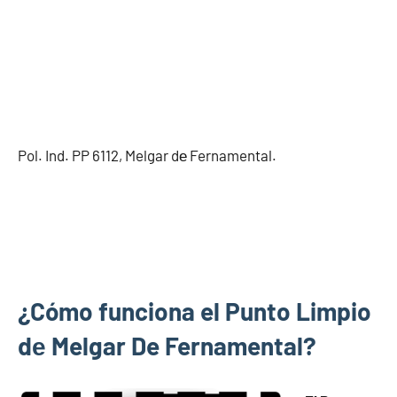
Pol. Ind. PP 6112, Melgar dе Fernamental.
¿Cómo funciona el Punto Limpio
dе Melgar De Fernamental?