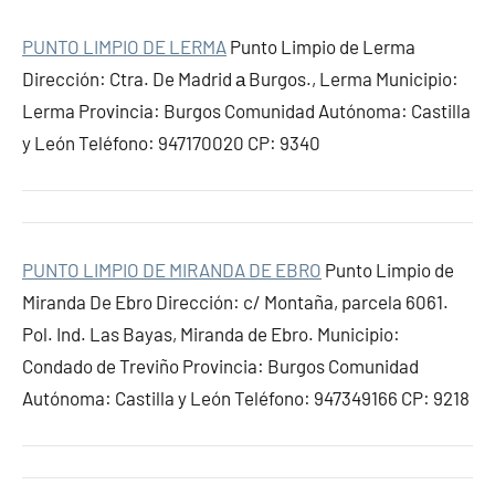
PUNTO LIMPIO DE LERMA
Punto Limpio de Lerma
Dirección: Ctra. De Madrid а Burgos., Lerma Municipio:
Lerma Provincia: Burgos Comunidad Autónoma: Castilla
y León Teléfono: 947170020 CP: 9340
PUNTO LIMPIO DE MIRANDA DE EBRO
Punto Limpio de
Miranda De Ebro Dirección: c/ Montaña, parcela 6061.
Pol. Ind. Las Bayas, Miranda de Ebro. Municipio:
Condado de Treviño Provincia: Burgos Comunidad
Autónoma: Castilla y León Teléfono: 947349166 CP: 9218