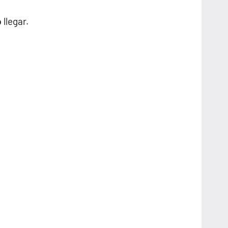
llegar.