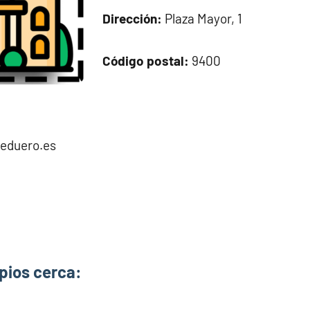
Dirección:
Plaza Mayor, 1
Código postal:
9400
eduero.es
pios cerca: