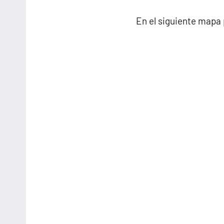
En el siguiente mapa