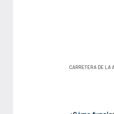
CARRETERA DE LA AG