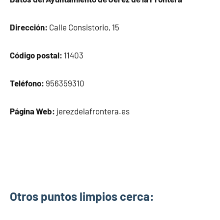
Dirección:
Calle Consistorio, 15
Código postal:
11403
Teléfono:
956359310
Página Web:
jerezdelafrontera.es
Otros puntos limpios cerca: