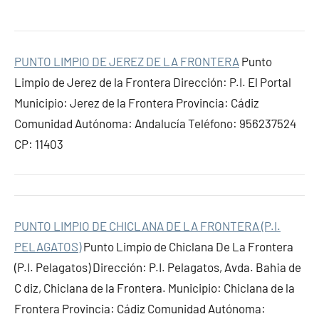
PUNTO LIMPIO DE JEREZ DE LA FRONTERA
Punto
Limpio de Jerez de la Frontera Dirección: P.I. El Portal
Municipio: Jerez de la Frontera Provincia: Cádiz
Comunidad Autónoma: Andalucía Teléfono: 956237524
CP: 11403
PUNTO LIMPIO DE CHICLANA DE LA FRONTERA (P.I.
PELAGATOS)
Punto Limpio de Chiclana De La Frontera
(P.I. Pelagatos) Dirección: P.I. Pelagatos, Avda. Bah¡a de
C diz, Chiclana de la Frontera. Municipio: Chiclana de la
Frontera Provincia: Cádiz Comunidad Autónoma: