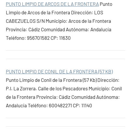
PUNTO LIMPIO DE ARCOS DE LA FRONTERA
Punto
Limpio de Arcos de la Frontera Dirección: LOS
CABEZUELOS S/N Municipio: Arcos de la Frontera
Provincia: Cádiz Comunidad Autónoma: Andalucía
Teléfono: 956701582 CP: 11630
PUNTO LIMPIO DE CONIL DE LA FRONTERA (57 KB)
Punto Limpio de Conil de la Frontera (57 Kb) Dirección:
P.I. La Zorrera. Calle de los Pescadores Municipio: Conil
de la Frontera Provincia: Cádiz Comunidad Autónoma:
Andalucía Teléfono: 600482271 CP: 11140