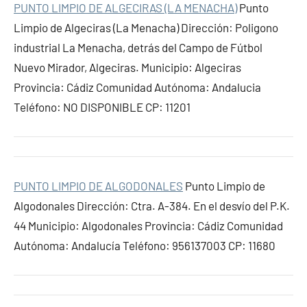
PUNTO LIMPIO DE ALGECIRAS (LA MENACHA)
Punto
Limpio de Algeciras (La Menacha) Dirección: Poligono
industrial La Menacha, detrás del Campo de Fútbol
Nuevo Mirador, Algeciras. Municipio: Algeciras
Provincia: Cádiz Comunidad Autónoma: Andalucia
Teléfono: NO DISPONIBLE CP: 11201
PUNTO LIMPIO DE ALGODONALES
Punto Limpio de
Algodonales Dirección: Ctra. A-384. En el desvío del P.K.
44 Municipio: Algodonales Provincia: Cádiz Comunidad
Autónoma: Andalucía Teléfono: 956137003 CP: 11680