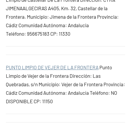
JIMENAALGECIRAS A405, Km. 32, Castellar de la
Frontera. Municipio: Jimena de la Frontera Provincia:
Cádiz Comunidad Autónoma: Andalucia
Teléfono: 956675183 CP: 11330
PUNTO LIMPIO DE VEJER DE LA FRONTERA
Punto
Limpio de Vejer de la Frontera Dirección: Las
Quebradas, s/n Municipio: Vejer de la Frontera Provincia:
Cádiz Comunidad Autónoma: Andalucía Teléfono: NO
DISPONIBLE CP: 11150