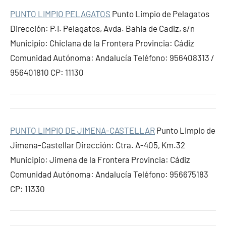
PUNTO LIMPIO PELAGATOS
Punto Limpio de Pelagatos
Dirección: P.I. Pelagatos, Avda. Bahia de Cadiz, s/n
Municipio: Chiclana de la Frontera Provincia: Cádiz
Comunidad Autónoma: Andalucía Teléfono: 956408313 /
956401810 CP: 11130
PUNTO LIMPIO DE JIMENA-CASTELLAR
Punto Limpio de
Jimena-Castellar Dirección: Ctra. A-405, Km.32
Municipio: Jimena de la Frontera Provincia: Cádiz
Comunidad Autónoma: Andalucía Teléfono: 956675183
CP: 11330