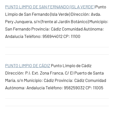
PUNTO LIMPIO DE SAN FERNANDO (ISLA VERDE)
Punto
Limpio de San Fernando (Isla Verde) Dirección: Avda.
Pery Junquera, s/n (frente al Jardín Botánico) Municipio:
San Fernando Provincia: Cádiz Comunidad Autónoma:
Andalucía Teléfono: 956944012 CP: 11100
PUNTO LIMPIO DE CÁDIZ
Punto Limpio de Cádiz
Dirección: P.I. Ext. Zona Franca, C/ El Puerto de Santa
María, s/n Municipio: Cádiz Provincia: Cádiz Comunidad
Autónoma: Andalucía Teléfono: 956259032 CP: 11005