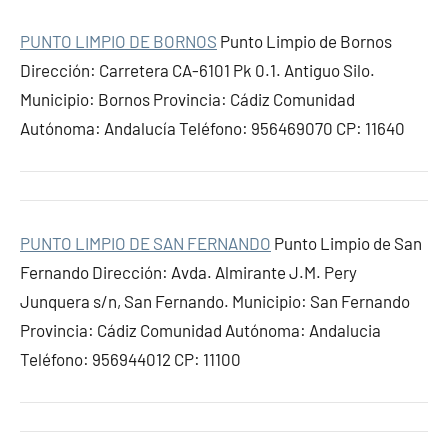
PUNTO LIMPIO DE BORNOS
Punto Limpio de Bornos
Dirección: Carretera CA-6101 Pk 0.1. Antiguo Silo.
Municipio: Bornos Provincia: Cádiz Comunidad
Autónoma: Andalucía Teléfono: 956469070 CP: 11640
PUNTO LIMPIO DE SAN FERNANDO
Punto Limpio de San
Fernando Dirección: Avda. Almirante J.M. Pery
Junquera s/n, San Fernando. Municipio: San Fernando
Provincia: Cádiz Comunidad Autónoma: Andalucia
Teléfono: 956944012 CP: 11100