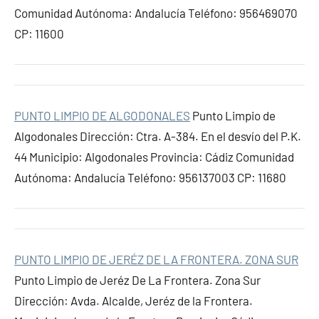
Comunidad Autónoma: Andalucía Teléfono: 956469070
CP: 11600
PUNTO LIMPIO DE ALGODONALES
Punto Limpio de
Algodonales Dirección: Ctra. A-384. En el desvío del P.K.
44 Municipio: Algodonales Provincia: Cádiz Comunidad
Autónoma: Andalucía Teléfono: 956137003 CP: 11680
PUNTO LIMPIO DE JERÉZ DE LA FRONTERA. ZONA SUR
Punto Limpio de Jeréz De La Frontera. Zona Sur
Dirección: Avda. Alcalde, Jeréz de la Frontera.