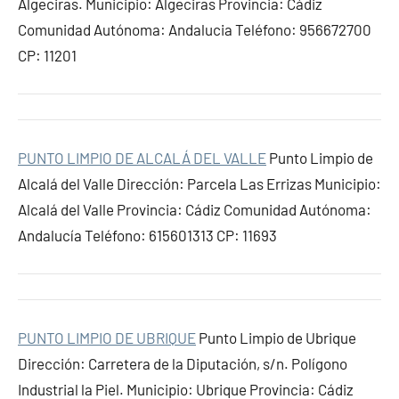
Algeciras. Municipio: Algeciras Provincia: Cádiz
Comunidad Autónoma: Andalucia Teléfono: 956672700
CP: 11201
PUNTO LIMPIO DE ALCALÁ DEL VALLE
Punto Limpio de
Alcalá del Valle Dirección: Parcela Las Errizas Municipio:
Alcalá del Valle Provincia: Cádiz Comunidad Autónoma:
Andalucía Teléfono: 615601313 CP: 11693
PUNTO LIMPIO DE UBRIQUE
Punto Limpio de Ubrique
Dirección: Carretera de la Diputación, s/n. Polígono
Industrial la Piel. Municipio: Ubrique Provincia: Cádiz