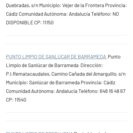
Quebradas, s/n Municipio: Vejer de la Frontera Provincia:
Cádiz Comunidad Autónoma: Andalucía Teléfono: NO
DISPONIBLE CP: 11150
PUNTO LIMPIO DE SANLÚCAR DE BARRAMEDA
Punto
Limpio de Sanlúcar de Barrameda Dirección:
P.I.Rematacaudales, Camino Cañada del Amarguillo, s/n
Municipio: Sanlúcar de Barrameda Provincia: Cádiz
Comunidad Autónoma: Andalucía Teléfono: 648 16 48 67
CP: 11540