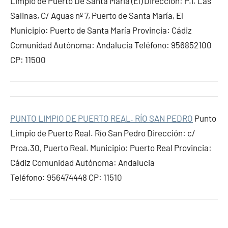
Limpio de Puerto De Santa Maria (El) Dirección: P.I. Las
Salinas, C/ Aguas nº 7, Puerto de Santa María, El
Municipio: Puerto de Santa María Provincia: Cádiz
Comunidad Autónoma: Andalucia Teléfono: 956852100
CP: 11500
PUNTO LIMPIO DE PUERTO REAL. RÍO SAN PEDRO
Punto
Limpio de Puerto Real. Río San Pedro Dirección: c/
Proa.30, Puerto Real. Municipio: Puerto Real Provincia:
Cádiz Comunidad Autónoma: Andalucia
Teléfono: 956474448 CP: 11510