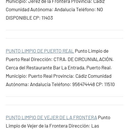
Municipio: Jerez de la Frontera Provincia: Cádiz
Comunidad Autónoma: Andalucia Teléfono: NO
DISPONIBLE CP: 11403
PUNTO LIMPIO DE PUERTO REAL
Punto Limpio de
Puerto Real Dirección: CTRA. DE CIRCUNVALACIÓN.
Cerca del Restaurante Bar La Entrada, Puerto Real.
Municipio: Puerto Real Provincia: Cádiz Comunidad
Autónoma: Andalucia Teléfono: 956474448 CP: 11510
PUNTO LIMPIO DE VEJER DE LA FRONTERA
Punto
Limpio de Vejer de la Frontera Dirección: Las