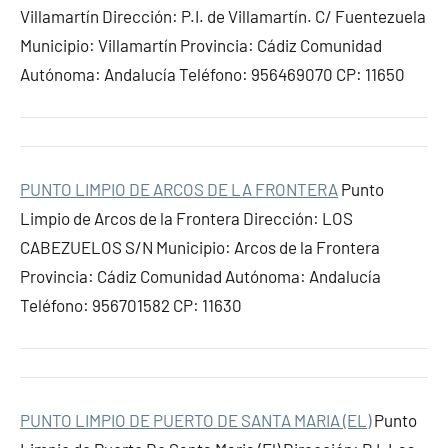
Villamartín Dirección: P.I. de Villamartín. C/ Fuentezuela
Municipio: Villamartín Provincia: Cádiz Comunidad
Autónoma: Andalucía Teléfono: 956469070 CP: 11650
PUNTO LIMPIO DE ARCOS DE LA FRONTERA
Punto
Limpio de Arcos de la Frontera Dirección: LOS
CABEZUELOS S/N Municipio: Arcos de la Frontera
Provincia: Cádiz Comunidad Autónoma: Andalucía
Teléfono: 956701582 CP: 11630
PUNTO LIMPIO DE PUERTO DE SANTA MARIA (EL)
Punto