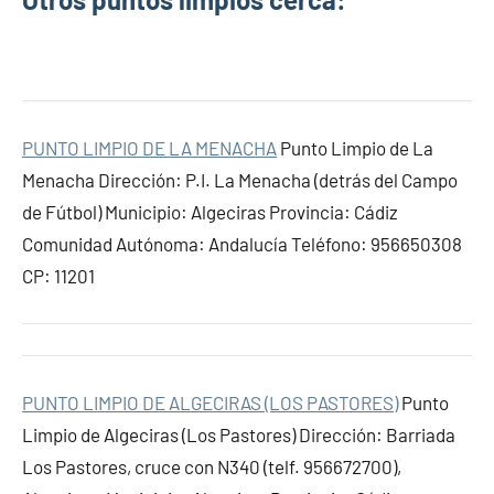
PUNTO LIMPIO DE LA MENACHA
Punto Limpio de La
Menacha Dirección: P.I. La Menacha (detrás del Campo
de Fútbol) Municipio: Algeciras Provincia: Cádiz
Comunidad Autónoma: Andalucía Teléfono: 956650308
CP: 11201
PUNTO LIMPIO DE ALGECIRAS (LOS PASTORES)
Punto
Limpio de Algeciras (Los Pastores) Dirección: Barriada
Los Pastores, cruce con N340 (telf. 956672700),