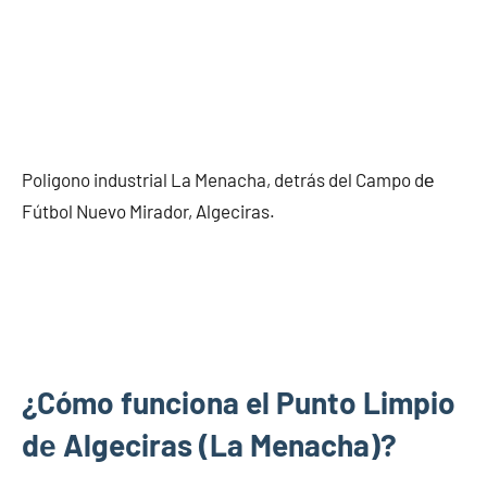
Poligono industrial La Menacha, detrás del Campo dе
Fútbol Nuevo Mirador, Algeciras.
¿Cómo funciona el Punto Limpio
dе Algeciras (La Menacha)?