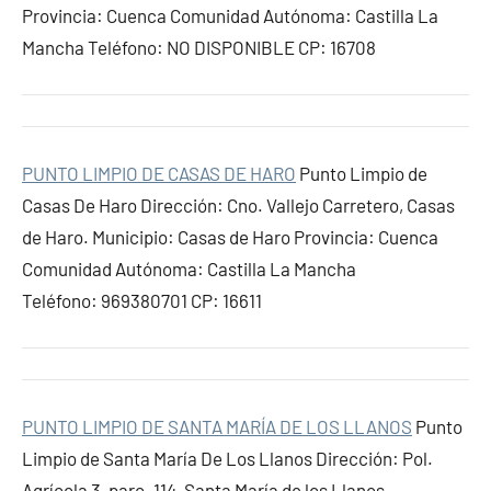
Provincia: Cuenca Comunidad Autónoma: Castilla La
Mancha Teléfono: NO DISPONIBLE CP: 16708
PUNTO LIMPIO DE CASAS DE HARO
Punto Limpio de
Casas De Haro Dirección: Cno. Vallejo Carretero, Casas
de Haro. Municipio: Casas de Haro Provincia: Cuenca
Comunidad Autónoma: Castilla La Mancha
Teléfono: 969380701 CP: 16611
PUNTO LIMPIO DE SANTA MARÍA DE LOS LLANOS
Punto
Limpio de Santa María De Los Llanos Dirección: Pol.
Agrícola 3, parc. 114, Santa María de los Llanos.