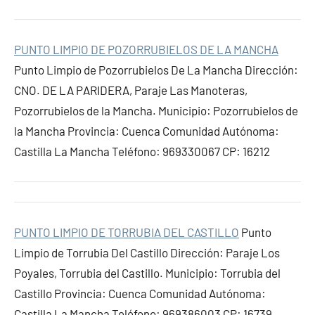
PUNTO LIMPIO DE POZORRUBIELOS DE LA MANCHA
Punto Limpio de Pozorrubielos De La Mancha Dirección:
CNO. DE LA PARIDERA, Paraje Las Manoteras,
Pozorrubielos de la Mancha. Municipio: Pozorrubielos de
la Mancha Provincia: Cuenca Comunidad Autónoma:
Castilla La Mancha Teléfono: 969330067 CP: 16212
PUNTO LIMPIO DE TORRUBIA DEL CASTILLO
Punto
Limpio de Torrubia Del Castillo Dirección: Paraje Los
Poyales, Torrubia del Castillo. Municipio: Torrubia del
Castillo Provincia: Cuenca Comunidad Autónoma:
Castilla La Mancha Teléfono: 969386003 CP: 16739