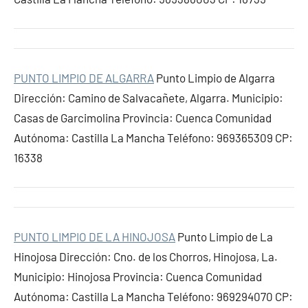
PUNTO LIMPIO DE ALGARRA
Punto Limpio de Algarra
Dirección: Camino de Salvacañete, Algarra. Municipio:
Casas de Garcimolina Provincia: Cuenca Comunidad
Autónoma: Castilla La Mancha Teléfono: 969365309 CP:
16338
PUNTO LIMPIO DE LA HINOJOSA
Punto Limpio de La
Hinojosa Dirección: Cno. de los Chorros, Hinojosa, La.
Municipio: Hinojosa Provincia: Cuenca Comunidad
Autónoma: Castilla La Mancha Teléfono: 969294070 CP: