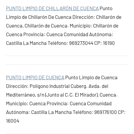
PUNTO LIMPIO DE CHILLARÓN DE CUENCA
Punto
Limpio de Chillarón De Cuenca Dirección: Chillarón de
Cuenca, Chillarón de Cuenca. Municipio: Chillarón de
Cuenca Provincia: Cuenca Comunidad Autónoma:
Castilla La Mancha Teléfono: 969273044 CP: 16190
PUNTO LIMPIO DE CUENCA
Punto Limpio de Cuenca
Dirección: Polígono Industrial Cuberg. Avda. del
Mediterráneo, s/n (Junto al C.C. El Mirador), Cuenca.
Municipio: Cuenca Provincia: Cuenca Comunidad
Autónoma: Castilla La Mancha Teléfono: 969176100 CP:
16004