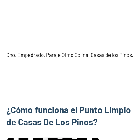
Cno. Empedrado, Paraje Olmo Colina, Casas dе los Pinos.
¿Cómo funciona el Punto Limpio
dе Casas De Los Pinos?