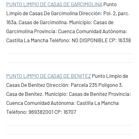
PUNTO LIMPIO DE CASAS DE GARCIMOLINA
Punto
Limpio de Casas De Garcimolina Dirección: Pol. 2, parc.
163a, Casas de Garcimolina. Municipio: Casas de
Garcimolina Provincia: Cuenca Comunidad Autónoma:
Castilla La Mancha Teléfono: NO DISPONIBLE CP: 16338
PUNTO LIMPIO DE CASAS DE BENITEZ
Punto Limpio de
Casas De Benitez Dirección: Parcela 235 Polígono 3,
Casa de Benítez. Municipio: Casas de Benítez Provincia:
Cuenca Comunidad Autónoma: Castilla La Mancha
Teléfono: 969382001 CP: 16707