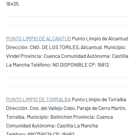
16435
PUNTO LIMPIO DE ALCANTUD
Punto Limpio de Alcantud
Dirección: CNO. DE LOS TORILES, Alicantud. Municipio:
Vindel Provincia: Cuenca Comunidad Autónoma: Castilla
La Mancha Teléfono: NO DISPONIBLE CP: 16812
PUNTO LIMPIO DE TORRALBA
Punto Limpio de Torralba
Dirección: Cno. del Vallejo Cobo, Paraje de Cerro Martin,
Torralba. Municipio: Belinchón Provincia: Cuenca
Comunidad Autónoma: Castilla La Mancha
Teléfono: 680758074 CP: 16482