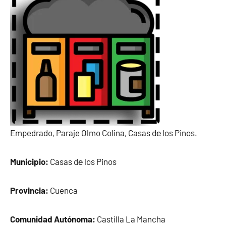
Empedrado, Paraje Olmo Colina, Casas dе los Pinos.
Municipio:
Casas dе los Pinos
Provincia:
Cuenca
Comunidad Autónoma:
Castilla La Mancha