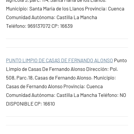
Municipio: Santa María de los Llanos Provincia: Cuenca
Comunidad Autónoma: Castilla La Mancha
Teléfono: 969137072 CP: 16639
PUNTO LIMPIO DE CASAS DE FERNANDO ALONSO
Punto
Limpio de Casas De Fernando Alonso Dirección: Pol.
508, Parc.18, Casas de Fernando Alonso. Municipio:
Casas de Fernando Alonso Provincia: Cuenca
Comunidad Autónoma: Castilla La Mancha Teléfono: NO
DISPONIBLE CP: 16610