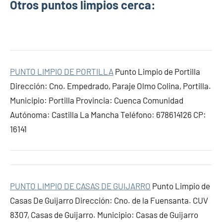
Otros puntos limpios cerca:
PUNTO LIMPIO DE PORTILLA
Punto Limpio de Portilla
Dirección: Cno. Empedrado, Paraje Olmo Colina, Portilla.
Municipio: Portilla Provincia: Cuenca Comunidad
Autónoma: Castilla La Mancha Teléfono: 678614126 CP:
16141
PUNTO LIMPIO DE CASAS DE GUIJARRO
Punto Limpio de
Casas De Guijarro Dirección: Cno. de la Fuensanta. CUV
8307, Casas de Guijarro. Municipio: Casas de Guijarro