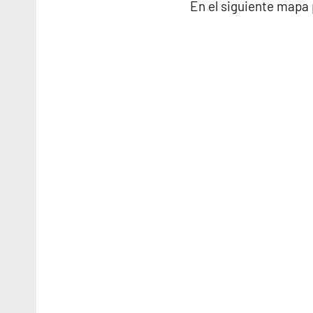
En el siguiente mapa 