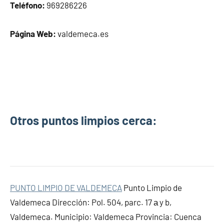
Teléfono:
969286226
Página Web:
valdemeca.es
Otros puntos limpios cerca:
PUNTO LIMPIO DE VALDEMECA
Punto Limpio de
Valdemeca Dirección: Pol. 504, parc. 17 а y b,
Valdemeca. Municipio: Valdemeca Provincia: Cuenca