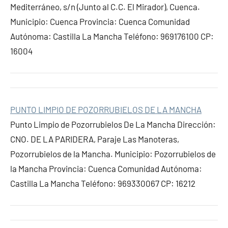
Mediterráneo, s/n (Junto al C.C. El Mirador), Cuenca.
Municipio: Cuenca Provincia: Cuenca Comunidad
Autónoma: Castilla La Mancha Teléfono: 969176100 CP:
16004
PUNTO LIMPIO DE POZORRUBIELOS DE LA MANCHA
Punto Limpio de Pozorrubielos De La Mancha Dirección:
CNO. DE LA PARIDERA, Paraje Las Manoteras,
Pozorrubielos de la Mancha. Municipio: Pozorrubielos de
la Mancha Provincia: Cuenca Comunidad Autónoma:
Castilla La Mancha Teléfono: 969330067 CP: 16212