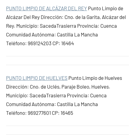
PUNTO LIMPIO DE ALCÁZAR DEL REY
Punto Limpio de
Alcázar Del Rey Dirección: Cno. de la Garita, Alcázar del
Rey. Municipio: SacedaTrasierra Provincia: Cuenca
Comunidad Autónoma: Castilla La Mancha
Teléfono: 969124203 CP: 16464
PUNTO LIMPIO DE HUELVES
Punto Limpio de Huelves
Dirección: Cno. de Uclés, Paraje Boleo, Huelves.
Municipio: SacedaTrasierra Provincia: Cuenca
Comunidad Autónoma: Castilla La Mancha
Teléfono: 969277601 CP: 16465