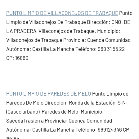
PUNTO LIMPIO DE VILLACONEJOS DE TRABAQUE
Punto
Limpio de Villaconejos De Trabaque Dirección: CNO. DE
LA PRADERA, Villaconejos de Trabaque. Municipio:
Villaconejos de Trabaque Provincia: Cuenca Comunidad
Autónoma: Castilla La Mancha Teléfono: 969 31 55 22
CP: 16860
PUNTO LIMPIO DE PAREDES DE MELO
Punto Limpio de
Paredes De Melo Dirección: Ronda de la Estación, S.N.
(Casco urbano), Paredes de Melo. Municipio:
SacedaTrasierra Provincia: Cuenca Comunidad
Autónoma: Castilla La Mancha Teléfono: 969124346 CP:
16465