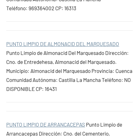
Teléfono: 969364002 CP: 16313
PUNTO LIMPIO DE ALMONACID DEL MARQUESADO
Punto Limpio de Almonacid Del Marquesado Dirección:
Cno. de Entredehesa, Almonacid del Marquesado.
Municipio: Almonacid del Marquesado Provincia: Cuenca
Comunidad Autónoma: Castilla La Mancha Teléfono: NO
DISPONIBLE CP: 16431
PUNTO LIMPIO DE ARRANCACEPAS
Punto Limpio de
Arrancacepas Dirección: Cno. del Cementerio,