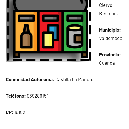
Ciervo,
Beamud.
Municipio:
Valdemeca
Provincia:
Cuenca
Comunidad Autónoma:
Castilla La Mancha
Teléfono:
969289151
CP:
16152