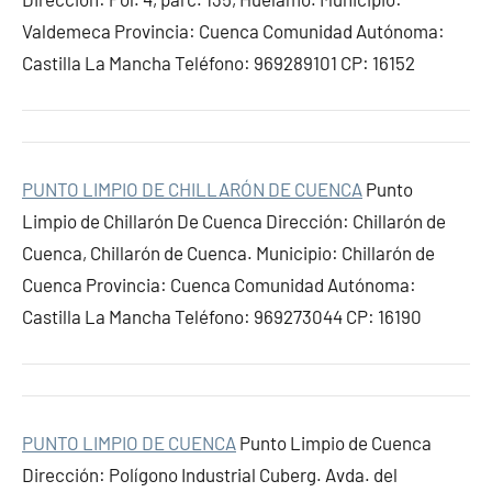
Valdemeca Provincia: Cuenca Comunidad Autónoma:
Castilla La Mancha Teléfono: 969289101 CP: 16152
PUNTO LIMPIO DE CHILLARÓN DE CUENCA
Punto
Limpio de Chillarón De Cuenca Dirección: Chillarón de
Cuenca, Chillarón de Cuenca. Municipio: Chillarón de
Cuenca Provincia: Cuenca Comunidad Autónoma:
Castilla La Mancha Teléfono: 969273044 CP: 16190
PUNTO LIMPIO DE CUENCA
Punto Limpio de Cuenca
Dirección: Polígono Industrial Cuberg. Avda. del