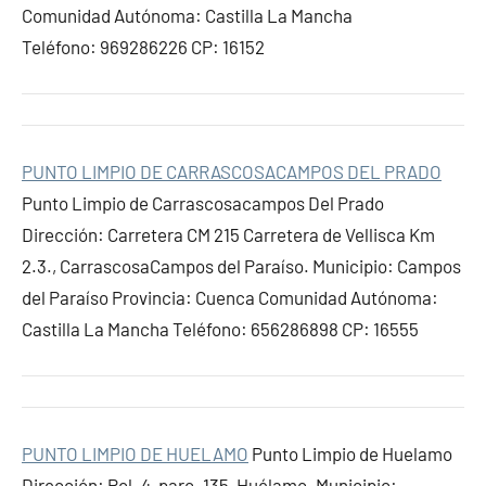
Comunidad Autónoma: Castilla La Mancha
Teléfono: 969286226 CP: 16152
PUNTO LIMPIO DE CARRASCOSACAMPOS DEL PRADO
Punto Limpio de Carrascosacampos Del Prado
Dirección: Carretera CM 215 Carretera de Vellisca Km
2.3., CarrascosaCampos del Paraíso. Municipio: Campos
del Paraíso Provincia: Cuenca Comunidad Autónoma:
Castilla La Mancha Teléfono: 656286898 CP: 16555
PUNTO LIMPIO DE HUELAMO
Punto Limpio de Huelamo
Dirección: Pol. 4, parc. 135, Huélamo. Municipio: