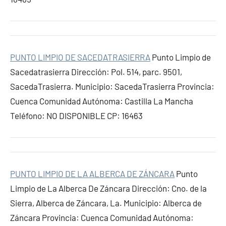
PUNTO LIMPIO DE SACEDATRASIERRA
Punto Limpio de
Sacedatrasierra Dirección: Pol. 514, parc. 9501,
SacedaTrasierra. Municipio: SacedaTrasierra Provincia:
Cuenca Comunidad Autónoma: Castilla La Mancha
Teléfono: NO DISPONIBLE CP: 16463
PUNTO LIMPIO DE LA ALBERCA DE ZÁNCARA
Punto
Limpio de La Alberca De Záncara Dirección: Cno. de la
Sierra, Alberca de Záncara, La. Municipio: Alberca de
Záncara Provincia: Cuenca Comunidad Autónoma: