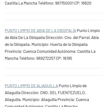
Castilla La Mancha Teléfono: 967150001 CP: 16620
PUNTO LIMPIO DE ABIA DE LA OBISPALÍA
Punto Limpio
de Abia De La Obispalía Dirección: Cno. del Parral, Abia
de la Obispalía. Municipio: Huerta de la Obispalía
Provincia: Cuenca Comunidad Autónoma: Castilla La
Mancha Teléfono: 969272257 CP: 16195
PUNTO LIMPIO DE ALIAGUILLA
Punto Limpio de
Aliaguilla Dirección: CNO. DEL FUENTEZUELO,
Aliaguilla. Municipio: Aliaguilla Provincia: Cuenca
Comunidad Autónoma: Castilla La Mancha