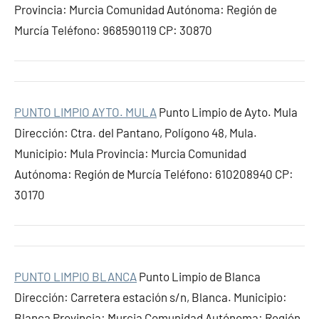
Provincia: Murcia Comunidad Autónoma: Región de
Murcía Teléfono: 968590119 CP: 30870
PUNTO LIMPIO AYTO. MULA
Punto Limpio de Ayto. Mula
Dirección: Ctra. del Pantano, Polígono 48, Mula.
Municipio: Mula Provincia: Murcia Comunidad
Autónoma: Región de Murcía Teléfono: 610208940 CP:
30170
PUNTO LIMPIO BLANCA
Punto Limpio de Blanca
Dirección: Carretera estación s/n, Blanca. Municipio:
Blanca Provincia: Murcia Comunidad Autónoma: Región