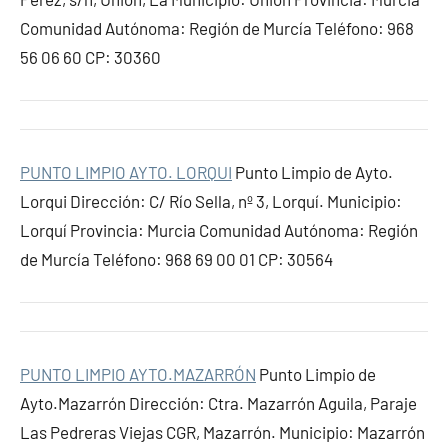
Comunidad Autónoma: Región de Murcía Teléfono: 968
56 06 60 CP: 30360
PUNTO LIMPIO AYTO. LORQUI
Punto Limpio de Ayto.
Lorqui Dirección: C/ Río Sella, nº 3, Lorquí. Municipio:
Lorquí Provincia: Murcia Comunidad Autónoma: Región
de Murcía Teléfono: 968 69 00 01 CP: 30564
PUNTO LIMPIO AYTO.MAZARRÓN
Punto Limpio de
Ayto.Mazarrón Dirección: Ctra. Mazarrón Aguila, Paraje
Las Pedreras Viejas CGR, Mazarrón. Municipio: Mazarrón