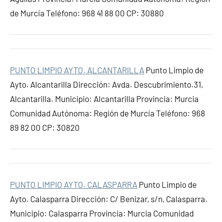
de Murcía Teléfono: 968 41 88 00 CP: 30880
PUNTO LIMPIO AYTO. ALCANTARILLA
Punto Limpio de
Ayto. Alcantarilla Dirección: Avda. Descubrimiento.31,
Alcantarilla. Municipio: Alcantarilla Provincia: Murcia
Comunidad Autónoma: Región de Murcía Teléfono: 968
89 82 00 CP: 30820
PUNTO LIMPIO AYTO. CALASPARRA
Punto Limpio de
Ayto. Calasparra Dirección: C/ Benizar, s/n, Calasparra.
Municipio: Calasparra Provincia: Murcia Comunidad