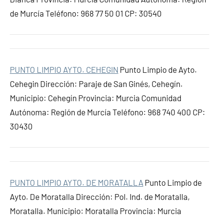
de Murcía Teléfono: 968 77 50 01 CP: 30540
PUNTO LIMPIO AYTO. CEHEGIN
Punto Limpio de Ayto.
Cehegin Dirección: Paraje de San Ginés, Cehegín.
Municipio: Cehegín Provincia: Murcia Comunidad
Autónoma: Región de Murcía Teléfono: 968 740 400 CP:
30430
PUNTO LIMPIO AYTO. DE MORATALLA
Punto Limpio de
Ayto. De Moratalla Dirección: Pol. Ind. de Moratalla,
Moratalla. Municipio: Moratalla Provincia: Murcia