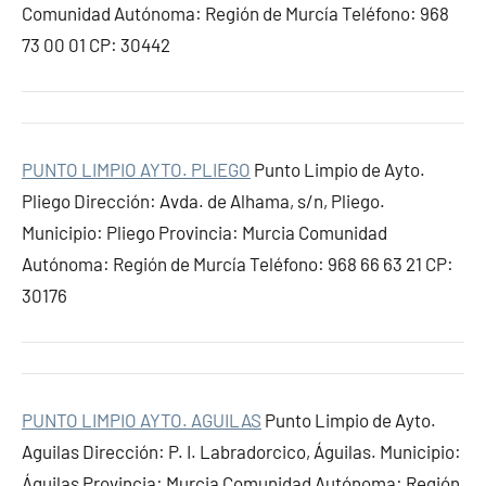
Comunidad Autónoma: Región de Murcía Teléfono: 968
73 00 01 CP: 30442
PUNTO LIMPIO AYTO. PLIEGO
Punto Limpio de Ayto.
Pliego Dirección: Avda. de Alhama, s/n, Pliego.
Municipio: Pliego Provincia: Murcia Comunidad
Autónoma: Región de Murcía Teléfono: 968 66 63 21 CP:
30176
PUNTO LIMPIO AYTO. AGUILAS
Punto Limpio de Ayto.
Aguilas Dirección: P. I. Labradorcico, Águilas. Municipio:
Águilas Provincia: Murcia Comunidad Autónoma: Región