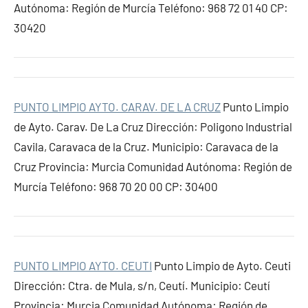
Autónoma: Región de Murcía Teléfono: 968 72 01 40 CP:
30420
PUNTO LIMPIO AYTO. CARAV. DE LA CRUZ
Punto Limpio
de Ayto. Carav. De La Cruz Dirección: Poligono Industrial
Cavila, Caravaca de la Cruz. Municipio: Caravaca de la
Cruz Provincia: Murcia Comunidad Autónoma: Región de
Murcía Teléfono: 968 70 20 00 CP: 30400
PUNTO LIMPIO AYTO. CEUTI
Punto Limpio de Ayto. Ceuti
Dirección: Ctra. de Mula, s/n, Ceutí. Municipio: Ceutí
Provincia: Murcia Comunidad Autónoma: Región de