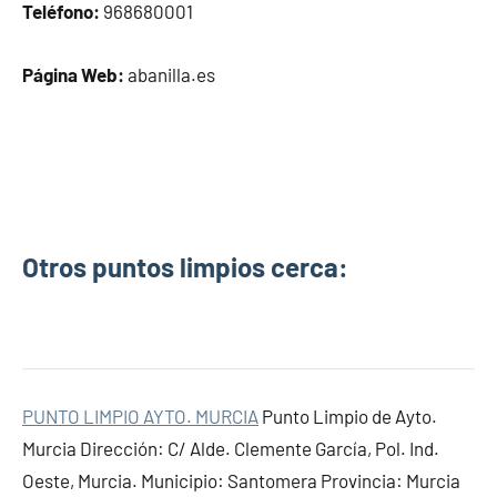
Teléfono:
968680001
Página Web:
abanilla.es
Otros puntos limpios cerca:
PUNTO LIMPIO AYTO. MURCIA
Punto Limpio de Ayto.
Murcia Dirección: C/ Alde. Clemente García, Pol. Ind.
Oeste, Murcia. Municipio: Santomera Provincia: Murcia