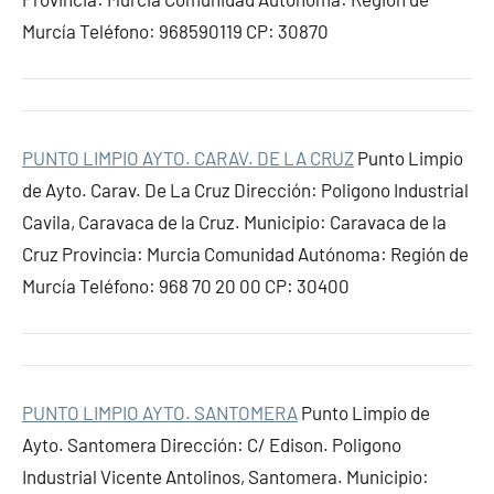
Murcía Teléfono: 968590119 CP: 30870
PUNTO LIMPIO AYTO. CARAV. DE LA CRUZ
Punto Limpio
de Ayto. Carav. De La Cruz Dirección: Poligono Industrial
Cavila, Caravaca de la Cruz. Municipio: Caravaca de la
Cruz Provincia: Murcia Comunidad Autónoma: Región de
Murcía Teléfono: 968 70 20 00 CP: 30400
PUNTO LIMPIO AYTO. SANTOMERA
Punto Limpio de
Ayto. Santomera Dirección: C/ Edison. Poligono
Industrial Vicente Antolinos, Santomera. Municipio: