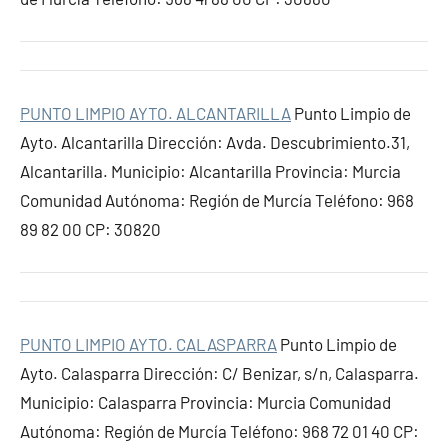
PUNTO LIMPIO AYTO. ALCANTARILLA
Punto Limpio de
Ayto. Alcantarilla Dirección: Avda. Descubrimiento.31,
Alcantarilla. Municipio: Alcantarilla Provincia: Murcia
Comunidad Autónoma: Región de Murcía Teléfono: 968
89 82 00 CP: 30820
PUNTO LIMPIO AYTO. CALASPARRA
Punto Limpio de
Ayto. Calasparra Dirección: C/ Benizar, s/n, Calasparra.
Municipio: Calasparra Provincia: Murcia Comunidad
Autónoma: Región de Murcía Teléfono: 968 72 01 40 CP: