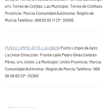
s/n, Torres de Cotillas, Las Municipio: Torres de Cotillass
Provincia: Murcia Comunidad Autónoma: Región de
Murcía Teléfono: 968 62 65 11 CP: 30565
PUNTO LIMPIO AYTO. LA UNION
Punto Limpio de Ayto.
La Union Dirección: Frente calle Pedro Ginés Celdrán
Pérez, s/n, Unión, La Municipio: Unión Provincia: Murcia
Comunidad Autónoma: Región de Murcía Teléfono: 968
56 06 60 CP: 30360