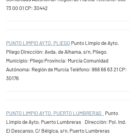
73 00 01 CP: 30442
PUNTO LIMPIO AYTO. PLIEGO
Punto Limpio de Ayto.
Pliego Dirección: Avda. de Alhama, s/n, Pliego.
Municipio: Pliego Provincia: Murcia Comunidad
Autónoma: Región de Murcía Teléfono: 968 66 63 21 CP:
30176
PUNTO LIMPIO AYTO. PUERTO LUMBRERAS
Punto
Limpio de Ayto. Puerto Lumbreras Dirección: Pol. Ind.
El Descanso, C/ Bélgica, s/n, Puerto Lumbreras