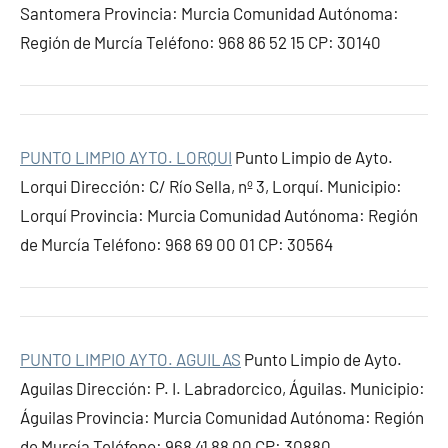
Santomera Provincia: Murcia Comunidad Autónoma:
Región de Murcía Teléfono: 968 86 52 15 CP: 30140
PUNTO LIMPIO AYTO. LORQUI
Punto Limpio de Ayto.
Lorqui Dirección: C/ Río Sella, nº 3, Lorquí. Municipio:
Lorquí Provincia: Murcia Comunidad Autónoma: Región
de Murcía Teléfono: 968 69 00 01 CP: 30564
PUNTO LIMPIO AYTO. AGUILAS
Punto Limpio de Ayto.
Aguilas Dirección: P. I. Labradorcico, Águilas. Municipio:
Águilas Provincia: Murcia Comunidad Autónoma: Región
de Murcía Teléfono: 968 41 88 00 CP: 30880