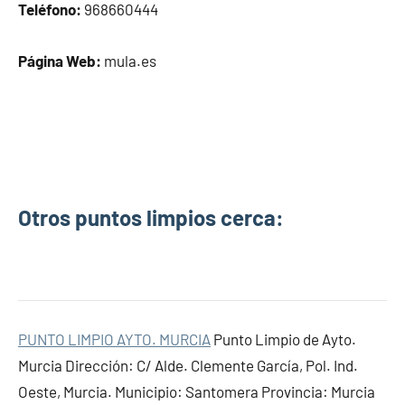
Teléfono:
968660444
Página Web:
mula.es
Otros puntos limpios cerca:
PUNTO LIMPIO AYTO. MURCIA
Punto Limpio de Ayto.
Murcia Dirección: C/ Alde. Clemente García, Pol. Ind.
Oeste, Murcia. Municipio: Santomera Provincia: Murcia