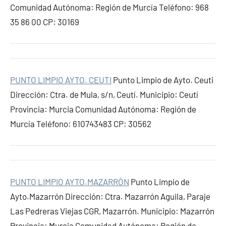
Comunidad Autónoma: Región de Murcía Teléfono: 968
35 86 00 CP: 30169
PUNTO LIMPIO AYTO. CEUTI
Punto Limpio de Ayto. Ceuti
Dirección: Ctra. de Mula, s/n, Ceutí. Municipio: Ceutí
Provincia: Murcia Comunidad Autónoma: Región de
Murcía Teléfono: 610743483 CP: 30562
PUNTO LIMPIO AYTO.MAZARRÓN
Punto Limpio de
Ayto.Mazarrón Dirección: Ctra. Mazarrón Aguila, Paraje
Las Pedreras Viejas CGR, Mazarrón. Municipio: Mazarrón
Provincia: Murcia Comunidad Autónoma: Región de