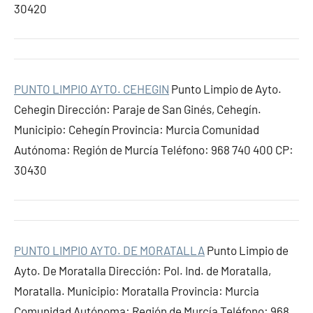
30420
PUNTO LIMPIO AYTO. CEHEGIN
Punto Limpio de Ayto.
Cehegin Dirección: Paraje de San Ginés, Cehegín.
Municipio: Cehegín Provincia: Murcia Comunidad
Autónoma: Región de Murcía Teléfono: 968 740 400 CP:
30430
PUNTO LIMPIO AYTO. DE MORATALLA
Punto Limpio de
Ayto. De Moratalla Dirección: Pol. Ind. de Moratalla,
Moratalla. Municipio: Moratalla Provincia: Murcia
Comunidad Autónoma: Región de Murcía Teléfono: 968