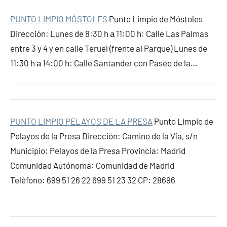
PUNTO LIMPIO MÓSTOLES
Punto Limpio de Móstoles
Dirección: Lunes de 8:30 h а 11:00 h: Calle Las Palmas
entre 3 y 4 y en calle Teruel (frente al Parque) Lunes de
11:30 h а 14:00 h: Calle Santander con Paseo de la…
PUNTO LIMPIO PELAYOS DE LA PRESA
Punto Limpio de
Pelayos de la Presa Dirección: Camino de la Vía, s/n
Municipio: Pelayos de la Presa Provincia: Madrid
Comunidad Autónoma: Comunidad de Madrid
Teléfono: 699 51 26 22 699 51 23 32 CP: 28696