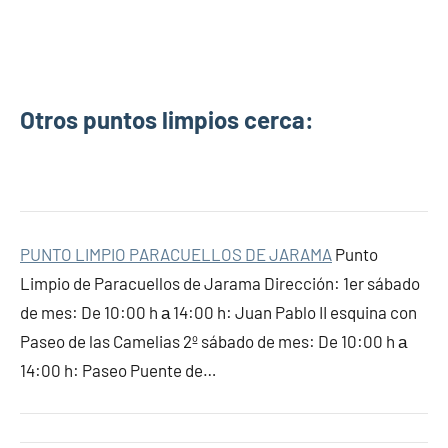
Otros puntos limpios cerca:
PUNTO LIMPIO PARACUELLOS DE JARAMA
Punto
Limpio de Paracuellos de Jarama Dirección: 1er sábado
de mes: De 10:00 h а 14:00 h: Juan Pablo II esquina con
Paseo de las Camelias 2º sábado de mes: De 10:00 h а
14:00 h: Paseo Puente de…