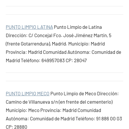
PUNTO LIMPIO LATINA
Punto Limpio de Latina
Dirección: C/ Concejal Fco. José Jiménez Martín, 5
(frente Gotarrendura), Madrid. Municipio: Madrid
Provincia: Madrid Comunidad Autónoma: Comunidad de
Madrid Teléfono: 649957083 CP: 28047
PUNTO LIMPIO MECO
Punto Limpio de Meco Dirección:
Camino de Villanueva s/n (en frente del cementerio)
Municipio: Meco Provincia: Madrid Comunidad
Autónoma: Comunidad de Madrid Teléfono: 91 886 00 03
CP: 28880