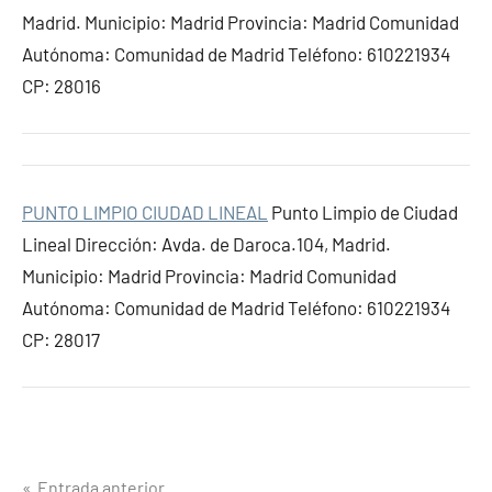
Madrid. Municipio: Madrid Provincia: Madrid Comunidad
Autónoma: Comunidad de Madrid Teléfono: 610221934
CP: 28016
PUNTO LIMPIO CIUDAD LINEAL
Punto Limpio de Ciudad
Lineal Dirección: Avda. de Daroca.104, Madrid.
Municipio: Madrid Provincia: Madrid Comunidad
Autónoma: Comunidad de Madrid Teléfono: 610221934
CP: 28017
Entrada anterior