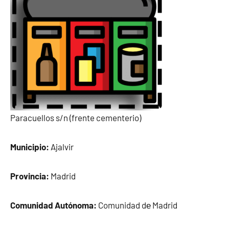
Paracuellos s/n (frente cementerio)
Municipio:
Ajalvir
Provincia:
Madrid
Comunidad Autónoma:
Comunidad dе Madrid