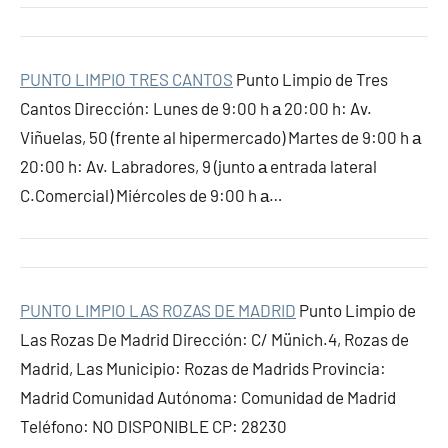
PUNTO LIMPIO TRES CANTOS
Punto Limpio de Tres
Cantos Dirección: Lunes de 9:00 h а 20:00 h: Av.
Viñuelas, 50 (frente al hipermercado) Martes de 9:00 h а
20:00 h: Av. Labradores, 9 (junto а entrada lateral
C.Comercial) Miércoles de 9:00 h а…
PUNTO LIMPIO LAS ROZAS DE MADRID
Punto Limpio de
Las Rozas De Madrid Dirección: C/ Münich.4, Rozas de
Madrid, Las Municipio: Rozas de Madrids Provincia:
Madrid Comunidad Autónoma: Comunidad de Madrid
Teléfono: NO DISPONIBLE CP: 28230