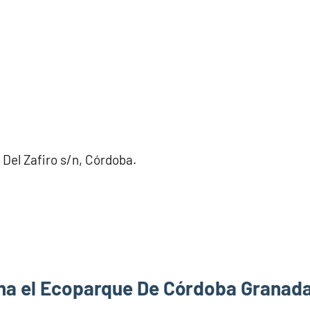
. Del Zafiro s/n, Córdoba.
na el Ecoparque De Córdoba Granada