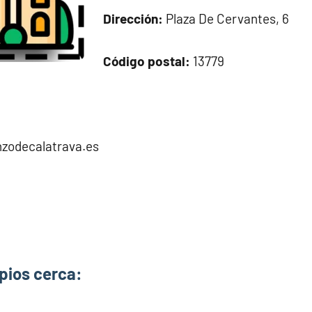
Dirección:
Plaza De Cervantes, 6
Código postal:
13779
zodecalatrava.es
pios cerca: