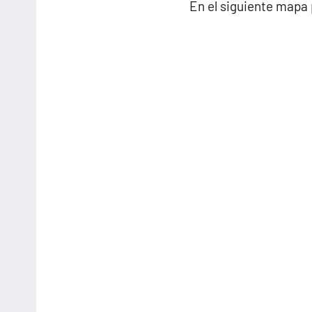
En el siguiente mapa