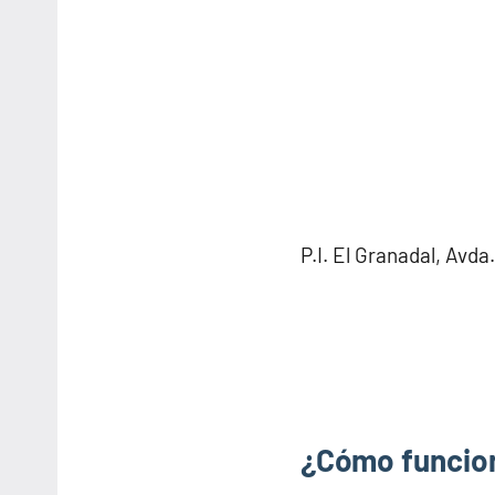
P.I. El Granadal, Avda
¿Cómo funcio