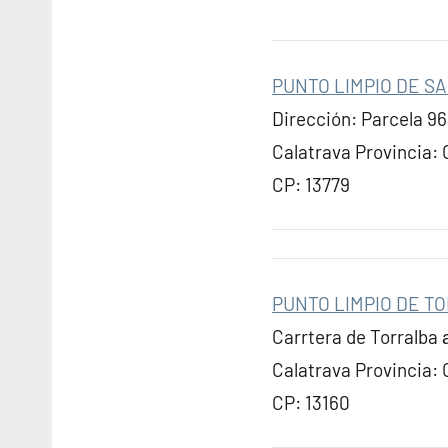
PUNTO LIMPIO DE S
Dirección: Parcela 96
Calatrava Provincia:
CP: 13779
PUNTO LIMPIO DE T
Carrtera de Torralba 
Calatrava Provincia:
CP: 13160