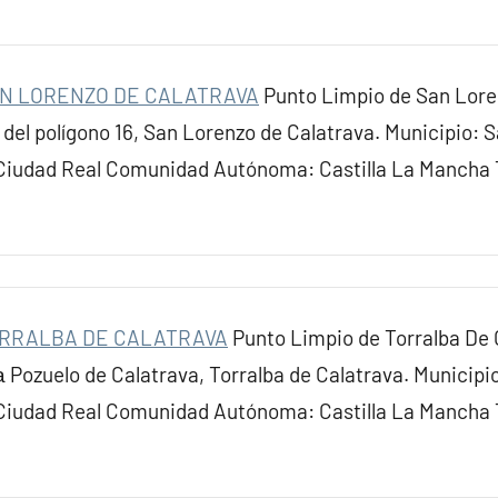
AN LORENZO DE CALATRAVA
Punto Limpio de San Lore
 del polígono 16, San Lorenzo de Calatrava. Municipio: 
 Ciudad Real Comunidad Autónoma: Castilla La Mancha
ORRALBA DE CALATRAVA
Punto Limpio de Torralba De 
а Pozuelo de Calatrava, Torralba de Calatrava. Municipio
 Ciudad Real Comunidad Autónoma: Castilla La Mancha 