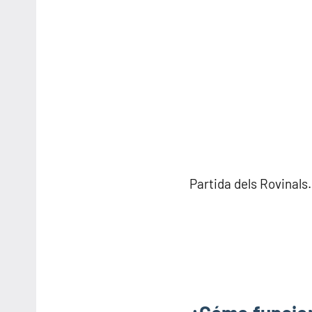
Partida dels Rovinals.