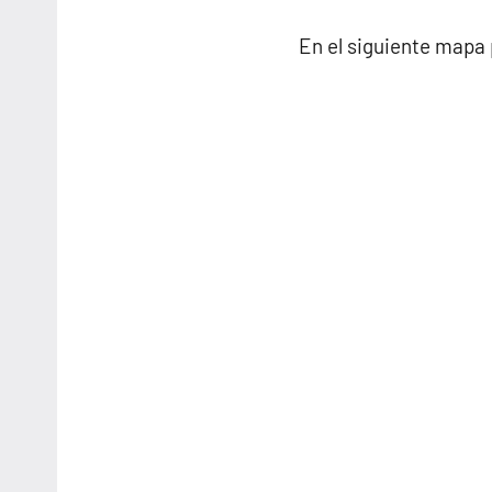
En el siguiente mapa 