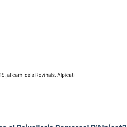
19, al camí dels Rovinals, Alpicat