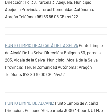
Dirección: Pol 38, Parcela 3, Abejuela. Municipio:
Abejuela Provincia: Teruel Comunidad Autónoma:
Aragón Teléfono: 961 63 66 05 CP: 44422
PUNTO LIMPIO DE ALCALÁ DE LA SELVA
Punto Limpio
de Alcalá De La Selva Dirección: Polígono 30, parcela
203, Alcalá de la Selva. Municipio: Alcalá de la Selva
Provincia: Teruel Comunidad Autónoma: Aragón
Teléfono: 978 80 10 00 CP: 44432
PUNTO LIMPIO DE ALCAÑIZ
Punto Limpio de Alcañiz
Dirección: Polígono 763, parcela 3006(*) Coord. UTM: x: