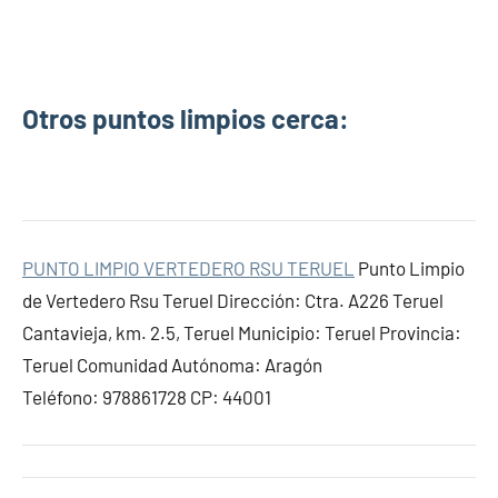
Otros puntos limpios cerca:
PUNTO LIMPIO VERTEDERO RSU TERUEL
Punto Limpio
de Vertedero Rsu Teruel Dirección: Ctra. A226 Teruel
Cantavieja, km. 2.5, Teruel Municipio: Teruel Provincia:
Teruel Comunidad Autónoma: Aragón
Teléfono: 978861728 CP: 44001