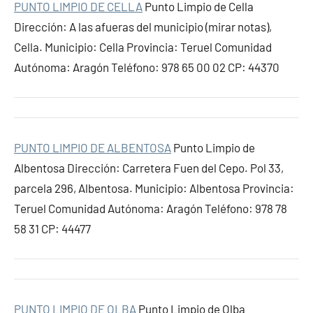
PUNTO LIMPIO DE CELLA
Punto Limpio de Cella
Dirección: A las afueras del municipio (mirar notas),
Cella. Municipio: Cella Provincia: Teruel Comunidad
Autónoma: Aragón Teléfono: 978 65 00 02 CP: 44370
PUNTO LIMPIO DE ALBENTOSA
Punto Limpio de
Albentosa Dirección: Carretera Fuen del Cepo. Pol 33,
parcela 296, Albentosa. Municipio: Albentosa Provincia:
Teruel Comunidad Autónoma: Aragón Teléfono: 978 78
58 31 CP: 44477
PUNTO LIMPIO DE OLBA
Punto Limpio de Olba