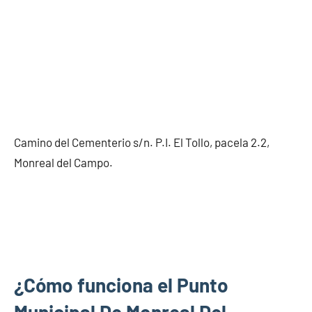
Camino del Cementerio s/n. P.I. El Tollo, pacela 2.2,
Monreal del Campo.
¿Cómo funciona el Punto