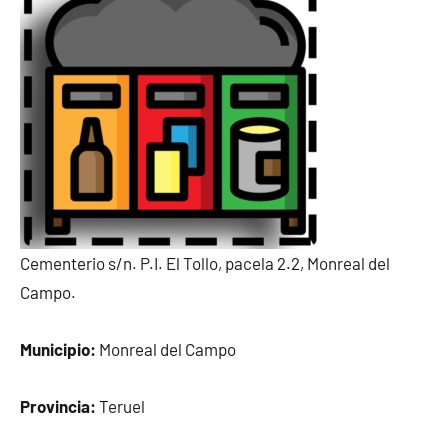
Cementerio s/n. P.I. El Tollo, pacela 2.2, Monreal del
Campo.
Municipio:
Monreal del Campo
Provincia:
Teruel