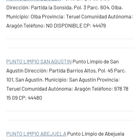
Dirección: Partida la Sonsida, Pol. 3 Parc. 604, Olba.
Municipio: Olba Provincia: Teruel Comunidad Autónoma:
Aragón Teléfono: NO DISPONIBLE CP: 44479
PUNTO LIMPIO SAN AGUSTIN
Punto Limpio de San
Agustin Dirección: Partida Barrios Altos, Pol. 45 Parc.
101, San Agustín. Municipio: San Agustín Provincia:
Teruel Comunidad Autónoma: Aragón Teléfono: 978 78
15 09 CP: 44480
PUNTO LIMPIO ABEJUELA
Punto Limpio de Abejuela