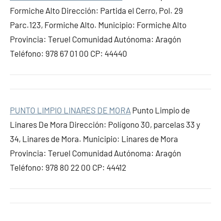
Formiche Alto Dirección: Partida el Cerro, Pol. 29
Parc.123, Formiche Alto. Municipio: Formiche Alto
Provincia: Teruel Comunidad Autónoma: Aragón
Teléfono: 978 67 01 00 CP: 44440
PUNTO LIMPIO LINARES DE MORA
Punto Limpio de
Linares De Mora Dirección: Polígono 30, parcelas 33 y
34, Linares de Mora. Municipio: Linares de Mora
Provincia: Teruel Comunidad Autónoma: Aragón
Teléfono: 978 80 22 00 CP: 44412