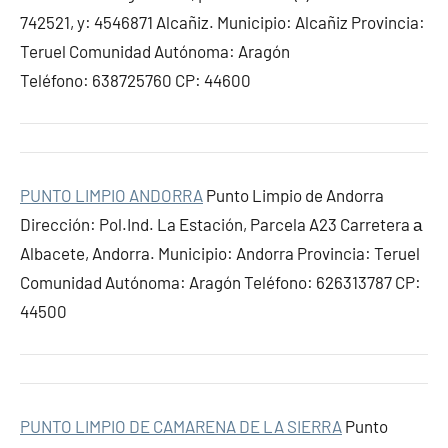
742521, y: 4546871 Alcañiz. Municipio: Alcañiz Provincia:
Teruel Comunidad Autónoma: Aragón
Teléfono: 638725760 CP: 44600
PUNTO LIMPIO ANDORRA
Punto Limpio de Andorra
Dirección: Pol.Ind. La Estación, Parcela A23 Carretera а
Albacete, Andorra. Municipio: Andorra Provincia: Teruel
Comunidad Autónoma: Aragón Teléfono: 626313787 CP:
44500
PUNTO LIMPIO DE CAMARENA DE LA SIERRA
Punto