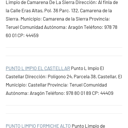
Limpio de Camarena De La Sierra Dirección: Al finla de
la Calle Eras Altas, Pol. 36 Parc. 132, Camarena de la
Sierra. Municipio: Camarena de la Sierra Provincia:
Teruel Comunidad Autónoma: Aragón Teléfono: 978 78
60 01 CP: 44459
PUNTO L IMPIO EL CASTELLAR
Punto L Impio El
Castellar Dirección: Polígono 24, Parcela 38, Castellar, El
Municipio: Castellar Provincia: Teruel Comunidad
Autónoma: Aragón Teléfono: 978 80 01 89 CP: 44409
PUNTO LIMPIO FORMICHE ALTO
Punto Limpio de