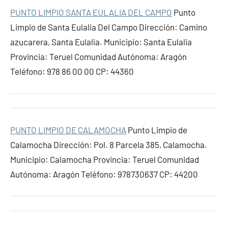
PUNTO LIMPIO SANTA EULALIA DEL CAMPO
Punto
Limpio de Santa Eulalia Del Campo Dirección: Camino
azucarera, Santa Eulalia. Municipio: Santa Eulalia
Provincia: Teruel Comunidad Autónoma: Aragón
Teléfono: 978 86 00 00 CP: 44360
PUNTO LIMPIO DE CALAMOCHA
Punto Limpio de
Calamocha Dirección: Pol. 8 Parcela 385, Calamocha.
Municipio: Calamocha Provincia: Teruel Comunidad
Autónoma: Aragón Teléfono: 978730637 CP: 44200