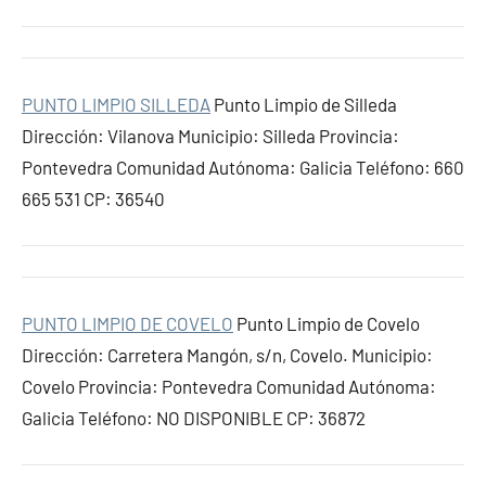
PUNTO LIMPIO SILLEDA
Punto Limpio de Silleda
Dirección: Vilanova Municipio: Silleda Provincia:
Pontevedra Comunidad Autónoma: Galicia Teléfono: 660
665 531 CP: 36540
PUNTO LIMPIO DE COVELO
Punto Limpio de Covelo
Dirección: Carretera Mangón, s/n, Covelo. Municipio:
Covelo Provincia: Pontevedra Comunidad Autónoma:
Galicia Teléfono: NO DISPONIBLE CP: 36872