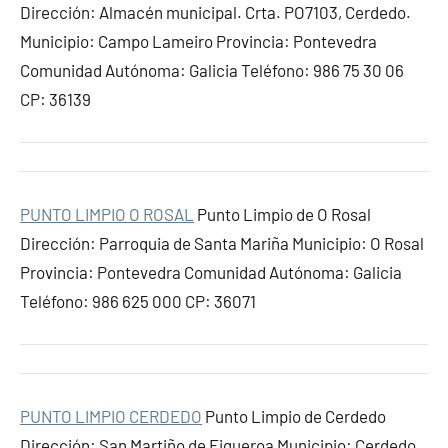
Dirección: Almacén municipal. Crta. PO7103, Cerdedo.
Municipio: Campo Lameiro Provincia: Pontevedra
Comunidad Autónoma: Galicia Teléfono: 986 75 30 06
CP: 36139
PUNTO LIMPIO O ROSAL
Punto Limpio de O Rosal
Dirección: Parroquia de Santa Mariña Municipio: O Rosal
Provincia: Pontevedra Comunidad Autónoma: Galicia
Teléfono: 986 625 000 CP: 36071
PUNTO LIMPIO CERDEDO
Punto Limpio de Cerdedo
Dirección: San Martiño de Figueroa Municipio: Cerdedo