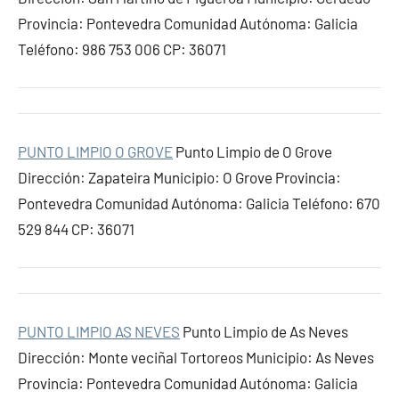
Provincia: Pontevedra Comunidad Autónoma: Galicia
Teléfono: 986 753 006 CP: 36071
PUNTO LIMPIO O GROVE
Punto Limpio de O Grove
Dirección: Zapateira Municipio: O Grove Provincia:
Pontevedra Comunidad Autónoma: Galicia Teléfono: 670
529 844 CP: 36071
PUNTO LIMPIO AS NEVES
Punto Limpio de As Neves
Dirección: Monte veciñal Tortoreos Municipio: As Neves
Provincia: Pontevedra Comunidad Autónoma: Galicia