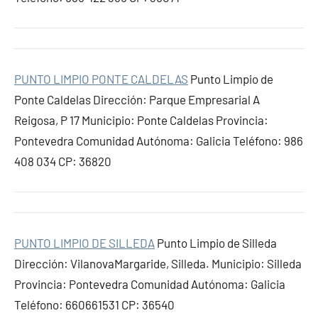
PUNTO LIMPIO PONTE CALDELAS
Punto Limpio de
Ponte Caldelas Dirección: Parque Empresarial A
Reigosa, P 17 Municipio: Ponte Caldelas Provincia:
Pontevedra Comunidad Autónoma: Galicia Teléfono: 986
408 034 CP: 36820
PUNTO LIMPIO DE SILLEDA
Punto Limpio de Silleda
Dirección: VilanovaMargaride, Silleda. Municipio: Silleda
Provincia: Pontevedra Comunidad Autónoma: Galicia
Teléfono: 660661531 CP: 36540