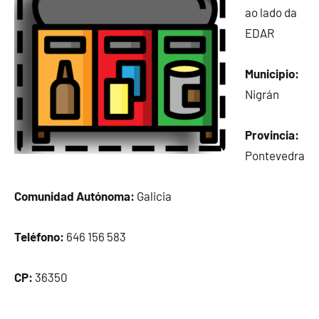
ao lado da
EDAR
Municipio:
Nigrán
Provincia:
Pontevedra
Comunidad Autónoma:
Galicia
Teléfono:
646 156 583
CP:
36350