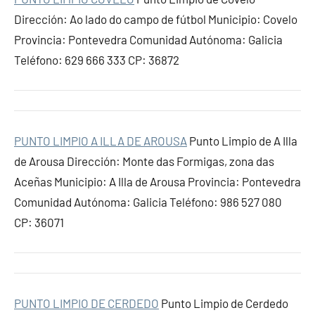
Dirección: Ao lado do campo de fútbol Municipio: Covelo
Provincia: Pontevedra Comunidad Autónoma: Galicia
Teléfono: 629 666 333 CP: 36872
PUNTO LIMPIO A ILLA DE AROUSA
Punto Limpio de A Illa
de Arousa Dirección: Monte das Formigas, zona das
Aceñas Municipio: A Illa de Arousa Provincia: Pontevedra
Comunidad Autónoma: Galicia Teléfono: 986 527 080
CP: 36071
PUNTO LIMPIO DE CERDEDO
Punto Limpio de Cerdedo