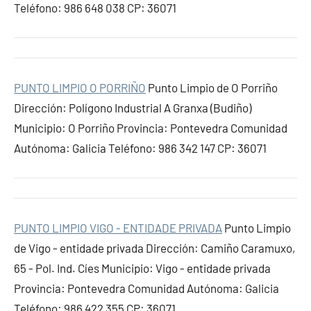
Teléfono: 986 648 038 CP: 36071
PUNTO LIMPIO O PORRIÑO
Punto Limpio de O Porriño
Dirección: Polígono Industrial A Granxa (Budiño)
Municipio: O Porriño Provincia: Pontevedra Comunidad
Autónoma: Galicia Teléfono: 986 342 147 CP: 36071
PUNTO LIMPIO VIGO - ENTIDADE PRIVADA
Punto Limpio
de Vigo - entidade privada Dirección: Camiño Caramuxo,
65 - Pol. Ind. Cíes Municipio: Vigo - entidade privada
Provincia: Pontevedra Comunidad Autónoma: Galicia
Teléfono: 986 422 355 CP: 36071