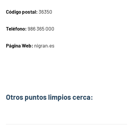
Código postal:
36350
Teléfono:
986 365 000
Página Web:
nigran.es
Otros puntos limpios cerca: