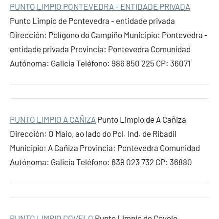
PUNTO LIMPIO PONTEVEDRA - ENTIDADE PRIVADA
Punto Limpio de Pontevedra - entidade privada
Dirección: Polígono do Campiño Municipio: Pontevedra -
entidade privada Provincia: Pontevedra Comunidad
Autónoma: Galicia Teléfono: 986 850 225 CP: 36071
PUNTO LIMPIO A CAÑIZA
Punto Limpio de A Cañiza
Dirección: O Maio, ao lado do Pol. Ind. de Ribadil
Municipio: A Cañiza Provincia: Pontevedra Comunidad
Autónoma: Galicia Teléfono: 639 023 732 CP: 36880
PUNTO LIMPIO COVELO
Punto Limpio de Covelo