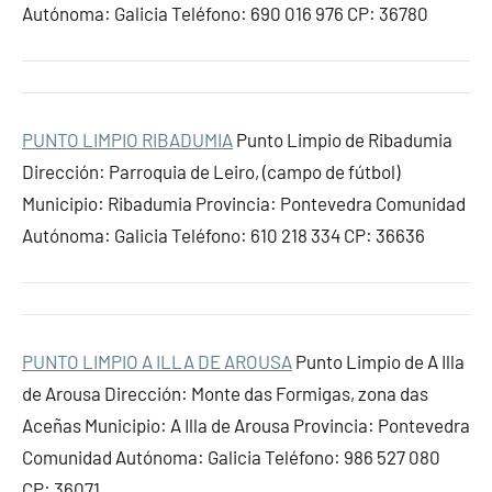
Autónoma: Galicia Teléfono: 690 016 976 CP: 36780
PUNTO LIMPIO RIBADUMIA
Punto Limpio de Ribadumia
Dirección: Parroquia de Leiro, (campo de fútbol)
Municipio: Ribadumia Provincia: Pontevedra Comunidad
Autónoma: Galicia Teléfono: 610 218 334 CP: 36636
PUNTO LIMPIO A ILLA DE AROUSA
Punto Limpio de A Illa
de Arousa Dirección: Monte das Formigas, zona das
Aceñas Municipio: A Illa de Arousa Provincia: Pontevedra
Comunidad Autónoma: Galicia Teléfono: 986 527 080
CP: 36071