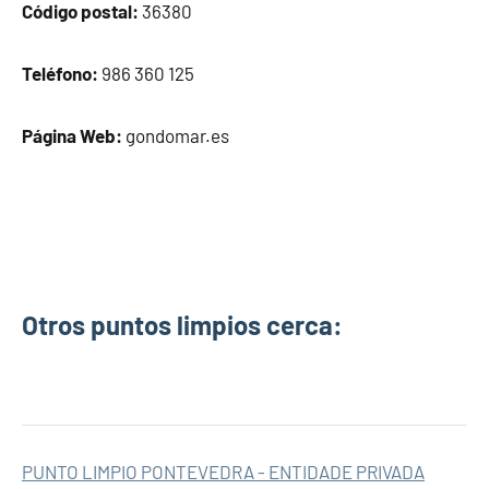
Código postal:
36380
Teléfono:
986 360 125
Página Web:
gondomar.es
Otros puntos limpios cerca:
PUNTO LIMPIO PONTEVEDRA - ENTIDADE PRIVADA