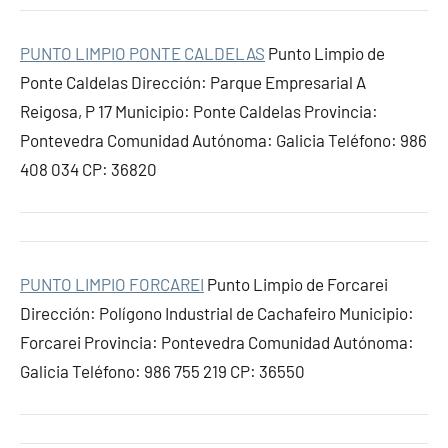
PUNTO LIMPIO PONTE CALDELAS
Punto Limpio de
Ponte Caldelas Dirección: Parque Empresarial A
Reigosa, P 17 Municipio: Ponte Caldelas Provincia:
Pontevedra Comunidad Autónoma: Galicia Teléfono: 986
408 034 CP: 36820
PUNTO LIMPIO FORCAREI
Punto Limpio de Forcarei
Dirección: Polígono Industrial de Cachafeiro Municipio:
Forcarei Provincia: Pontevedra Comunidad Autónoma:
Galicia Teléfono: 986 755 219 CP: 36550