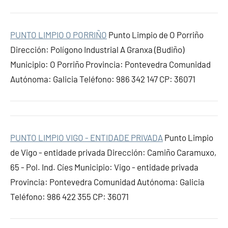
PUNTO LIMPIO O PORRIÑO
Punto Limpio de O Porriño
Dirección: Polígono Industrial A Granxa (Budiño)
Municipio: O Porriño Provincia: Pontevedra Comunidad
Autónoma: Galicia Teléfono: 986 342 147 CP: 36071
PUNTO LIMPIO VIGO - ENTIDADE PRIVADA
Punto Limpio
de Vigo - entidade privada Dirección: Camiño Caramuxo,
65 - Pol. Ind. Cíes Municipio: Vigo - entidade privada
Provincia: Pontevedra Comunidad Autónoma: Galicia
Teléfono: 986 422 355 CP: 36071