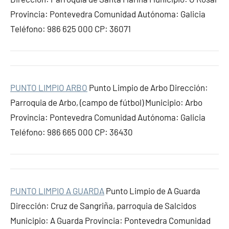
Provincia: Pontevedra Comunidad Autónoma: Galicia
Teléfono: 986 625 000 CP: 36071
PUNTO LIMPIO ARBO
Punto Limpio de Arbo Dirección:
Parroquia de Arbo, (campo de fútbol) Municipio: Arbo
Provincia: Pontevedra Comunidad Autónoma: Galicia
Teléfono: 986 665 000 CP: 36430
PUNTO LIMPIO A GUARDA
Punto Limpio de A Guarda
Dirección: Cruz de Sangriña, parroquia de Salcidos
Municipio: A Guarda Provincia: Pontevedra Comunidad