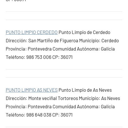
PUNTO LIMPIO CERDEDO
Punto Limpio de Cerdedo
Dirección: San Martiño de Figueroa Municipio: Cerdedo
Provincia: Pontevedra Comunidad Autónoma: Galicia
Teléfono: 986 753 006 CP: 36071
PUNTO LIMPIO AS NEVES
Punto Limpio de As Neves
Dirección: Monte veciñal Tortoreos Municipio: As Neves
Provincia: Pontevedra Comunidad Autónoma: Galicia
Teléfono: 986 648 038 CP: 36071