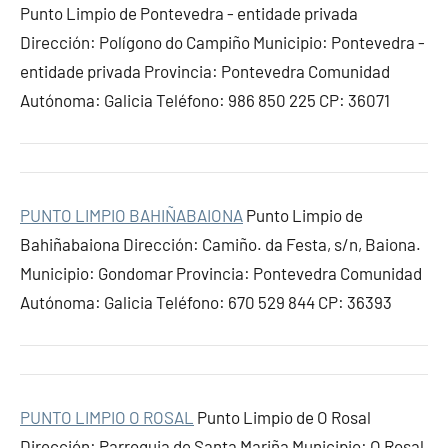
Punto Limpio de Pontevedra - entidade privada
Dirección: Polígono do Campiño Municipio: Pontevedra -
entidade privada Provincia: Pontevedra Comunidad
Autónoma: Galicia Teléfono: 986 850 225 CP: 36071
PUNTO LIMPIO BAHIÑABAIONA
Punto Limpio de
Bahiñabaiona Dirección: Camiño. da Festa, s/n, Baiona.
Municipio: Gondomar Provincia: Pontevedra Comunidad
Autónoma: Galicia Teléfono: 670 529 844 CP: 36393
PUNTO LIMPIO O ROSAL
Punto Limpio de O Rosal
Dirección: Parroquia de Santa Mariña Municipio: O Rosal