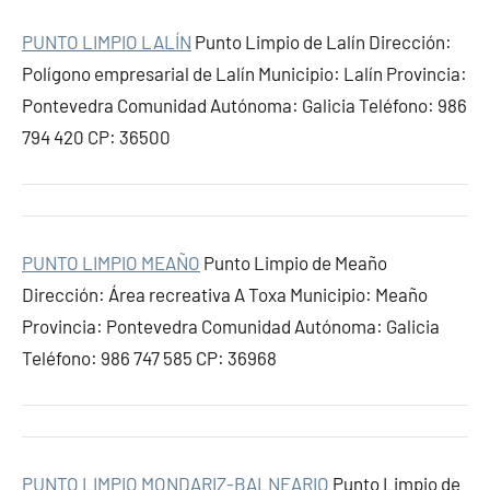
PUNTO LIMPIO LALÍN
Punto Limpio de Lalín Dirección:
Polígono empresarial de Lalín Municipio: Lalín Provincia:
Pontevedra Comunidad Autónoma: Galicia Teléfono: 986
794 420 CP: 36500
PUNTO LIMPIO MEAÑO
Punto Limpio de Meaño
Dirección: Área recreativa A Toxa Municipio: Meaño
Provincia: Pontevedra Comunidad Autónoma: Galicia
Teléfono: 986 747 585 CP: 36968
PUNTO LIMPIO MONDARIZ-BALNEARIO
Punto Limpio de