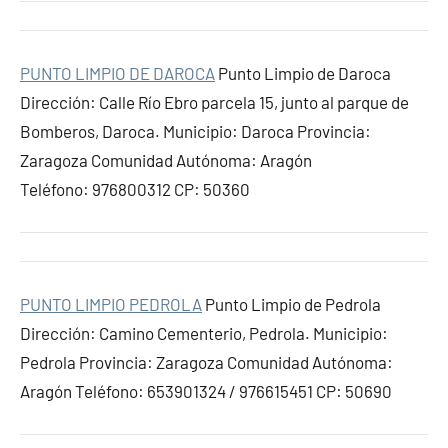
PUNTO LIMPIO DE DAROCA
Punto Limpio de Daroca
Dirección: Calle Río Ebro parcela 15, junto al parque de
Bomberos, Daroca. Municipio: Daroca Provincia:
Zaragoza Comunidad Autónoma: Aragón
Teléfono: 976800312 CP: 50360
PUNTO LIMPIO PEDROLA
Punto Limpio de Pedrola
Dirección: Camino Cementerio, Pedrola. Municipio:
Pedrola Provincia: Zaragoza Comunidad Autónoma:
Aragón Teléfono: 653901324 / 976615451 CP: 50690