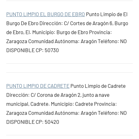
PUNTO LIMPIO EL BURGO DE EBRO
Punto Limpio de El
Burgo De Ebro Dirección: C/ Cortes de Aragón 6, Burgo
de Ebro, El. Municipio: Burgo de Ebro Provincia:
Zaragoza Comunidad Autónoma: Aragón Teléfono: NO
DISPONIBLE CP: 50730
PUNTO LIMPIO DE CADRETE
Punto Limpio de Cadrete
Dirección: C/ Corona de Aragón 2, junto а nave
municipal, Cadrete. Municipio: Cadrete Provincia:
Zaragoza Comunidad Autónoma: Aragón Teléfono: NO
DISPONIBLE CP: 50420