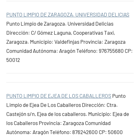
PUNTO LIMPIO DE ZARAGOZA. UNIVERSIDAD DELICIAS
Punto Limpio de Zaragoza. Universidad Delicias
Dirección: C/ Gómez Laguna, Cooperativas Taxi,
Zaragoza. Municipio: Valdefinjas Provincia: Zaragoza
Comunidad Autónoma: Aragón Teléfono: 976755680 CP:
50012
PUNTO LIMPIO DE EJEA DE LOS CABALLEROS
Punto
Limpio de Ejea De Los Caballeros Dirección: Ctra.
Castejón s/n, Ejea de los caballeros. Municipio: Ejea de
los Caballeros Provincia: Zaragoza Comunidad
Autónoma: Aragón Teléfono: 876242600 CP: 50600