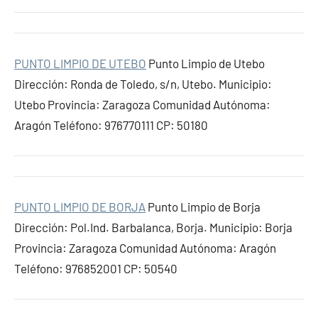
PUNTO LIMPIO DE UTEBO
Punto Limpio de Utebo
Dirección: Ronda de Toledo, s/n, Utebo. Municipio:
Utebo Provincia: Zaragoza Comunidad Autónoma:
Aragón Teléfono: 976770111 CP: 50180
PUNTO LIMPIO DE BORJA
Punto Limpio de Borja
Dirección: Pol.Ind. Barbalanca, Borja. Municipio: Borja
Provincia: Zaragoza Comunidad Autónoma: Aragón
Teléfono: 976852001 CP: 50540