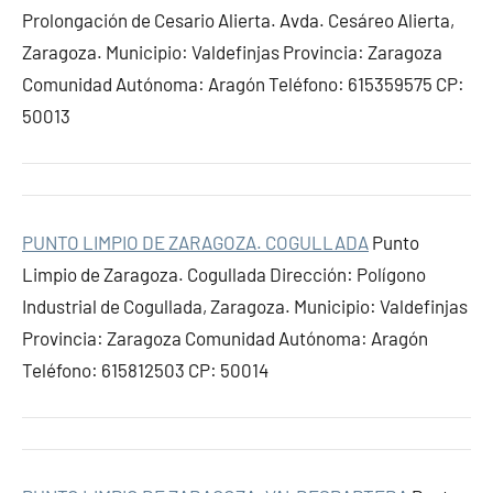
Prolongación de Cesario Alierta. Avda. Cesáreo Alierta,
Zaragoza. Municipio: Valdefinjas Provincia: Zaragoza
Comunidad Autónoma: Aragón Teléfono: 615359575 CP:
50013
PUNTO LIMPIO DE ZARAGOZA. COGULLADA
Punto
Limpio de Zaragoza. Cogullada Dirección: Polígono
Industrial de Cogullada, Zaragoza. Municipio: Valdefinjas
Provincia: Zaragoza Comunidad Autónoma: Aragón
Teléfono: 615812503 CP: 50014