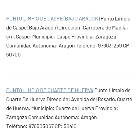
PUNTO LIMPIO DE CASPE (BAJO ARAGÓN)
Punto Limpio
de Caspe (Bajo Aragón) Dirección: Carretera de Maella,
s/n, Caspe. Municipio: Caspe Provincia: Zaragoza
Comunidad Autónoma: Aragón Teléfono: 976631259 CP:
50700
PUNTO LIMPIO DE CUARTE DE HUERVA
Punto Limpio de
Cuarte De Huerva Dirección: Avenida del Rosario, Cuarte
de Huerva. Municipio: Cuarte de Huerva Provincia:
Zaragoza Comunidad Autónoma: Aragón
Teléfono: 976503067 CP: 50410