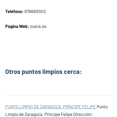
Teléfono:
976680002
Página Web:
zuera.es
Otros puntos limpios cerca:
PUNTO LIMPIO DE ZARAGOZA. PRÍNCIPE FELIPE
Punto
Limpio de Zaragoza. Príncipe Felipe Dirección: