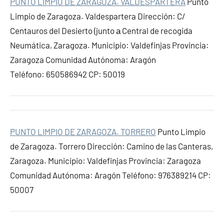
PUNTO LIMPIO DE ZARAGOZA. VALDESPARTERA
Punto
Limpio de Zaragoza. Valdespartera Dirección: C/
Centauros del Desierto (junto а Central de recogida
Neumática, Zaragoza. Municipio: Valdefinjas Provincia:
Zaragoza Comunidad Autónoma: Aragón
Teléfono: 650586942 CP: 50019
PUNTO LIMPIO DE ZARAGOZA. TORRERO
Punto Limpio
de Zaragoza. Torrero Dirección: Camino de las Canteras,
Zaragoza. Municipio: Valdefinjas Provincia: Zaragoza
Comunidad Autónoma: Aragón Teléfono: 976389214 CP:
50007