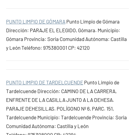
PUNTO LIMPIO DE GÓMARA
Punto Limpio de Gómara
Dirección: PARAJE EL ELEGIDO, Gómara. Municipio:
Gómara Provincia: Soria Comunidad Autónoma: Castilla
y León Teléfono: 975380001 CP: 42120
PUNTO LIMPIO DE TARDELCUENDE
Punto Limpio de
Tardelcuende Dirección: CAMINO DE LA CARRERA,
ENFRENTE DE LA CASILLA JUNTO A LA DEHESA.
PARAJE DEHESILLAS. POLÍGONO Nº 6, PARC. 151,
Tardelcuende Municipio: Tardelcuende Provincia: Soria
Comunidad Autónoma: Castilla y León
Teléfono: 975308000 CP: 42294