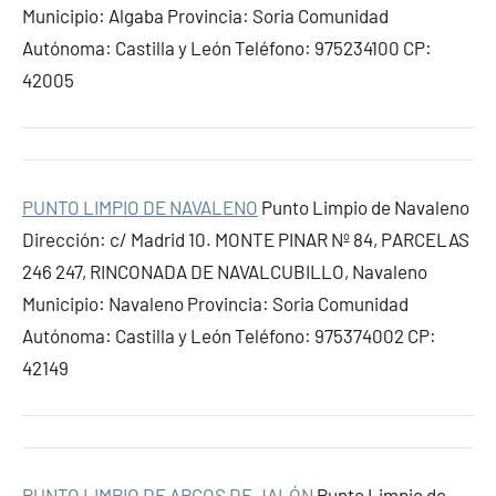
Municipio: Algaba Provincia: Soria Comunidad
Autónoma: Castilla y León Teléfono: 975234100 CP:
42005
PUNTO LIMPIO DE NAVALENO
Punto Limpio de Navaleno
Dirección: c/ Madrid 10. MONTE PINAR Nº 84, PARCELAS
246 247, RINCONADA DE NAVALCUBILLO, Navaleno
Municipio: Navaleno Provincia: Soria Comunidad
Autónoma: Castilla y León Teléfono: 975374002 CP:
42149
PUNTO LIMPIO DE ARCOS DE JALÓN
Punto Limpio de