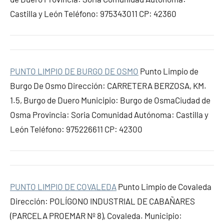
Castilla y León Teléfono: 975343011 CP: 42360
PUNTO LIMPIO DE BURGO DE OSMO
Punto Limpio de
Burgo De Osmo Dirección: CARRETERA BERZOSA, KM.
1.5, Burgo de Duero Municipio: Burgo de OsmaCiudad de
Osma Provincia: Soria Comunidad Autónoma: Castilla y
León Teléfono: 975226611 CP: 42300
PUNTO LIMPIO DE COVALEDA
Punto Limpio de Covaleda
Dirección: POLÍGONO INDUSTRIAL DE CABAÑARES
(PARCELA PROEMAR Nº 8), Covaleda. Municipio: