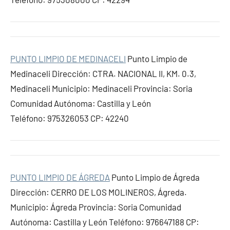
PUNTO LIMPIO DE MEDINACELI
Punto Limpio de
Medinaceli Dirección: CTRA. NACIONAL II, KM. 0.3,
Medinaceli Municipio: Medinaceli Provincia: Soria
Comunidad Autónoma: Castilla y León
Teléfono: 975326053 CP: 42240
PUNTO LIMPIO DE ÁGREDA
Punto Limpio de Ágreda
Dirección: CERRO DE LOS MOLINEROS, Ágreda.
Municipio: Ágreda Provincia: Soria Comunidad
Autónoma: Castilla y León Teléfono: 976647188 CP: