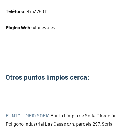
Teléfono:
975378011
Página Web:
vinuesa.es
Otros puntos limpios cerca:
PUNTO LIMPIO SORIA
Punto Limpio de Soria Dirección:
Polígono Industrial Las Casas c/n, parcela 297, Soria.