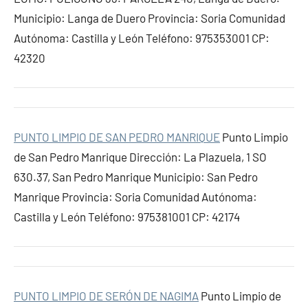
Municipio: Langa de Duero Provincia: Soria Comunidad
Autónoma: Castilla y León Teléfono: 975353001 CP:
42320
PUNTO LIMPIO DE SAN PEDRO MANRIQUE
Punto Limpio
de San Pedro Manrique Dirección: La Plazuela, 1 SO
630.37, San Pedro Manrique Municipio: San Pedro
Manrique Provincia: Soria Comunidad Autónoma:
Castilla y León Teléfono: 975381001 CP: 42174
PUNTO LIMPIO DE SERÓN DE NAGIMA
Punto Limpio de