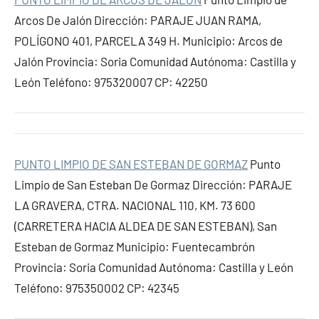
Arcos De Jalón Dirección: PARAJE JUAN RAMA,
POLÍGONO 401, PARCELA 349 H. Municipio: Arcos de
Jalón Provincia: Soria Comunidad Autónoma: Castilla y
León Teléfono: 975320007 CP: 42250
PUNTO LIMPIO DE SAN ESTEBAN DE GORMAZ
Punto
Limpio de San Esteban De Gormaz Dirección: PARAJE
LA GRAVERA, CTRA. NACIONAL 110, KM. 73 600
(CARRETERA HACIA ALDEA DE SAN ESTEBAN), San
Esteban de Gormaz Municipio: Fuentecambrón
Provincia: Soria Comunidad Autónoma: Castilla y León
Teléfono: 975350002 CP: 42345