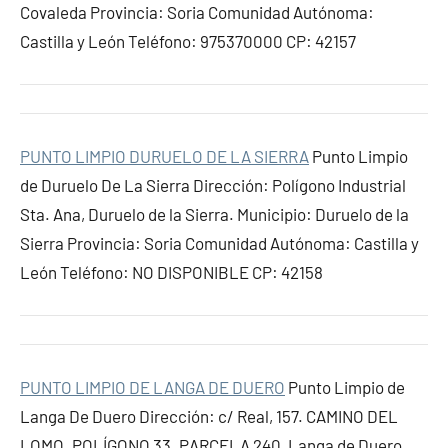
Covaleda Provincia: Soria Comunidad Autónoma:
Castilla y León Teléfono: 975370000 CP: 42157
PUNTO LIMPIO DURUELO DE LA SIERRA
Punto Limpio
de Duruelo De La Sierra Dirección: Polígono Industrial
Sta. Ana, Duruelo de la Sierra. Municipio: Duruelo de la
Sierra Provincia: Soria Comunidad Autónoma: Castilla y
León Teléfono: NO DISPONIBLE CP: 42158
PUNTO LIMPIO DE LANGA DE DUERO
Punto Limpio de
Langa De Duero Dirección: c/ Real, 157. CAMINO DEL
LOMO. POLÍGONO 33. PARCELA 240, Langa de Duero.