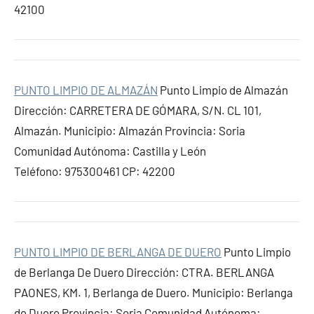
42100
PUNTO LIMPIO DE ALMAZÁN
Punto Limpio de Almazán
Dirección: CARRETERA DE GÓMARA, S/N. CL 101,
Almazán. Municipio: Almazán Provincia: Soria
Comunidad Autónoma: Castilla y León
Teléfono: 975300461 CP: 42200
PUNTO LIMPIO DE BERLANGA DE DUERO
Punto Limpio
de Berlanga De Duero Dirección: CTRA. BERLANGA
PAONES, KM. 1, Berlanga de Duero. Municipio: Berlanga
de Duero Provincia: Soria Comunidad Autónoma: