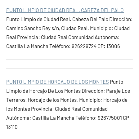
PUNTO LIMPIO DE CIUDAD REAL. CABEZA DEL PALO
Punto Limpio de Ciudad Real. Cabeza Del Palo Dirección:
Camino Sancho Rey s/n, Ciudad Real. Municipio: Ciudad
Real Provincia: Ciudad Real Comunidad Autónoma:
Castilla La Mancha Teléfono: 926229724 CP: 13006
PUNTO LIMPIO DE HORCAJO DE LOS MONTES
Punto
Limpio de Horcajo De Los Montes Dirección: Paraje Los
Terreros, Horcajo de los Montes. Municipio: Horcajo de
los Montes Provincia: Ciudad Real Comunidad
Autónoma: Castilla La Mancha Teléfono: 926775001 CP:
13110