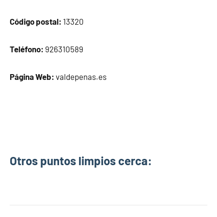
Código postal:
13320
Teléfono:
926310589
Página Web:
valdepenas.es
Otros puntos limpios cerca: