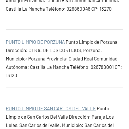
Almagro Provincia: Ciudad Real Comunidad Autónoma:
Castilla La Mancha Teléfono: 926860046 CP: 13270
PUNTO LIMPIO DE PORZUNA
Punto Limpio de Porzuna
Dirección: CTRA. DE LOS CORTIJOS, Porzuna.
Municipio: Porzuna Provincia: Ciudad Real Comunidad
Autónoma: Castilla La Mancha Teléfono: 926780001 CP:
13120
PUNTO LIMPIO DE SAN CARLOS DEL VALLE
Punto
Limpio de San Carlos Del Valle Dirección: Paraje Los
Leles, San Carlos del Valle. Municipio: San Carlos del