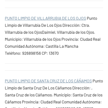
PUNTO LIMPIO DE VILLARRUBIA DE LOS OJOS
Punto
Limpio de Villarrubia De Los Ojos Dirección: Ctra.
Villarrubia de los OjosDaimiel, Villarrubia de los Ojos.
Municipio: Villarrubia de los Ojos Provincia: Ciudad Real
Comunidad Autónoma: Castilla La Mancha
Teléfono: 926898156 CP: 13670
PUNTO LIMPIO DE SANTA CRUZ DE LOS CÁÑAMOS
Punto
Limpio de Santa Cruz De Los Cáñamos Dirección: ,
Santa Cruz de los Cáñamos. Municipio: Santa Cruz de los
Cáñamos Provincia: Ciudad Real Comunidad Autónoma: