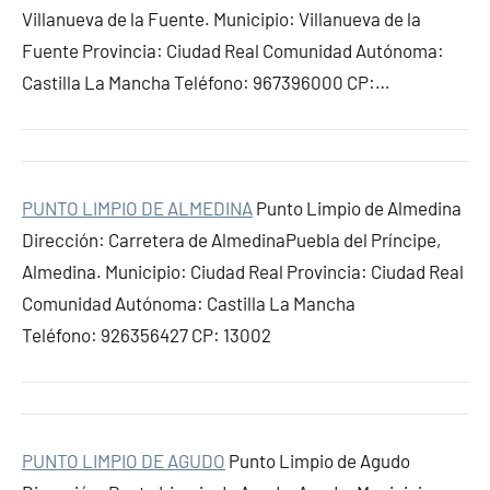
Villanueva de la Fuente. Municipio: Villanueva de la
Fuente Provincia: Ciudad Real Comunidad Autónoma:
Castilla La Mancha Teléfono: 967396000 CP:…
PUNTO LIMPIO DE ALMEDINA
Punto Limpio de Almedina
Dirección: Carretera de AlmedinaPuebla del Príncipe,
Almedina. Municipio: Ciudad Real Provincia: Ciudad Real
Comunidad Autónoma: Castilla La Mancha
Teléfono: 926356427 CP: 13002
PUNTO LIMPIO DE AGUDO
Punto Limpio de Agudo