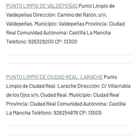
PUNTO LIMPIO DE VALDEPEÑAS
Punto Limpio de
Valdepeñas Dirección: Camino del Ratón, s/n,
Valdepeñas. Municipio: Valdepeñas Provincia: Ciudad
Real Comunidad Autónoma: Castilla La Mancha
Teléfono: 926329200 CP: 13300
PUNTO LIMPIO DE CIUDAD REAL. LARACHE
Punto
Limpio de Ciudad Real. Larache Dirección: C/ Villarrubia
de los Ojos s/n, Ciudad Real. Municipio: Ciudad Real
Provincia: Ciudad Real Comunidad Autónoma: Castilla
La Mancha Teléfono: 926254876 CP: 13005