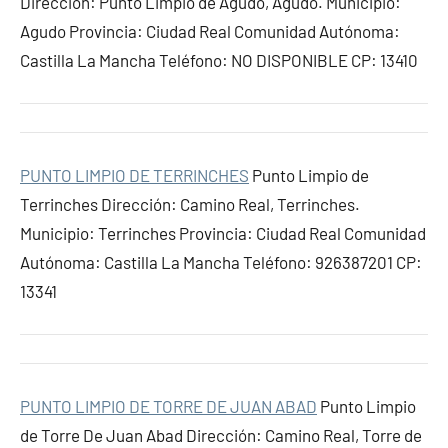
Dirección: Punto Limpio de Agudo, Agudo. Municipio:
Agudo Provincia: Ciudad Real Comunidad Autónoma:
Castilla La Mancha Teléfono: NO DISPONIBLE CP: 13410
PUNTO LIMPIO DE TERRINCHES
Punto Limpio de
Terrinches Dirección: Camino Real, Terrinches.
Municipio: Terrinches Provincia: Ciudad Real Comunidad
Autónoma: Castilla La Mancha Teléfono: 926387201 CP:
13341
PUNTO LIMPIO DE TORRE DE JUAN ABAD
Punto Limpio
de Torre De Juan Abad Dirección: Camino Real, Torre de