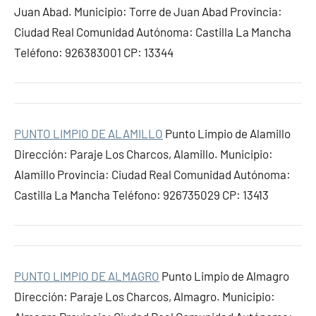
Juan Abad. Municipio: Torre de Juan Abad Provincia:
Ciudad Real Comunidad Autónoma: Castilla La Mancha
Teléfono: 926383001 CP: 13344
PUNTO LIMPIO DE ALAMILLO
Punto Limpio de Alamillo
Dirección: Paraje Los Charcos, Alamillo. Municipio:
Alamillo Provincia: Ciudad Real Comunidad Autónoma:
Castilla La Mancha Teléfono: 926735029 CP: 13413
PUNTO LIMPIO DE ALMAGRO
Punto Limpio de Almagro
Dirección: Paraje Los Charcos, Almagro. Municipio: