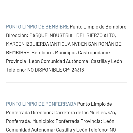
PUNTO LIMPIO DE BEMBIBRE
Punto Limpio de Bembibre
Dirección: PARQUE INDUSTRIAL DEL BIERZO ALTO,
MARGEN IZQUIERDA (ANTIGUA NVI) EN SAN ROMÁN DE
BEMBIBRE, Bembibre. Municipio: Castropodame
Provincia: León Comunidad Autónoma: Castilla y León
Teléfono: NO DISPONIBLE CP: 24318
PUNTO LIMPIO DE PONFERRADA
Punto Limpio de
Ponferrada Dirección: Carretera de los Muelles, s/n,
Ponferrada. Municipio: Ponferrada Provincia: León
Comunidad Autónoma: Castilla y León Teléfono: NO