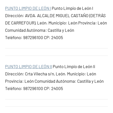
PUNTO LIMPIO DE LEÓN I
Punto Limpio de León I
Dirección: AVDA. ALCALDE MIGUEL CASTAÑO (DETRÁS
DE CARREFOUR), León. Municipio: León Provincia: León
Comunidad Autónoma: Castilla y León
Teléfono: 987296100 CP: 24005
PUNTO LIMPIO DE LEÓN II
Punto Limpio de León Ii
Dirección: Crta Vilecha s/n, León. Municipio: León
Provincia: León Comunidad Autónoma: Castilla y León
Teléfono: 987296100 CP: 24005