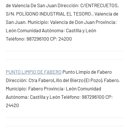
de Valencia De San Juan Dirección: C/ENTRECUETOS,
S/N. POLÍGONO INDUSTRIAL EL TESORO., Valencia de
San Juan. Municipio: Valencia de Don Juan Provincia:
León Comunidad Autónoma: Castilla y León
Teléfono: 987296100 CP: 24200
PUNTO LIMPIO DE FABERO
Punto Limpio de Fabero
Dirección: Ctra FaberoLillo del Bierzo (El Pozo), Fabero.
Municipio: Fabero Provincia: León Comunidad
Autónoma: Castilla y León Teléfono: 987296100 CP:
24420