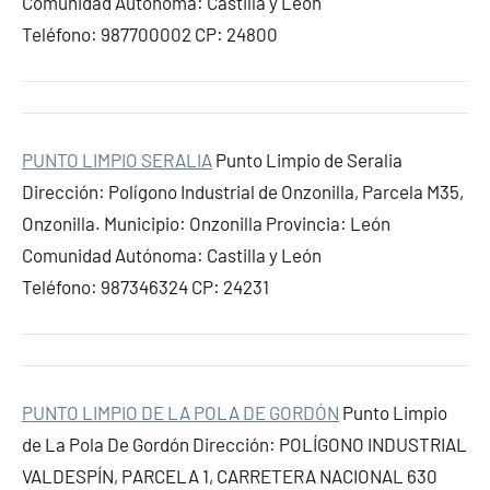
Comunidad Autónoma: Castilla y León
Teléfono: 987700002 CP: 24800
PUNTO LIMPIO SERALIA
Punto Limpio de Seralia
Dirección: Polígono Industrial de Onzonilla, Parcela M35,
Onzonilla. Municipio: Onzonilla Provincia: León
Comunidad Autónoma: Castilla y León
Teléfono: 987346324 CP: 24231
PUNTO LIMPIO DE LA POLA DE GORDÓN
Punto Limpio
de La Pola De Gordón Dirección: POLÍGONO INDUSTRIAL
VALDESPÍN, PARCELA 1, CARRETERA NACIONAL 630