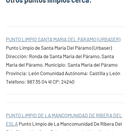
PUNTO LIMPIO SANTA MARIA DEL PÁRAMO (URBASER)
Punto Limpio de Santa Maria Del Páramo (Urbaser)
Dirección: Ronda de Santa María del Páramo, Santa
María del Páramo. Municipio: Santa María del Páramo
Provincia: León Comunidad Autónoma: Castilla y León
Teléfono: 987 35 04 41 CP: 24240
PUNTO LIMPIO DE LA MANCOMUNIDAD DE RIBERA DEL
ESLA
Punto Limpio de La Mancomunidad De Ribera Del