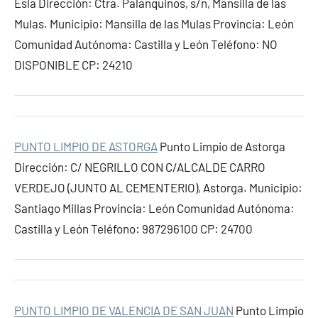
Esla Dirección: Ctra. Palanquinos, s/n, Mansilla de las
Mulas. Municipio: Mansilla de las Mulas Provincia: León
Comunidad Autónoma: Castilla y León Teléfono: NO
DISPONIBLE CP: 24210
PUNTO LIMPIO DE ASTORGA
Punto Limpio de Astorga
Dirección: C/ NEGRILLO CON C/ALCALDE CARRO
VERDEJO (JUNTO AL CEMENTERIO), Astorga. Municipio:
Santiago Millas Provincia: León Comunidad Autónoma:
Castilla y León Teléfono: 987296100 CP: 24700
PUNTO LIMPIO DE VALENCIA DE SAN JUAN
Punto Limpio