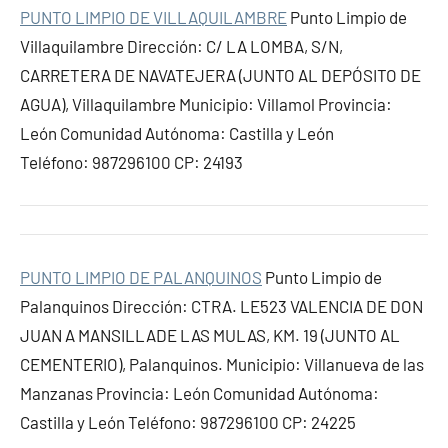
PUNTO LIMPIO DE VILLAQUILAMBRE
Punto Limpio de
Villaquilambre Dirección: C/ LA LOMBA, S/N,
CARRETERA DE NAVATEJERA (JUNTO AL DEPÓSITO DE
AGUA), Villaquilambre Municipio: Villamol Provincia:
León Comunidad Autónoma: Castilla y León
Teléfono: 987296100 CP: 24193
PUNTO LIMPIO DE PALANQUINOS
Punto Limpio de
Palanquinos Dirección: CTRA. LE523 VALENCIA DE DON
JUAN A MANSILLADE LAS MULAS, KM. 19 (JUNTO AL
CEMENTERIO), Palanquinos. Municipio: Villanueva de las
Manzanas Provincia: León Comunidad Autónoma:
Castilla y León Teléfono: 987296100 CP: 24225