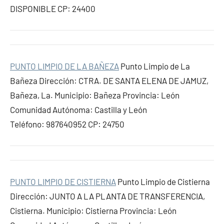
DISPONIBLE CP: 24400
PUNTO LIMPIO DE LA BAÑEZA
Punto Limpio de La
Bañeza Dirección: CTRA. DE SANTA ELENA DE JAMUZ,
Bañeza, La. Municipio: Bañeza Provincia: León
Comunidad Autónoma: Castilla y León
Teléfono: 987640952 CP: 24750
PUNTO LIMPIO DE CISTIERNA
Punto Limpio de Cistierna
Dirección: JUNTO A LA PLANTA DE TRANSFERENCIA,
Cistierna. Municipio: Cistierna Provincia: León