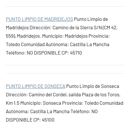
PUNTO LIMPIO DE MADRIDEJOS
Punto Limpio de
Madridejos Dirección: Camino de la Sierra S/N (CM 42,
559), Madridejos. Municipio: Madridejos Provincia:
Toledo Comunidad Autónoma: Castilla La Mancha
Teléfono: NO DISPONIBLE CP: 45710
PUNTO LIMPIO DE SONSECA
Punto Limpio de Sonseca
Dirección: Camino del Cordel, salida Plaza de los Toros,
Km 1.5 Municipio: Sonseca Provincia: Toledo Comunidad
Autónoma: Castilla La Mancha Teléfono: NO
DISPONIBLE CP: 45100