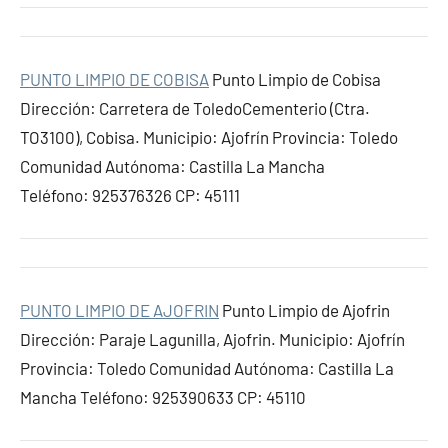
PUNTO LIMPIO DE COBISA
Punto Limpio de Cobisa
Dirección: Carretera de ToledoCementerio (Ctra.
TO3100), Cobisa. Municipio: Ajofrín Provincia: Toledo
Comunidad Autónoma: Castilla La Mancha
Teléfono: 925376326 CP: 45111
PUNTO LIMPIO DE AJOFRIN
Punto Limpio de Ajofrin
Dirección: Paraje Lagunilla, Ajofrin. Municipio: Ajofrín
Provincia: Toledo Comunidad Autónoma: Castilla La
Mancha Teléfono: 925390633 CP: 45110