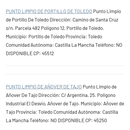
PUNTO LIMPIO DE PORTILLO DE TOLEDO
Punto Limpio
de Portillo De Toledo Dirección: Camino de Santa Cruz
s/n. Parcela 482 Poligono 12, Portillo de Toledo.
Municipio: Portillo de Toledo Provincia: Toledo
Comunidad Autónoma: Castilla La Mancha Teléfono: NO
DISPONIBLE CP: 45512
PUNTO LIMPIO DE AÑOVER DE TAJO
Punto Limpio de
Añover De Tajo Dirección: C/ Argentina, 25. Polígono
Industrial El Desvío, Añover de Tajo. Municipio: Añover de
Tajo Provincia: Toledo Comunidad Autónoma: Castilla
La Mancha Teléfono: NO DISPONIBLE CP: 45250