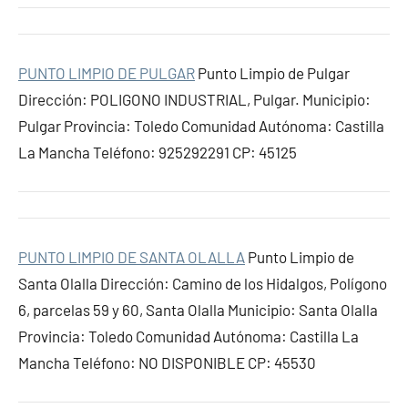
PUNTO LIMPIO DE PULGAR
Punto Limpio de Pulgar
Dirección: POLIGONO INDUSTRIAL, Pulgar. Municipio:
Pulgar Provincia: Toledo Comunidad Autónoma: Castilla
La Mancha Teléfono: 925292291 CP: 45125
PUNTO LIMPIO DE SANTA OLALLA
Punto Limpio de
Santa Olalla Dirección: Camino de los Hidalgos, Polígono
6, parcelas 59 y 60, Santa Olalla Municipio: Santa Olalla
Provincia: Toledo Comunidad Autónoma: Castilla La
Mancha Teléfono: NO DISPONIBLE CP: 45530