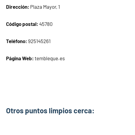
Dirección:
Plaza Mayor, 1
Código postal:
45780
Teléfono:
925145261
Página Web:
tembleque.es
Otros puntos limpios cerca: