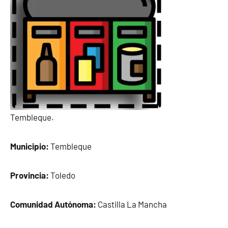
Tembleque.
Municipio:
Tembleque
Provincia:
Toledo
Comunidad Autónoma:
Castilla La Mancha