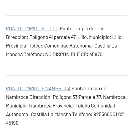
PUNTO LIMPIO DE LILLO
Punto Limpio de Lillo
Dirección: Polígono 41 parcela 47, Lillo. Municipio: Lillo
Provincia: Toledo Comunidad Autónoma: Castilla La
Mancha Teléfono: NO DISPONIBLE CP: 45870
PUNTO LIMPIO DE NAMBROCA
Punto Limpio de
Nambroca Dirección: Polígono 33 Parcela 37, Nambroca.
Municipio: Nambroca Provincia: Toledo Comunidad
Autónoma: Castilla La Mancha Teléfono: 925366001 CP:
45190