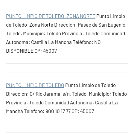
PUNTO LIMPIO DE TOLEDO. ZONA NORTE
Punto Limpio
de Toledo. Zona Norte Dirección: Paseo de San Eugenio,
Toledo. Municipio: Toledo Provincia: Toledo Comunidad
Autónoma: Castilla La Mancha Teléfono: NO
DISPONIBLE CP: 45007
PUNTO LIMPIO DE TOLEDO
Punto Limpio de Toledo
Dirección: C/ Río Jarama, s/n, Toledo. Municipio: Toledo
Provincia: Toledo Comunidad Autónoma: Castilla La
Mancha Teléfono: 900 10 17 77 CP: 45007