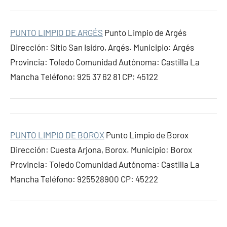
PUNTO LIMPIO DE ARGÉS
Punto Limpio de Argés
Dirección: Sitio San Isidro, Argés. Municipio: Argés
Provincia: Toledo Comunidad Autónoma: Castilla La
Mancha Teléfono: 925 37 62 81 CP: 45122
PUNTO LIMPIO DE BOROX
Punto Limpio de Borox
Dirección: Cuesta Arjona, Borox. Municipio: Borox
Provincia: Toledo Comunidad Autónoma: Castilla La
Mancha Teléfono: 925528900 CP: 45222