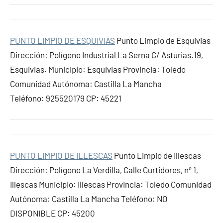
PUNTO LIMPIO DE ESQUIVIAS
Punto Limpio de Esquivias
Dirección: Polígono Industrial La Serna C/ Asturias.19,
Esquivias. Municipio: Esquivias Provincia: Toledo
Comunidad Autónoma: Castilla La Mancha
Teléfono: 925520179 CP: 45221
PUNTO LIMPIO DE ILLESCAS
Punto Limpio de Illescas
Dirección: Polígono La Verdilla, Calle Curtidores, nº 1,
Illescas Municipio: Illescas Provincia: Toledo Comunidad
Autónoma: Castilla La Mancha Teléfono: NO
DISPONIBLE CP: 45200