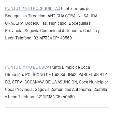
PUNTO LIMPIO BOCEGUILLAS
Punto Limpio de
Boceguillas Dirección: ANTIGUA CTRA. NI. SALIDA
GRAJERA, Boceguillas. Municipio: Boceguillas
Provincia: Segovia Comunidad Autónoma: Castilla y
León Teléfono: 921417384 CP: 40560
PUNTO LIMPIO DE COCA
Punto Limpio de Coca
Dirección: POLÍGONO DE LAS SALINAS, PARCELAS B1 Y
B2, CTRA. COCANAVA DE LA ASUNCIÓN, Coca Municipio:
Coca Provincia: Segovia Comunidad Autónoma: Castilla
y León Teléfono: 921417384 CP: 40480