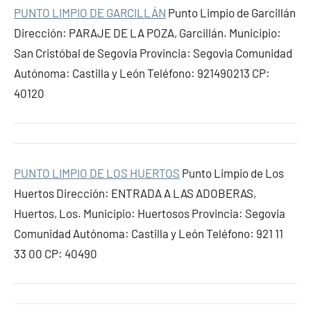
PUNTO LIMPIO DE GARCILLÁN
Punto Limpio de Garcillán
Dirección: PARAJE DE LA POZA, Garcillán. Municipio:
San Cristóbal de Segovia Provincia: Segovia Comunidad
Autónoma: Castilla y León Teléfono: 921490213 CP:
40120
PUNTO LIMPIO DE LOS HUERTOS
Punto Limpio de Los
Huertos Dirección: ENTRADA A LAS ADOBERAS,
Huertos, Los. Municipio: Huertosos Provincia: Segovia
Comunidad Autónoma: Castilla y León Teléfono: 921 11
33 00 CP: 40490