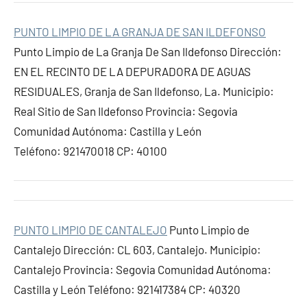
PUNTO LIMPIO DE LA GRANJA DE SAN ILDEFONSO
Punto Limpio de La Granja De San Ildefonso Dirección:
EN EL RECINTO DE LA DEPURADORA DE AGUAS
RESIDUALES, Granja de San Ildefonso, La. Municipio:
Real Sitio de San Ildefonso Provincia: Segovia
Comunidad Autónoma: Castilla y León
Teléfono: 921470018 CP: 40100
PUNTO LIMPIO DE CANTALEJO
Punto Limpio de
Cantalejo Dirección: CL 603, Cantalejo. Municipio:
Cantalejo Provincia: Segovia Comunidad Autónoma:
Castilla y León Teléfono: 921417384 CP: 40320