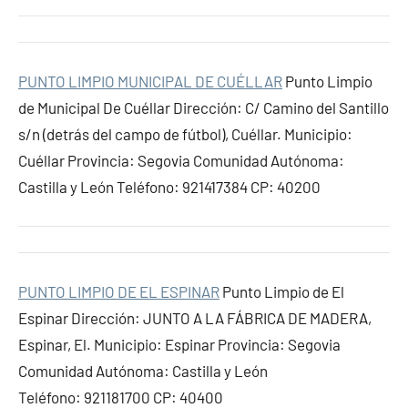
PUNTO LIMPIO MUNICIPAL DE CUÉLLAR
Punto Limpio
de Municipal De Cuéllar Dirección: C/ Camino del Santillo
s/n (detrás del campo de fútbol), Cuéllar. Municipio:
Cuéllar Provincia: Segovia Comunidad Autónoma:
Castilla y León Teléfono: 921417384 CP: 40200
PUNTO LIMPIO DE EL ESPINAR
Punto Limpio de El
Espinar Dirección: JUNTO A LA FÁBRICA DE MADERA,
Espinar, El. Municipio: Espinar Provincia: Segovia
Comunidad Autónoma: Castilla y León
Teléfono: 921181700 CP: 40400