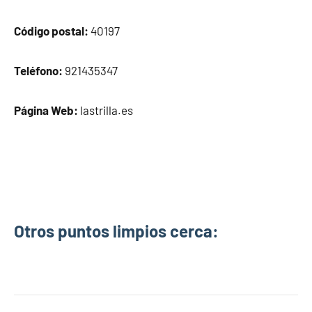
Código postal:
40197
Teléfono:
921435347
Página Web:
lastrilla.es
Otros puntos limpios cerca: