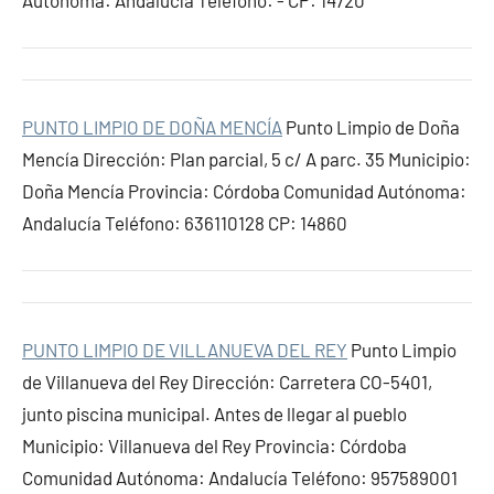
Autónoma: Andalucía Teléfono: - CP: 14720
PUNTO LIMPIO DE DOÑA MENCÍA
Punto Limpio de Doña
Mencía Dirección: Plan parcial, 5 c/ A parc. 35 Municipio:
Doña Mencía Provincia: Córdoba Comunidad Autónoma:
Andalucía Teléfono: 636110128 CP: 14860
PUNTO LIMPIO DE VILLANUEVA DEL REY
Punto Limpio
de Villanueva del Rey Dirección: Carretera CO-5401,
junto piscina municipal. Antes de llegar al pueblo
Municipio: Villanueva del Rey Provincia: Córdoba
Comunidad Autónoma: Andalucía Teléfono: 957589001