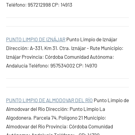
Teléfono: 957212998 CP: 14913
PUNTO LIMPIO DE IZNÁJAR
Punto Limpio de Iznájar
Dirección: A-331, Km 31. Ctra. Iznájar - Rute Municipio:
Iznájar Provincia: Córdoba Comunidad Autónoma:
Andalucía Teléfono: 957534002 CP: 14970
PUNTO LIMPIO DE ALMODOVAR DEL RÍO
Punto Limpio de
Almodovar del Río Dirección: Punto Limpio La
Algodonera. Parcela 74, Polígono 21 Municipio:
Almodovar del Río Provincia: Córdoba Comunidad