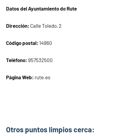
Datos del Ayuntamiento dе Rute
Dirección:
Calle Toledo, 2
Código postal:
14960
Teléfono:
957532500
Página Web:
rute.es
Otros puntos limpios cerca: