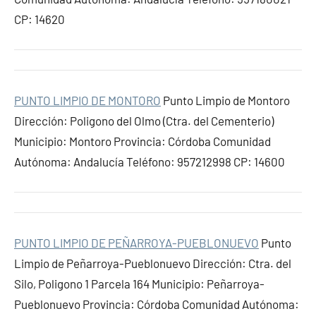
CP: 14620
PUNTO LIMPIO DE MONTORO
Punto Limpio de Montoro
Dirección: Poligono del Olmo (Ctra. del Cementerio)
Municipio: Montoro Provincia: Córdoba Comunidad
Autónoma: Andalucía Teléfono: 957212998 CP: 14600
PUNTO LIMPIO DE PEÑARROYA-PUEBLONUEVO
Punto
Limpio de Peñarroya-Pueblonuevo Dirección: Ctra. del
Silo, Poligono 1 Parcela 164 Municipio: Peñarroya-
Pueblonuevo Provincia: Córdoba Comunidad Autónoma: