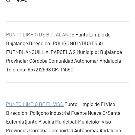
PUNTO LIMPIO DE BUJALANCE
Punto Limpio de
Bujalance Dirección: POLIGONO INDUSTRIAL
FUENBLANQUILLA, PARCELA 2 Municipio: Bujalance
Provincia: Córdoba Comunidad Autónoma: Andalucía
Teléfono: 957212998 CP: 14650
PUNTO LIMPIO DE EL VISO
Punto Limpio de El Viso
Dirección: Poligono Industrial Fuente Nueva C/Santa
Eufemia (junto Piscina Municipal) Municipio: Viso
Provincia: Córdoba Comunidad Autónoma: Andalucía