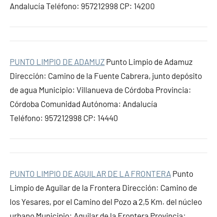
Andalucía Teléfono: 957212998 CP: 14200
PUNTO LIMPIO DE ADAMUZ
Punto Limpio de Adamuz
Dirección: Camino de la Fuente Cabrera, junto depósito
de agua Municipio: Villanueva de Córdoba Provincia:
Córdoba Comunidad Autónoma: Andalucía
Teléfono: 957212998 CP: 14440
PUNTO LIMPIO DE AGUILAR DE LA FRONTERA
Punto
Limpio de Aguilar de la Frontera Dirección: Camino de
los Yesares, por el Camino del Pozo а 2,5 Km. del núcleo
urbano Municipio: Aguilar de la Frontera Provincia: