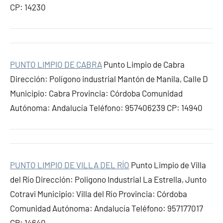
CP: 14230
PUNTO LIMPIO DE CABRA
Punto Limpio de Cabra
Dirección: Polígono industrial Mantón de Manila, Calle D
Municipio: Cabra Provincia: Córdoba Comunidad
Autónoma: Andalucía Teléfono: 957406239 CP: 14940
PUNTO LIMPIO DE VILLA DEL RÍO
Punto Limpio de Villa
del Río Dirección: Poligono Industrial La Estrella, Junto
Cotravi Municipio: Villa del Río Provincia: Córdoba
Comunidad Autónoma: Andalucía Teléfono: 957177017
CP: 14640