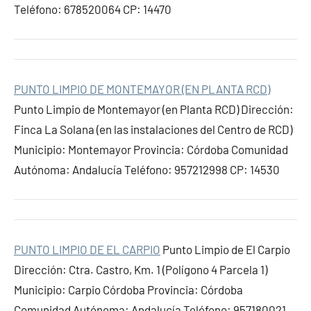
Teléfono: 678520064 CP: 14470
PUNTO LIMPIO DE MONTEMAYOR (EN PLANTA RCD)
Punto Limpio de Montemayor (en Planta RCD) Dirección:
Finca La Solana (en las instalaciones del Centro de RCD)
Municipio: Montemayor Provincia: Córdoba Comunidad
Autónoma: Andalucía Teléfono: 957212998 CP: 14530
PUNTO LIMPIO DE EL CARPIO
Punto Limpio de El Carpio
Dirección: Ctra. Castro, Km. 1 (Polígono 4 Parcela 1)
Municipio: Carpio Córdoba Provincia: Córdoba
Comunidad Autónoma: Andalucía Teléfono: 957180021