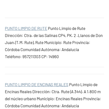
PUNTO LIMPIO DE RUTE
Punto Limpio de Rute
Dirección: Ctra. de las Salinas CP4, PK. 2 .Llanos de Don
Juan.(T.M. Rute), Rute Municipio: Rute Provincia:
Córdoba Comunidad Autónoma: Andalucia
Teléfono: 957211303 CP: 14960
PUNTO LIMPIO DE ENCINAS REALES
Punto Limpio de
Encinas Reales Dirección: Ctra. Rute (A 344). A 1.800 m
del núcleo urbano Municipio: Encinas Reales Provincia:
Córdoba Comunidad Autónoma: Andalucía