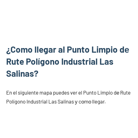
¿Como llegar al Punto Limpio dе
Rute Polígono Industrial Las
Salinas?
En el siguiente mapa puedes ver el Punto Limpio dе Rute
Polígono Industrial Las Salinas у cοmο llegar.