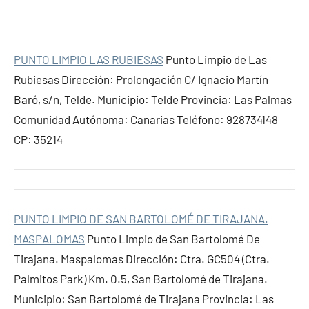
PUNTO LIMPIO LAS RUBIESAS
Punto Limpio de Las
Rubiesas Dirección: Prolongación C/ Ignacio Martín
Baró, s/n, Telde. Municipio: Telde Provincia: Las Palmas
Comunidad Autónoma: Canarias Teléfono: 928734148
CP: 35214
PUNTO LIMPIO DE SAN BARTOLOMÉ DE TIRAJANA.
MASPALOMAS
Punto Limpio de San Bartolomé De
Tirajana. Maspalomas Dirección: Ctra. GC504 (Ctra.
Palmitos Park) Km. 0.5, San Bartolomé de Tirajana.
Municipio: San Bartolomé de Tirajana Provincia: Las