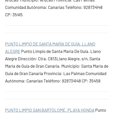
Comunidad Autónoma: Canarias Teléfono: 928734148
CP: 35415
PUNTO LIMPIO DE SANTA MARÍA DE GUÍA. LLANO
ALEGRE
Punto Limpio de Santa María De Guía. Llano
Alegre Dirección: Ctra. C813Llano Alegre, s/n, Santa
María de Guía de Gran Canaria. Municipio: Santa María de
Guía de Gran Canaria Provincia: Las Palmas Comunidad
Autónoma: Canarias Teléfono: 928734148 CP: 35458
PUNTO LIMPIO SAN BARTOLOMÉ. PLAYA HONDA
Punto