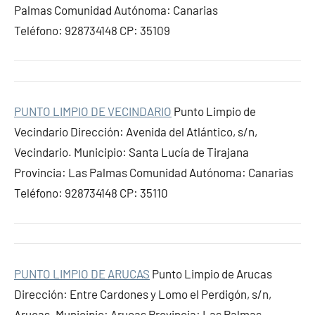
Palmas Comunidad Autónoma: Canarias
Teléfono: 928734148 CP: 35109
PUNTO LIMPIO DE VECINDARIO
Punto Limpio de
Vecindario Dirección: Avenida del Atlántico, s/n,
Vecindario. Municipio: Santa Lucía de Tirajana
Provincia: Las Palmas Comunidad Autónoma: Canarias
Teléfono: 928734148 CP: 35110
PUNTO LIMPIO DE ARUCAS
Punto Limpio de Arucas
Dirección: Entre Cardones y Lomo el Perdigón, s/n,
Arucas. Municipio: Arucas Provincia: Las Palmas