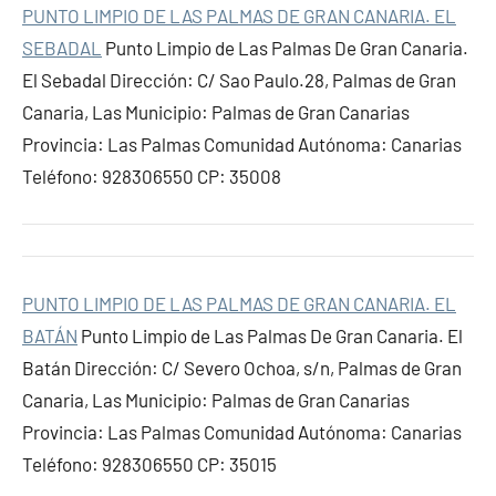
PUNTO LIMPIO DE LAS PALMAS DE GRAN CANARIA. EL
SEBADAL
Punto Limpio de Las Palmas De Gran Canaria.
El Sebadal Dirección: C/ Sao Paulo.28, Palmas de Gran
Canaria, Las Municipio: Palmas de Gran Canarias
Provincia: Las Palmas Comunidad Autónoma: Canarias
Teléfono: 928306550 CP: 35008
PUNTO LIMPIO DE LAS PALMAS DE GRAN CANARIA. EL
BATÁN
Punto Limpio de Las Palmas De Gran Canaria. El
Batán Dirección: C/ Severo Ochoa, s/n, Palmas de Gran
Canaria, Las Municipio: Palmas de Gran Canarias
Provincia: Las Palmas Comunidad Autónoma: Canarias
Teléfono: 928306550 CP: 35015