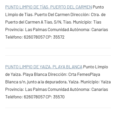
PUNTO LIMPIO DE TÍAS. PUERTO DEL CARMEN
Punto
Limpio de Tías. Puerto Del Carmen Dirección: Ctra. de
Puerto del Carmen A Tías, S/N, Tías. Municipio: Tías
Provincia: Las Palmas Comunidad Autónoma: Canarias
Teléfono: 626078057 CP: 35572
PUNTO LIMPIO DE YAIZA. PLAYA BLANCA
Punto Limpio
de Yaiza. Playa Blanca Dirección: Crta FemesPlaya
Blanca s/n, junto а la depuradora, Yaiza. Municipio: Yaiza
Provincia: Las Palmas Comunidad Autónoma: Canarias
Teléfono: 626078057 CP: 35570