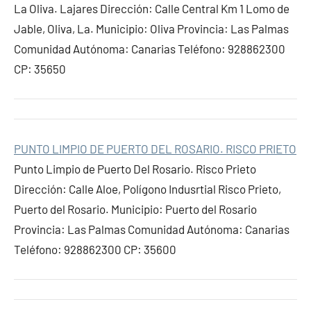
La Oliva. Lajares Dirección: Calle Central Km 1 Lomo de
Jable, Oliva, La. Municipio: Oliva Provincia: Las Palmas
Comunidad Autónoma: Canarias Teléfono: 928862300
CP: 35650
PUNTO LIMPIO DE PUERTO DEL ROSARIO. RISCO PRIETO
Punto Limpio de Puerto Del Rosario. Risco Prieto
Dirección: Calle Aloe, Polígono Indusrtial Risco Prieto,
Puerto del Rosario. Municipio: Puerto del Rosario
Provincia: Las Palmas Comunidad Autónoma: Canarias
Teléfono: 928862300 CP: 35600